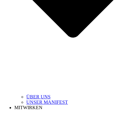
ÜBER UNS
UNSER MANIFEST
MITWIRKEN