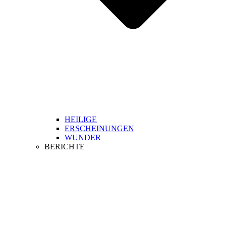
HEILIGE
ERSCHEINUNGEN
WUNDER
BERICHTE