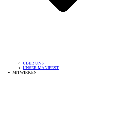
ÜBER UNS
UNSER MANIFEST
MITWIRKEN