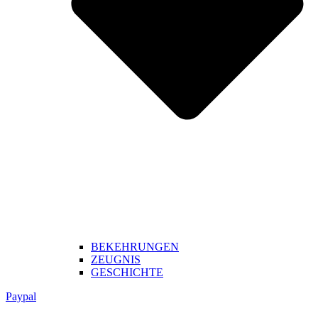
BEKEHRUNGEN
ZEUGNIS
GESCHICHTE
Paypal