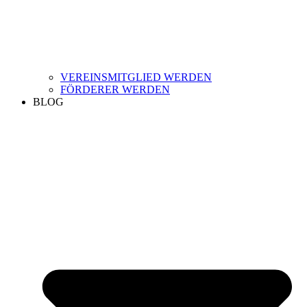
VEREINSMITGLIED WERDEN
FÖRDERER WERDEN
BLOG