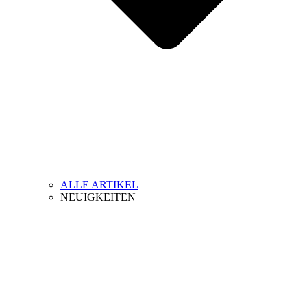
ALLE ARTIKEL
NEUIGKEITEN