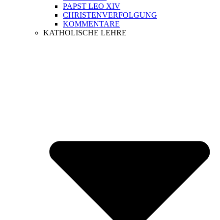
PAPST LEO XIV
CHRISTENVERFOLGUNG
KOMMENTARE
KATHOLISCHE LEHRE