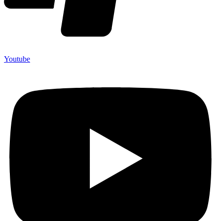
Youtube