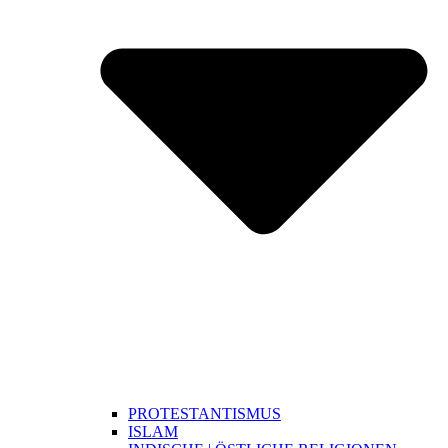
PROTESTANTISMUS
ISLAM