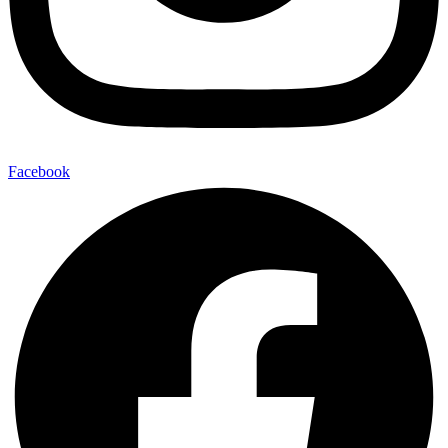
Facebook