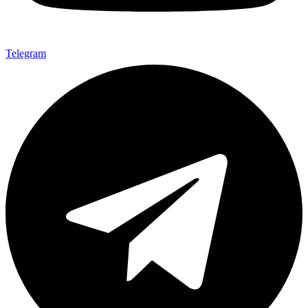
Telegram