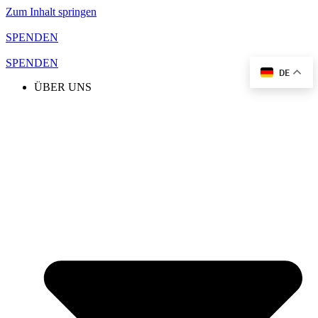
Zum Inhalt springen
SPENDEN
SPENDEN
DE
ÜBER UNS