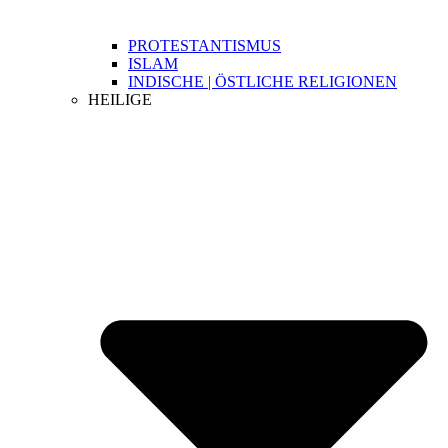
PROTESTANTISMUS
ISLAM
INDISCHE | ÖSTLICHE RELIGIONEN
HEILIGE