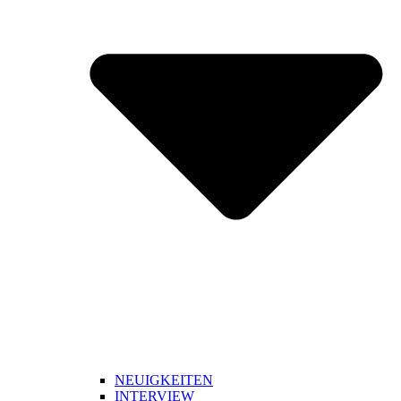
NEUIGKEITEN
INTERVIEW