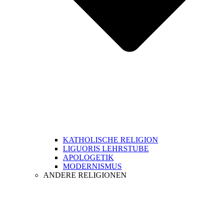
KATHOLISCHE RELIGION
LIGUORIS LEHRSTUBE
APOLOGETIK
MODERNISMUS
ANDERE RELIGIONEN