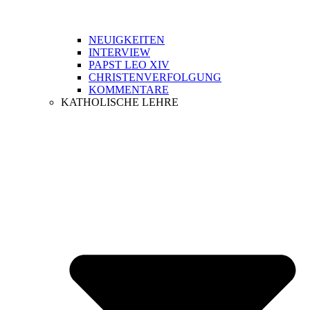
NEUIGKEITEN
INTERVIEW
PAPST LEO XIV
CHRISTENVERFOLGUNG
KOMMENTARE
KATHOLISCHE LEHRE