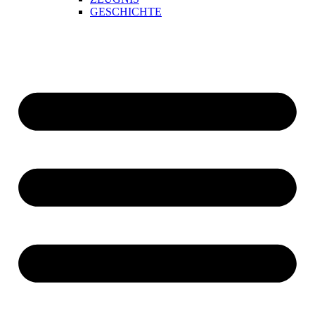
GESCHICHTE