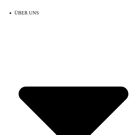
ÜBER UNS