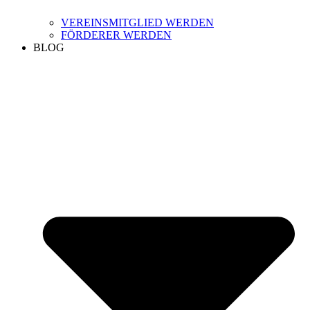
VEREINSMITGLIED WERDEN
FÖRDERER WERDEN
BLOG