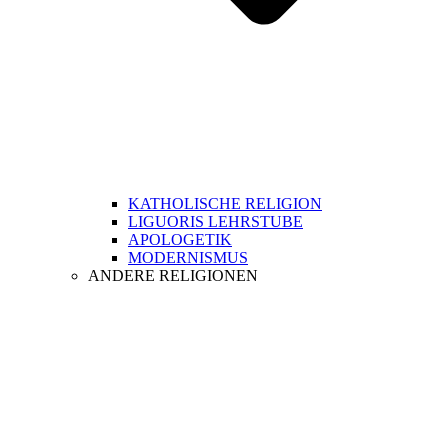
KATHOLISCHE RELIGION
LIGUORIS LEHRSTUBE
APOLOGETIK
MODERNISMUS
ANDERE RELIGIONEN