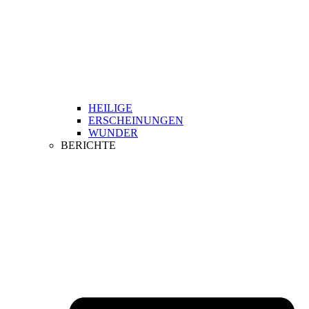
HEILIGE
ERSCHEINUNGEN
WUNDER
BERICHTE