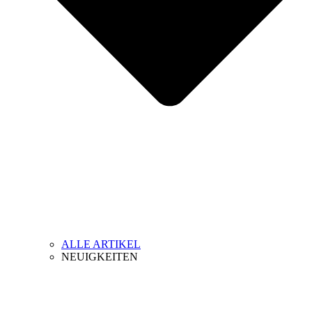
ALLE ARTIKEL
NEUIGKEITEN