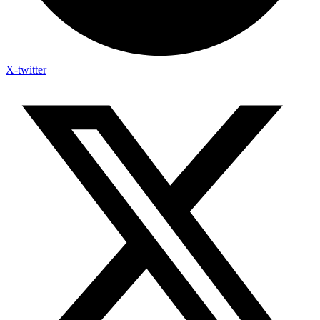
X-twitter