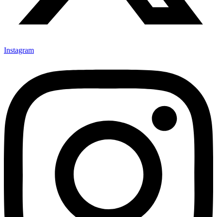
Instagram