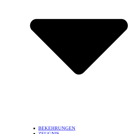
BEKEHRUNGEN
ZEUGNIS