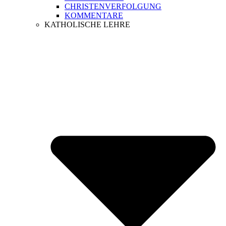
CHRISTENVERFOLGUNG
KOMMENTARE
KATHOLISCHE LEHRE