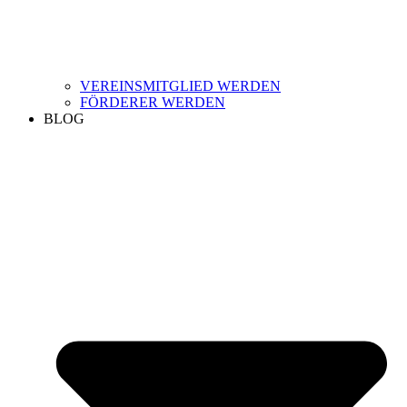
VEREINSMITGLIED WERDEN
FÖRDERER WERDEN
BLOG