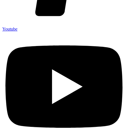
Youtube