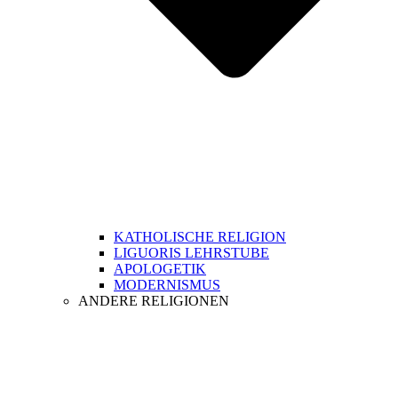
KATHOLISCHE RELIGION
LIGUORIS LEHRSTUBE
APOLOGETIK
MODERNISMUS
ANDERE RELIGIONEN