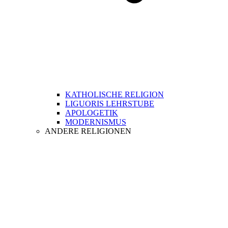
KATHOLISCHE RELIGION
LIGUORIS LEHRSTUBE
APOLOGETIK
MODERNISMUS
ANDERE RELIGIONEN