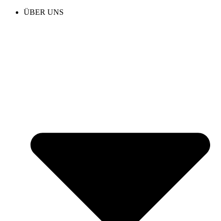
ÜBER UNS