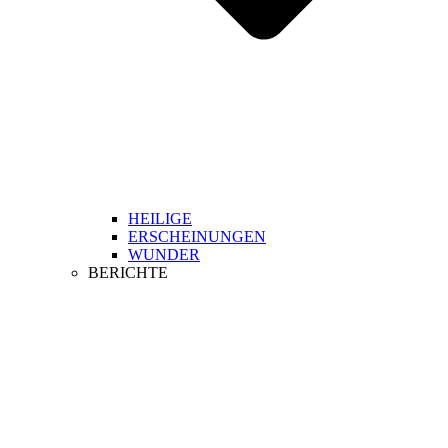
HEILIGE
ERSCHEINUNGEN
WUNDER
BERICHTE