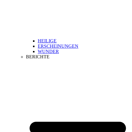
HEILIGE
ERSCHEINUNGEN
WUNDER
BERICHTE