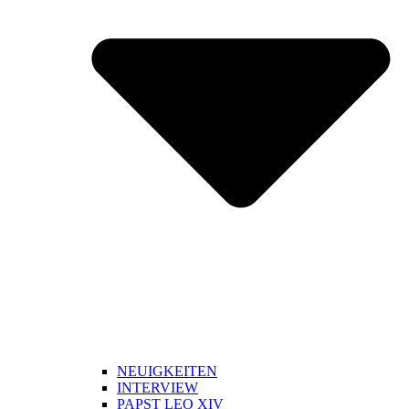
NEUIGKEITEN
INTERVIEW
PAPST LEO XIV