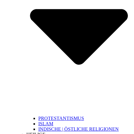
PROTESTANTISMUS
ISLAM
INDISCHE | ÖSTLICHE RELIGIONEN