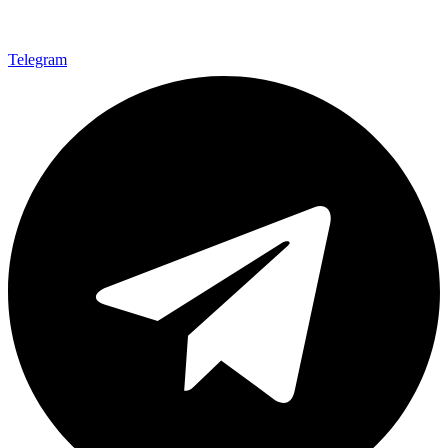
Telegram