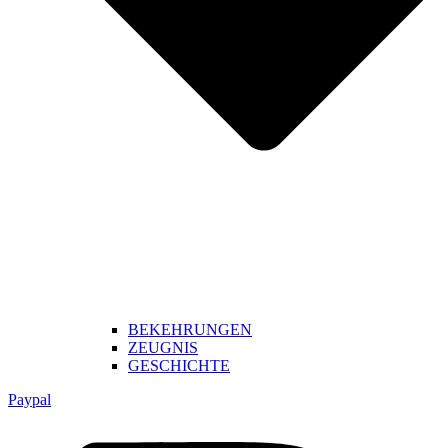
BEKEHRUNGEN
ZEUGNIS
GESCHICHTE
Paypal