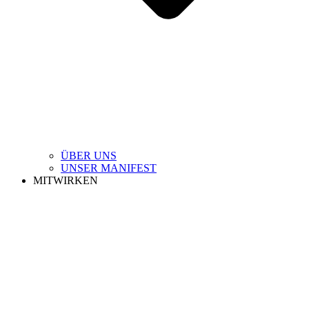
ÜBER UNS
UNSER MANIFEST
MITWIRKEN