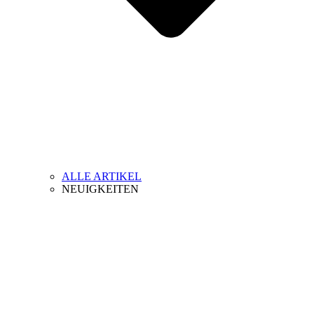
ALLE ARTIKEL
NEUIGKEITEN