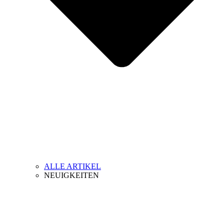
ALLE ARTIKEL
NEUIGKEITEN