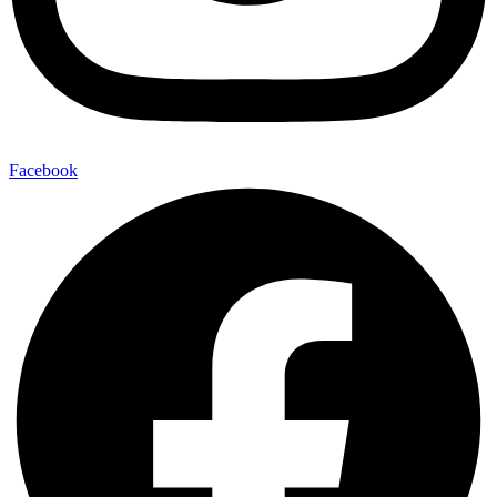
Facebook