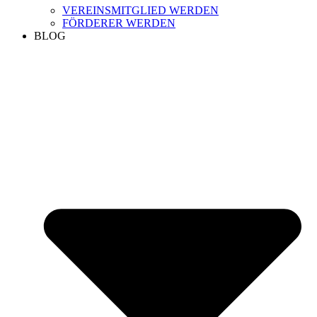
VEREINSMITGLIED WERDEN
FÖRDERER WERDEN
BLOG