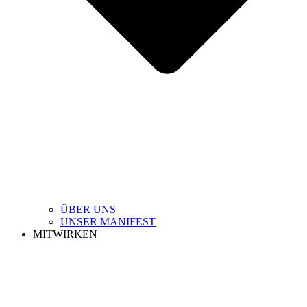
ÜBER UNS
UNSER MANIFEST
MITWIRKEN