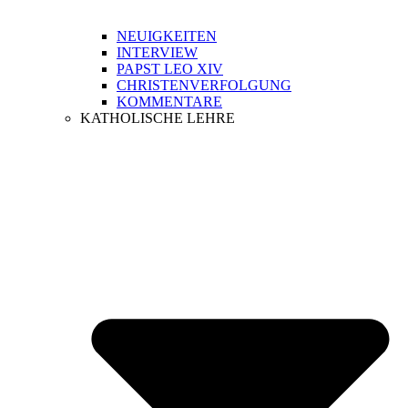
NEUIGKEITEN
INTERVIEW
PAPST LEO XIV
CHRISTENVERFOLGUNG
KOMMENTARE
KATHOLISCHE LEHRE