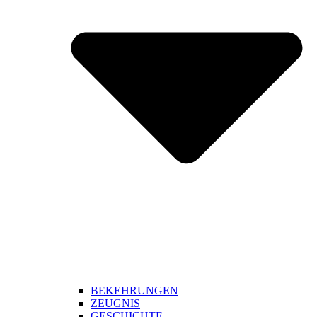
BEKEHRUNGEN
ZEUGNIS
GESCHICHTE