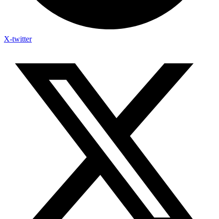
X-twitter