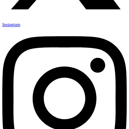
Instagram