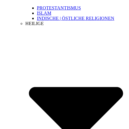
PROTESTANTISMUS
ISLAM
INDISCHE | ÖSTLICHE RELIGIONEN
HEILIGE