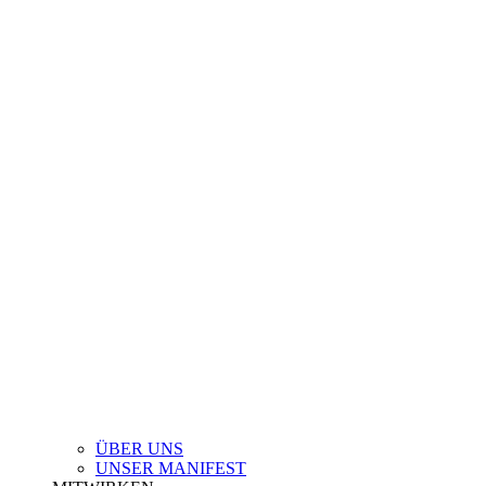
ÜBER UNS
UNSER MANIFEST