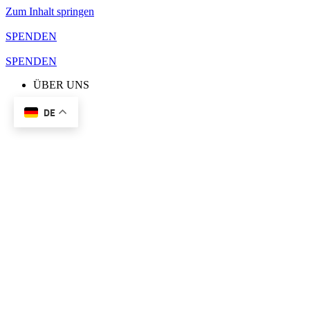
Zum Inhalt springen
SPENDEN
SPENDEN
ÜBER UNS
DE