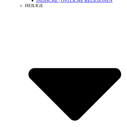
INDISCHE | ÖSTLICHE RELIGIONEN
HEILIGE