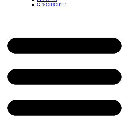
GESCHICHTE