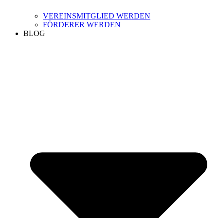
VEREINSMITGLIED WERDEN
FÖRDERER WERDEN
BLOG