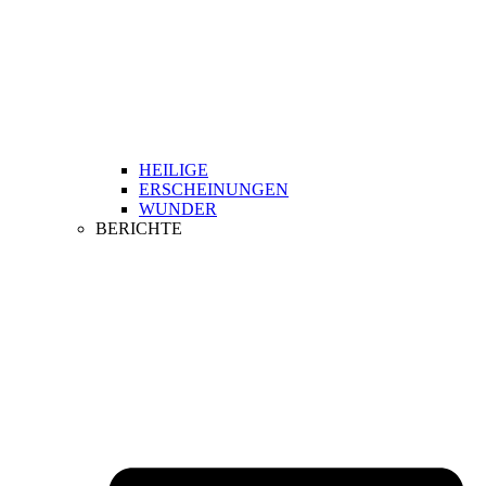
HEILIGE
ERSCHEINUNGEN
WUNDER
BERICHTE