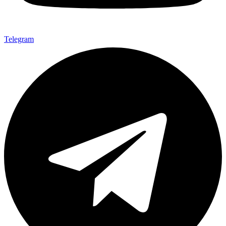
Telegram