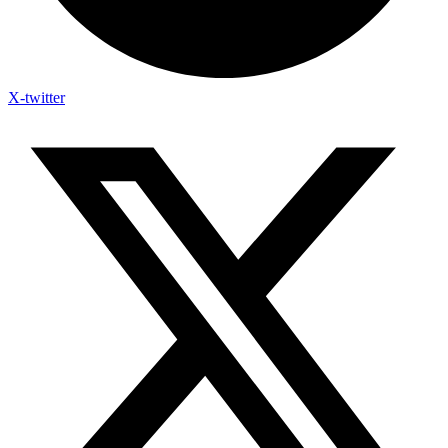
X-twitter