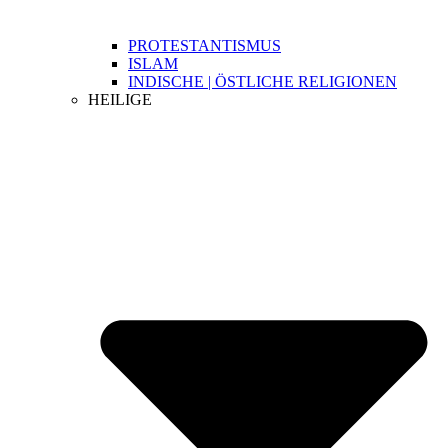
PROTESTANTISMUS
ISLAM
INDISCHE | ÖSTLICHE RELIGIONEN
HEILIGE