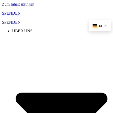
Zum Inhalt springen
SPENDEN
SPENDEN
DE
ÜBER UNS