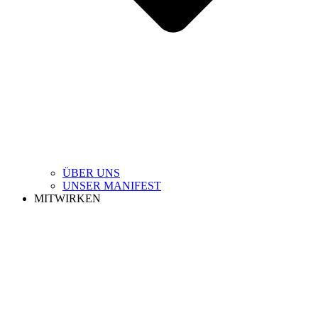
ÜBER UNS
UNSER MANIFEST
MITWIRKEN