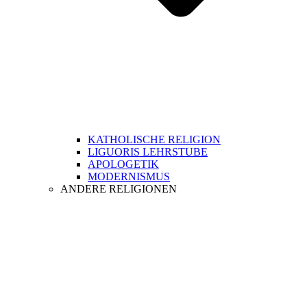
KATHOLISCHE RELIGION
LIGUORIS LEHRSTUBE
APOLOGETIK
MODERNISMUS
ANDERE RELIGIONEN