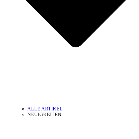
ALLE ARTIKEL
NEUIGKEITEN