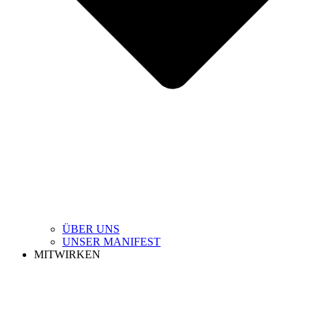
ÜBER UNS
UNSER MANIFEST
MITWIRKEN