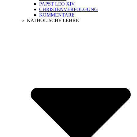
PAPST LEO XIV
CHRISTENVERFOLGUNG
KOMMENTARE
KATHOLISCHE LEHRE