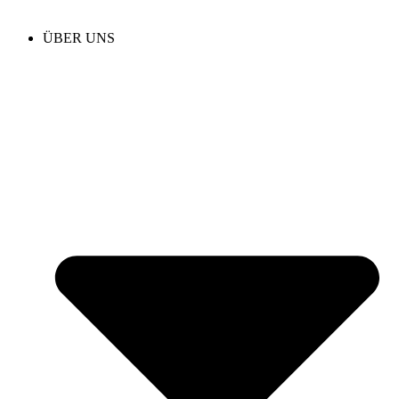
ÜBER UNS