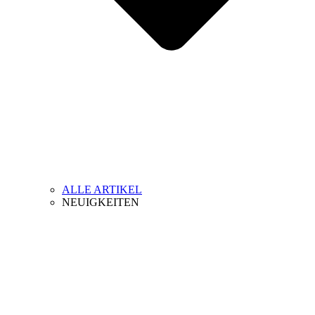
ALLE ARTIKEL
NEUIGKEITEN