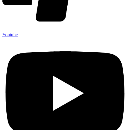
Youtube