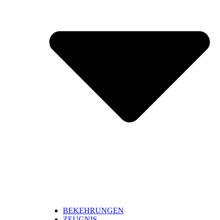
BEKEHRUNGEN
ZEUGNIS