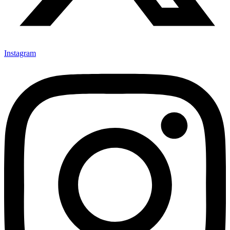
Instagram