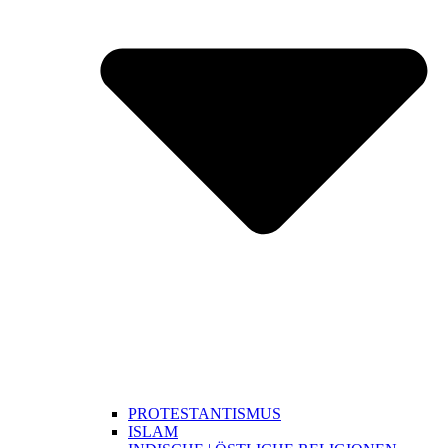
PROTESTANTISMUS
ISLAM