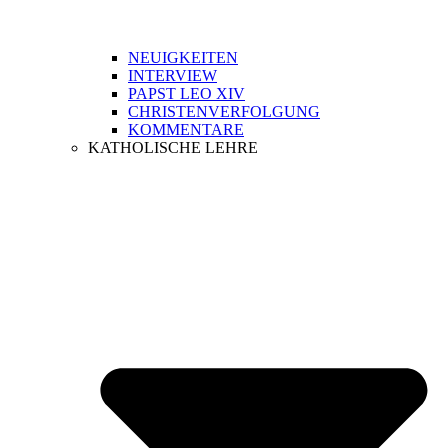
NEUIGKEITEN
INTERVIEW
PAPST LEO XIV
CHRISTENVERFOLGUNG
KOMMENTARE
KATHOLISCHE LEHRE