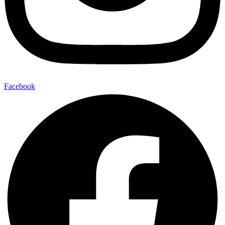
Facebook