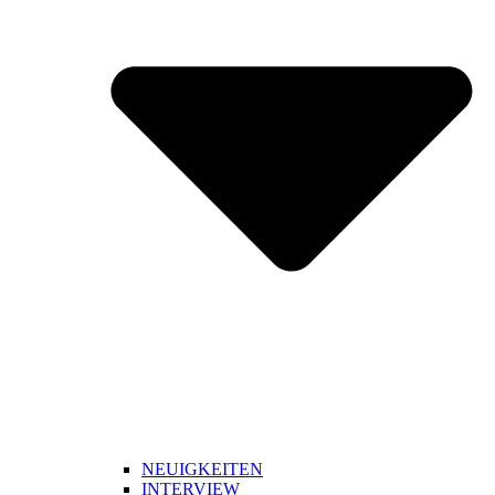
NEUIGKEITEN
INTERVIEW