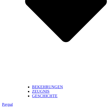
BEKEHRUNGEN
ZEUGNIS
GESCHICHTE
Paypal