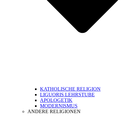
KATHOLISCHE RELIGION
LIGUORIS LEHRSTUBE
APOLOGETIK
MODERNISMUS
ANDERE RELIGIONEN