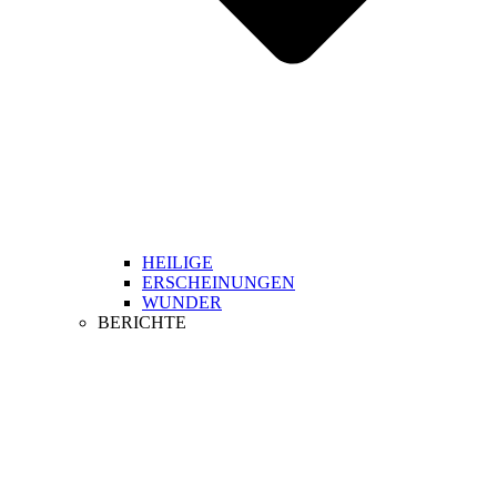
HEILIGE
ERSCHEINUNGEN
WUNDER
BERICHTE