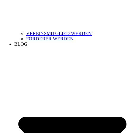
VEREINSMITGLIED WERDEN
FÖRDERER WERDEN
BLOG