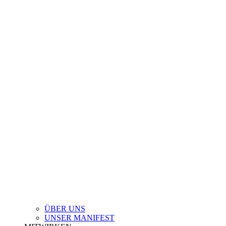
ÜBER UNS
UNSER MANIFEST