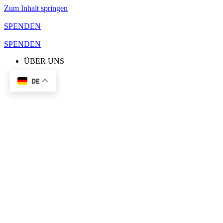
Zum Inhalt springen
SPENDEN
SPENDEN
ÜBER UNS
DE