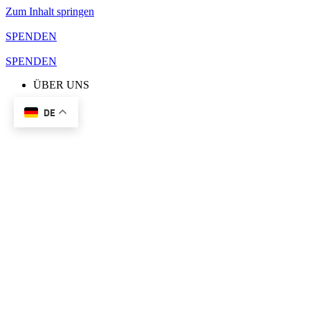
Zum Inhalt springen
SPENDEN
SPENDEN
ÜBER UNS
DE