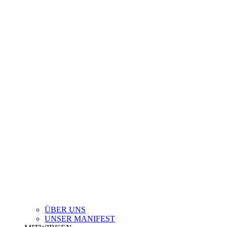
ÜBER UNS
UNSER MANIFEST