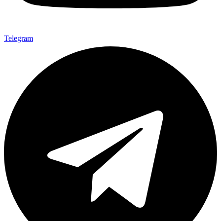
Telegram