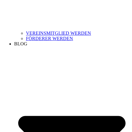
VEREINSMITGLIED WERDEN
FÖRDERER WERDEN
BLOG