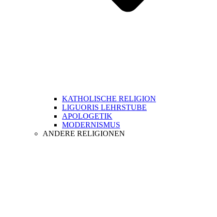
KATHOLISCHE RELIGION
LIGUORIS LEHRSTUBE
APOLOGETIK
MODERNISMUS
ANDERE RELIGIONEN