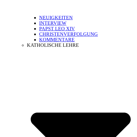
NEUIGKEITEN
INTERVIEW
PAPST LEO XIV
CHRISTENVERFOLGUNG
KOMMENTARE
KATHOLISCHE LEHRE