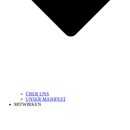
ÜBER UNS
UNSER MANIFEST
MITWIRKEN