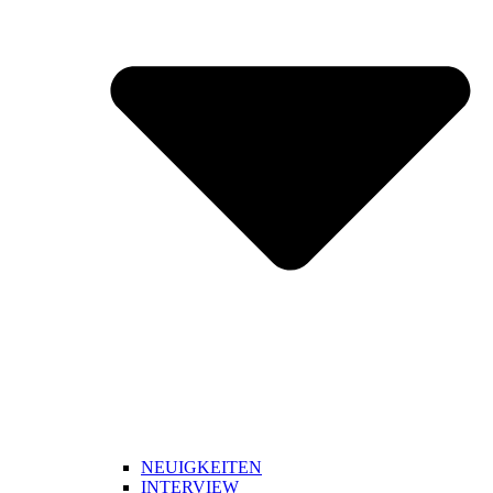
NEUIGKEITEN
INTERVIEW