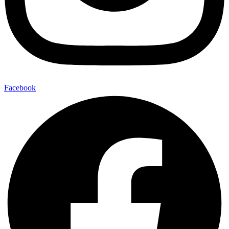
Facebook