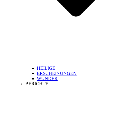
HEILIGE
ERSCHEINUNGEN
WUNDER
BERICHTE