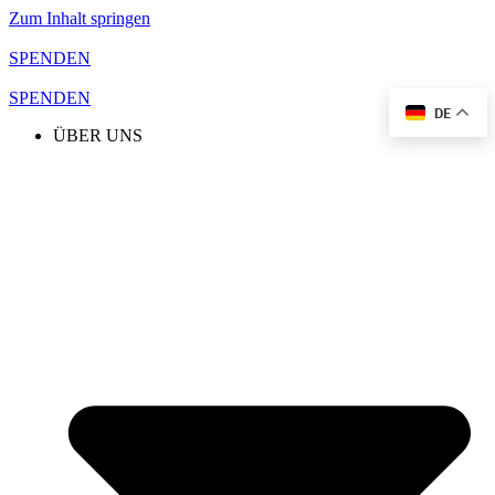
Zum Inhalt springen
SPENDEN
SPENDEN
DE
ÜBER UNS