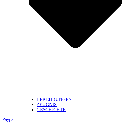
BEKEHRUNGEN
ZEUGNIS
GESCHICHTE
Paypal