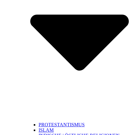
PROTESTANTISMUS
ISLAM