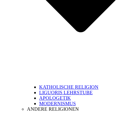
KATHOLISCHE RELIGION
LIGUORIS LEHRSTUBE
APOLOGETIK
MODERNISMUS
ANDERE RELIGIONEN