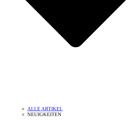
ALLE ARTIKEL
NEUIGKEITEN