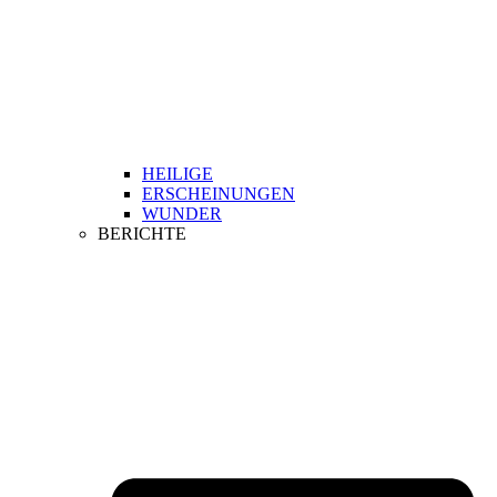
HEILIGE
ERSCHEINUNGEN
WUNDER
BERICHTE