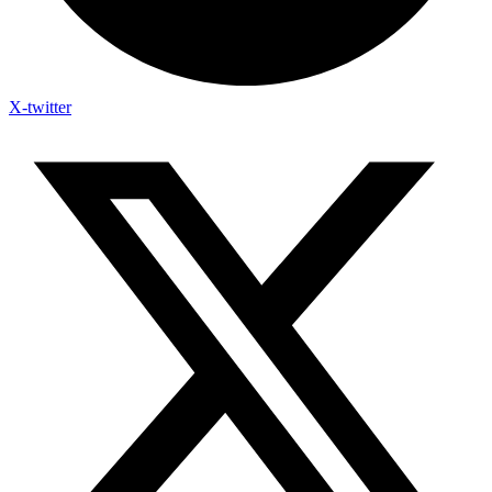
X-twitter