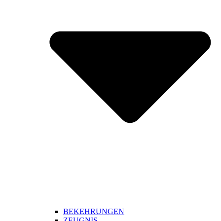
BEKEHRUNGEN
ZEUGNIS