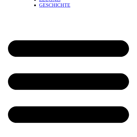
GESCHICHTE