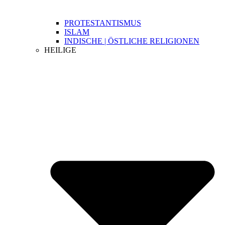
PROTESTANTISMUS
ISLAM
INDISCHE | ÖSTLICHE RELIGIONEN
HEILIGE