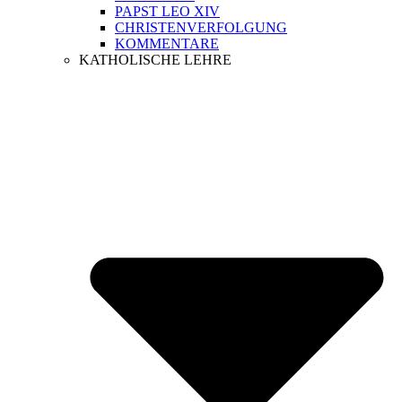
PAPST LEO XIV
CHRISTENVERFOLGUNG
KOMMENTARE
KATHOLISCHE LEHRE