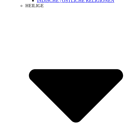
INDISCHE | ÖSTLICHE RELIGIONEN
HEILIGE