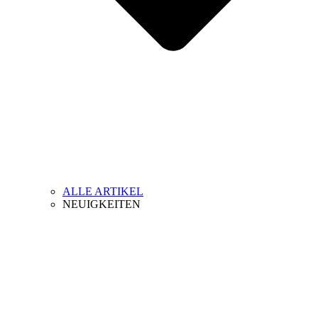
ALLE ARTIKEL
NEUIGKEITEN