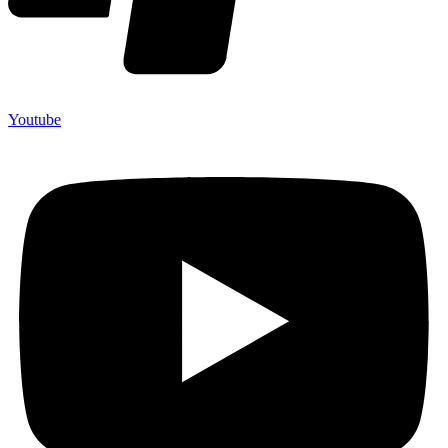
Youtube