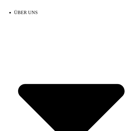
ÜBER UNS