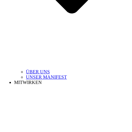
ÜBER UNS
UNSER MANIFEST
MITWIRKEN