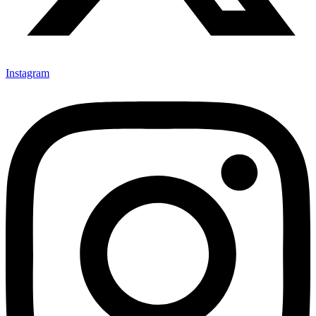
Instagram