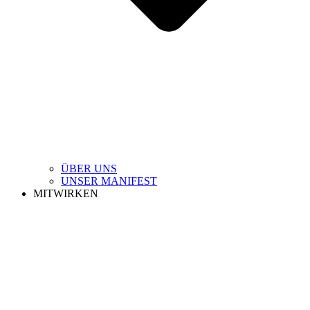
ÜBER UNS
UNSER MANIFEST
MITWIRKEN