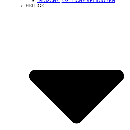
INDISCHE | ÖSTLICHE RELIGIONEN
HEILIGE