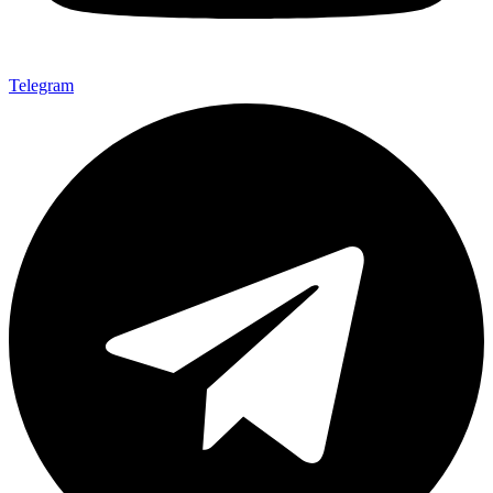
Telegram