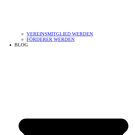
VEREINSMITGLIED WERDEN
FÖRDERER WERDEN
BLOG