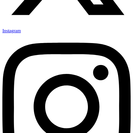
Instagram