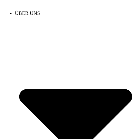
ÜBER UNS