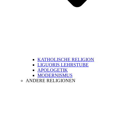
KATHOLISCHE RELIGION
LIGUORIS LEHRSTUBE
APOLOGETIK
MODERNISMUS
ANDERE RELIGIONEN