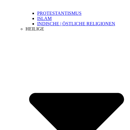
PROTESTANTISMUS
ISLAM
INDISCHE | ÖSTLICHE RELIGIONEN
HEILIGE