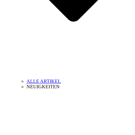
ALLE ARTIKEL
NEUIGKEITEN