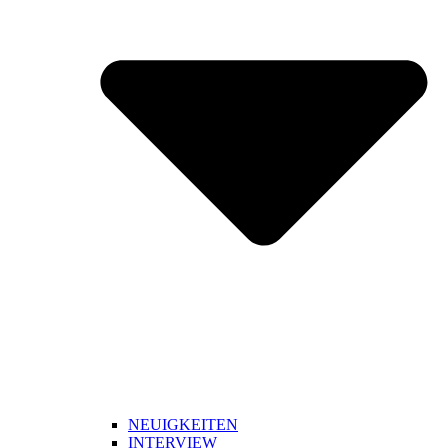
NEUIGKEITEN
INTERVIEW