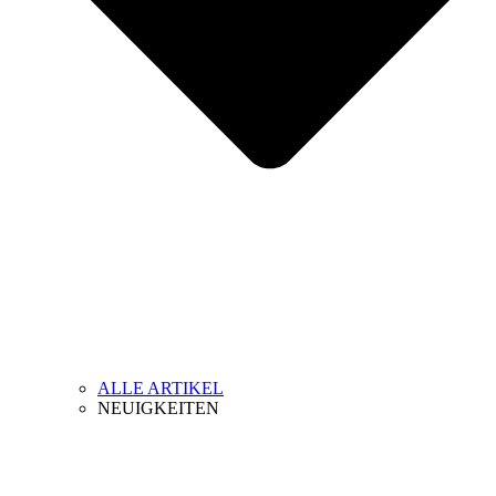
ALLE ARTIKEL
NEUIGKEITEN