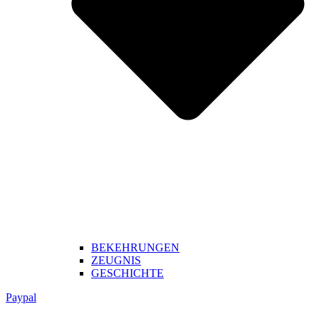
BEKEHRUNGEN
ZEUGNIS
GESCHICHTE
Paypal