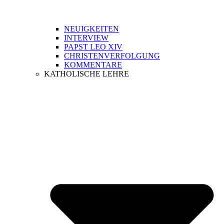
NEUIGKEITEN
INTERVIEW
PAPST LEO XIV
CHRISTENVERFOLGUNG
KOMMENTARE
KATHOLISCHE LEHRE