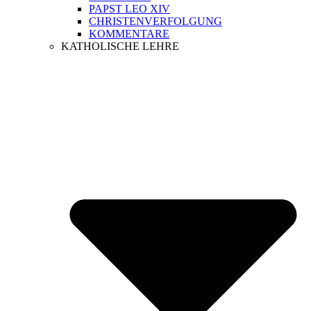
PAPST LEO XIV
CHRISTENVERFOLGUNG
KOMMENTARE
KATHOLISCHE LEHRE