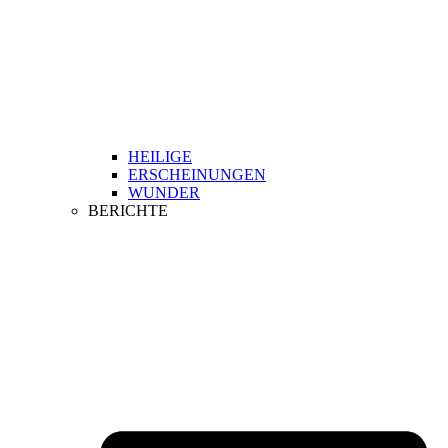
HEILIGE
ERSCHEINUNGEN
WUNDER
BERICHTE