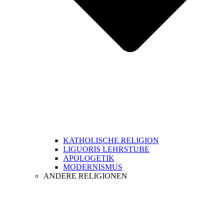
KATHOLISCHE RELIGION
LIGUORIS LEHRSTUBE
APOLOGETIK
MODERNISMUS
ANDERE RELIGIONEN