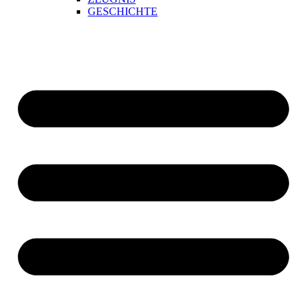
GESCHICHTE