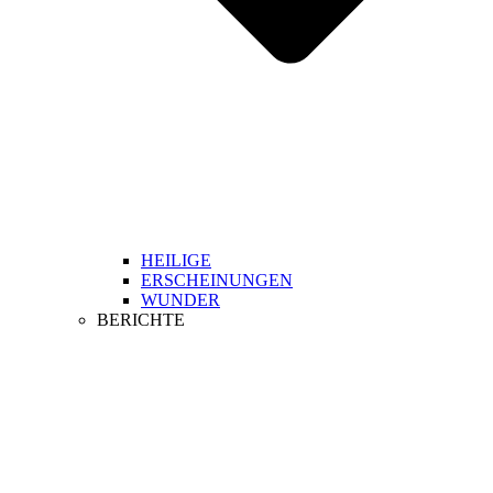
HEILIGE
ERSCHEINUNGEN
WUNDER
BERICHTE