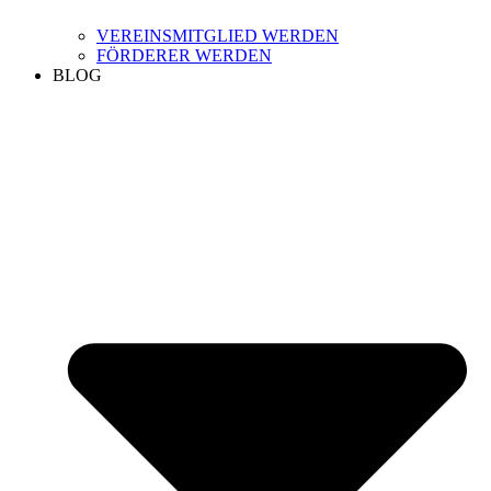
VEREINSMITGLIED WERDEN
FÖRDERER WERDEN
BLOG