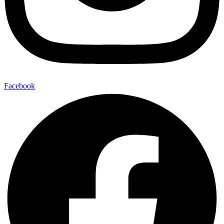
Facebook