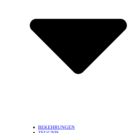
BEKEHRUNGEN
ZEUGNIS