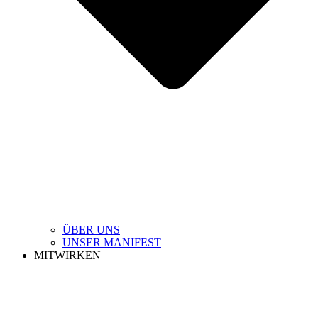
ÜBER UNS
UNSER MANIFEST
MITWIRKEN