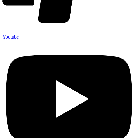
Youtube