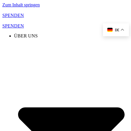
Zum Inhalt springen
SPENDEN
SPENDEN
DE
ÜBER UNS