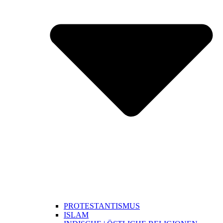
PROTESTANTISMUS
ISLAM