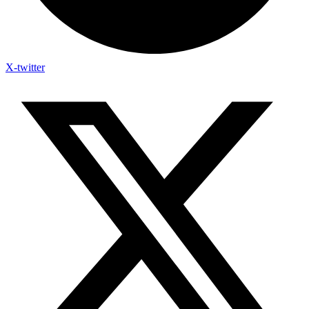
X-twitter