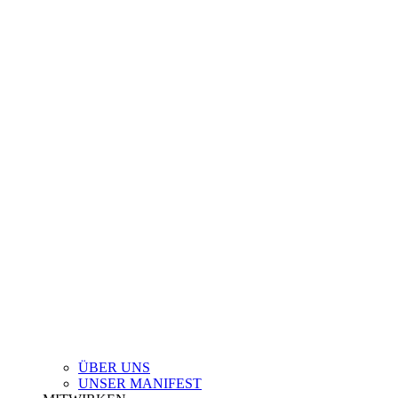
ÜBER UNS
UNSER MANIFEST