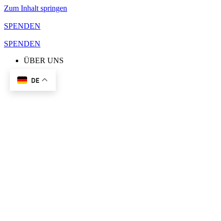
Zum Inhalt springen
SPENDEN
SPENDEN
ÜBER UNS
DE