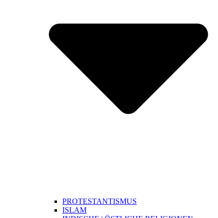
PROTESTANTISMUS
ISLAM