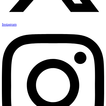
Instagram