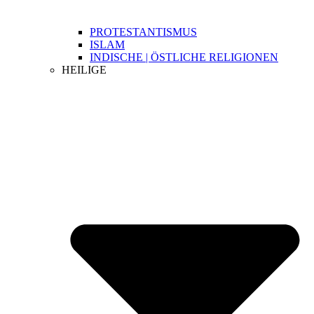
PROTESTANTISMUS
ISLAM
INDISCHE | ÖSTLICHE RELIGIONEN
HEILIGE