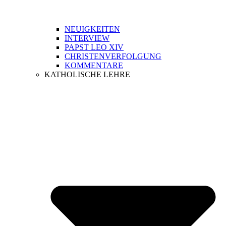
NEUIGKEITEN
INTERVIEW
PAPST LEO XIV
CHRISTENVERFOLGUNG
KOMMENTARE
KATHOLISCHE LEHRE