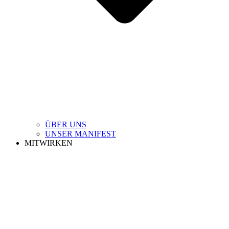
ÜBER UNS
UNSER MANIFEST
MITWIRKEN