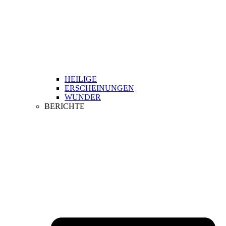
HEILIGE
ERSCHEINUNGEN
WUNDER
BERICHTE