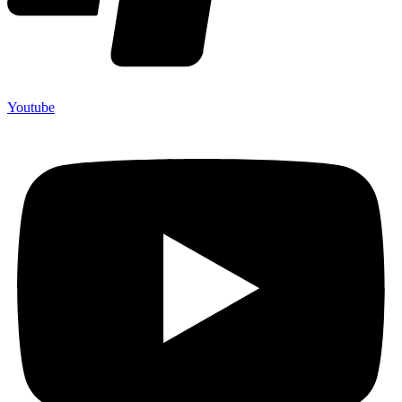
Youtube