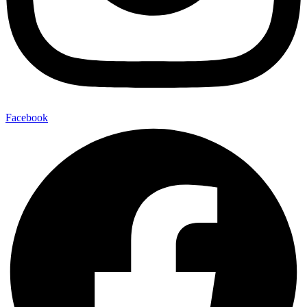
Facebook