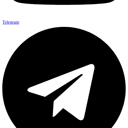
Telegram