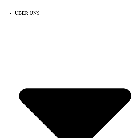
ÜBER UNS