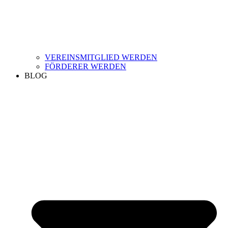
VEREINSMITGLIED WERDEN
FÖRDERER WERDEN
BLOG