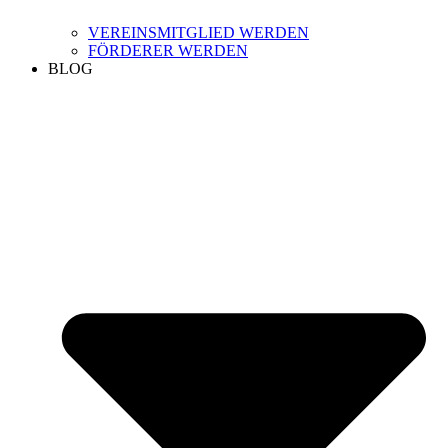
VEREINSMITGLIED WERDEN
FÖRDERER WERDEN
BLOG