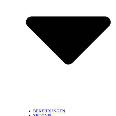
BEKEHRUNGEN
ZEUGNIS