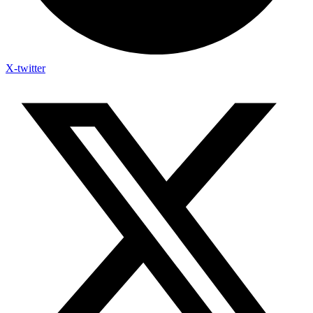
X-twitter