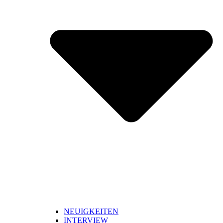
NEUIGKEITEN
INTERVIEW