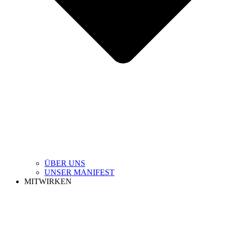
ÜBER UNS
UNSER MANIFEST
MITWIRKEN