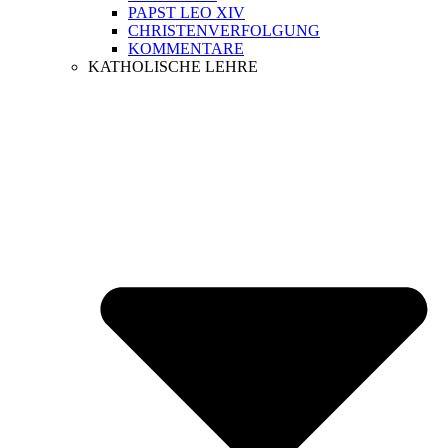
PAPST LEO XIV
CHRISTENVERFOLGUNG
KOMMENTARE
KATHOLISCHE LEHRE