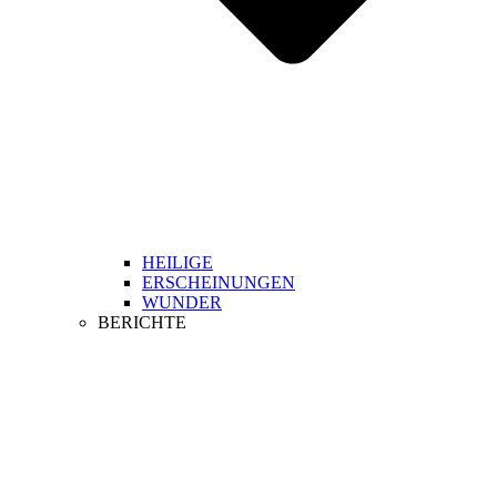
HEILIGE
ERSCHEINUNGEN
WUNDER
BERICHTE