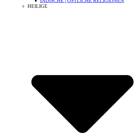
INDISCHE | ÖSTLICHE RELIGIONEN
HEILIGE