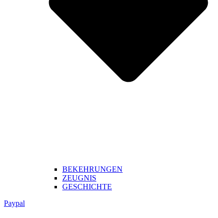
BEKEHRUNGEN
ZEUGNIS
GESCHICHTE
Paypal