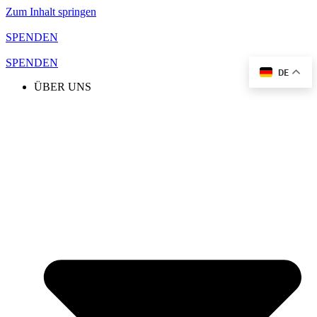
Zum Inhalt springen
SPENDEN
SPENDEN
DE
ÜBER UNS