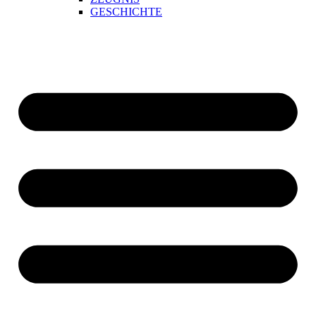
GESCHICHTE