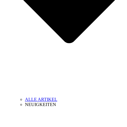
ALLE ARTIKEL
NEUIGKEITEN