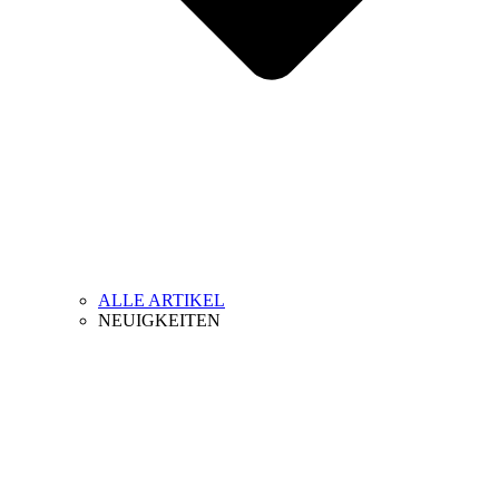
ALLE ARTIKEL
NEUIGKEITEN