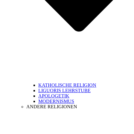
KATHOLISCHE RELIGION
LIGUORIS LEHRSTUBE
APOLOGETIK
MODERNISMUS
ANDERE RELIGIONEN