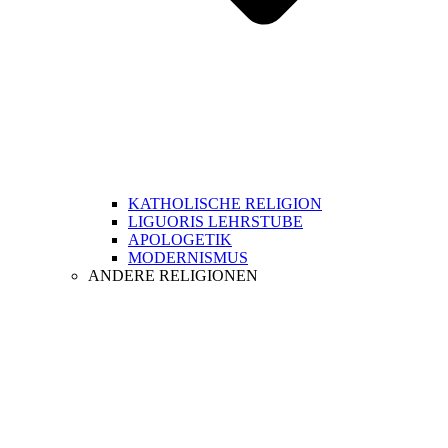
KATHOLISCHE RELIGION
LIGUORIS LEHRSTUBE
APOLOGETIK
MODERNISMUS
ANDERE RELIGIONEN