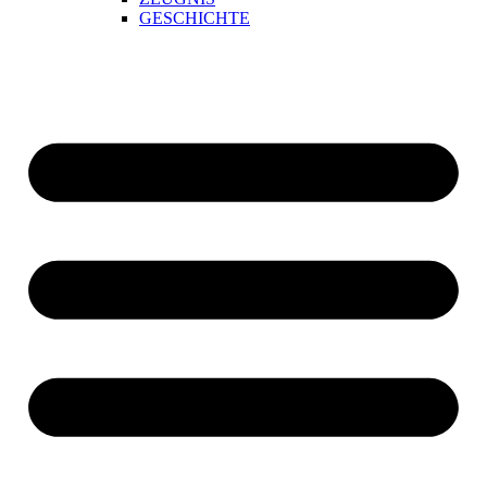
GESCHICHTE