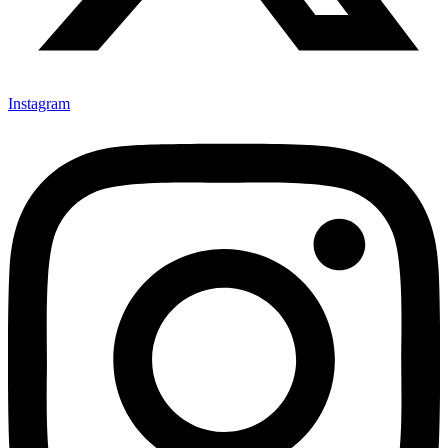
Instagram