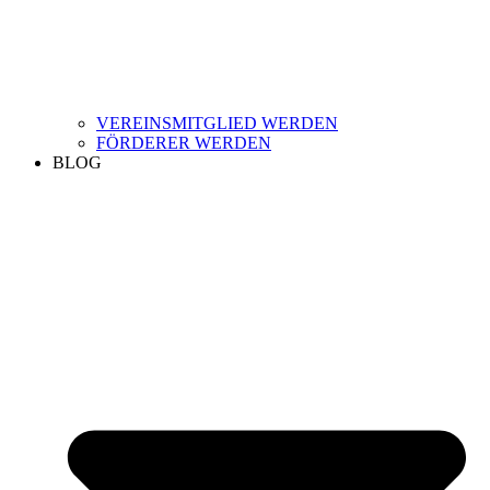
VEREINSMITGLIED WERDEN
FÖRDERER WERDEN
BLOG