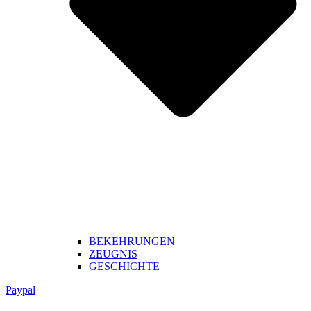
BEKEHRUNGEN
ZEUGNIS
GESCHICHTE
Paypal