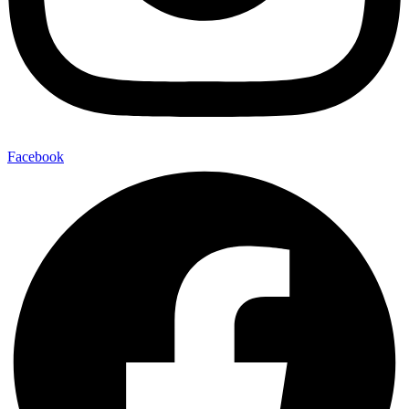
Facebook