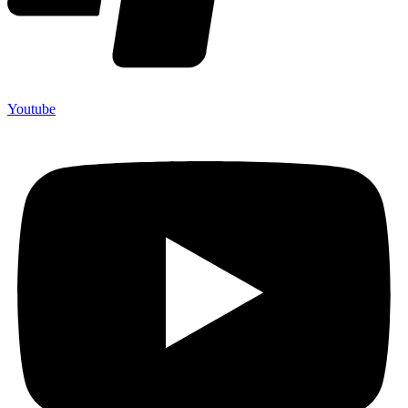
Youtube