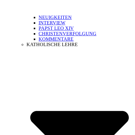
NEUIGKEITEN
INTERVIEW
PAPST LEO XIV
CHRISTENVERFOLGUNG
KOMMENTARE
KATHOLISCHE LEHRE