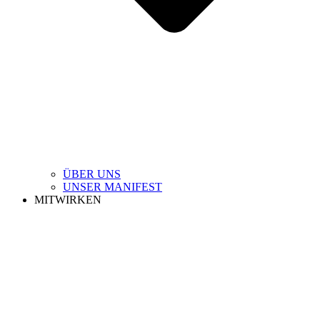
ÜBER UNS
UNSER MANIFEST
MITWIRKEN