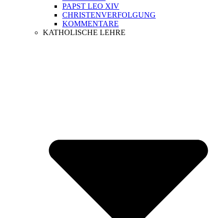
PAPST LEO XIV
CHRISTENVERFOLGUNG
KOMMENTARE
KATHOLISCHE LEHRE