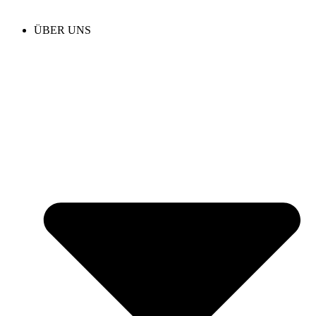
ÜBER UNS