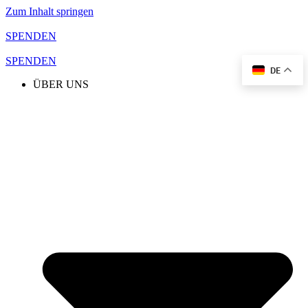
Zum Inhalt springen
SPENDEN
SPENDEN
DE
ÜBER UNS