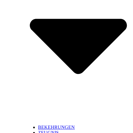
BEKEHRUNGEN
ZEUGNIS