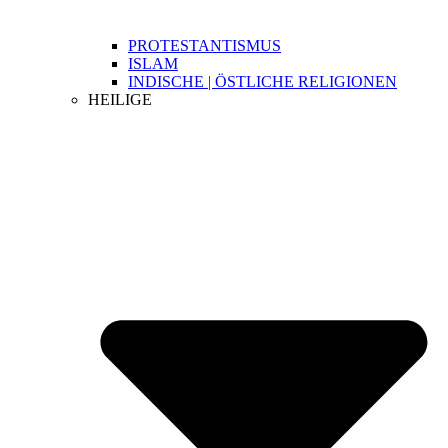
PROTESTANTISMUS
ISLAM
INDISCHE | ÖSTLICHE RELIGIONEN
HEILIGE