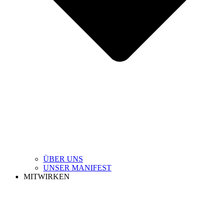
ÜBER UNS
UNSER MANIFEST
MITWIRKEN