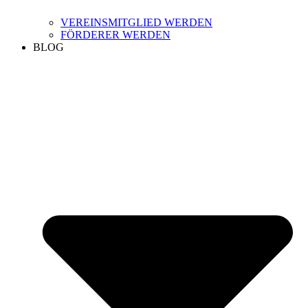
VEREINSMITGLIED WERDEN
FÖRDERER WERDEN
BLOG