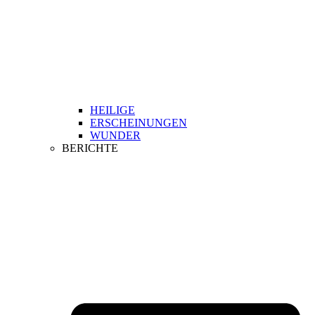
HEILIGE
ERSCHEINUNGEN
WUNDER
BERICHTE