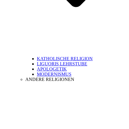
KATHOLISCHE RELIGION
LIGUORIS LEHRSTUBE
APOLOGETIK
MODERNISMUS
ANDERE RELIGIONEN