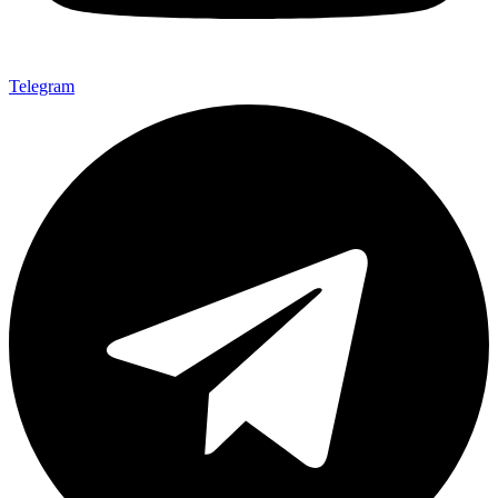
Telegram