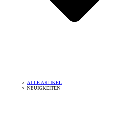
ALLE ARTIKEL
NEUIGKEITEN