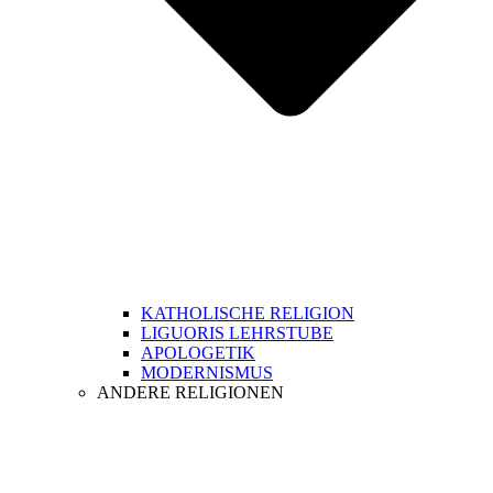
KATHOLISCHE RELIGION
LIGUORIS LEHRSTUBE
APOLOGETIK
MODERNISMUS
ANDERE RELIGIONEN