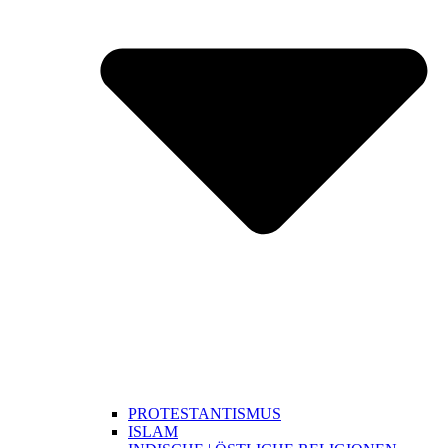
PROTESTANTISMUS
ISLAM