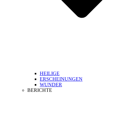
HEILIGE
ERSCHEINUNGEN
WUNDER
BERICHTE