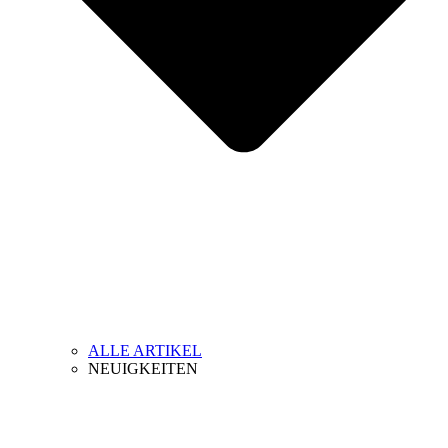
ALLE ARTIKEL
NEUIGKEITEN