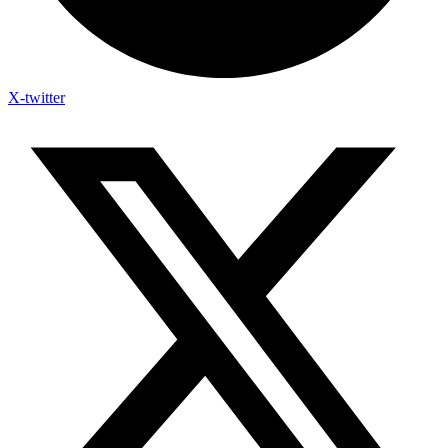
X-twitter