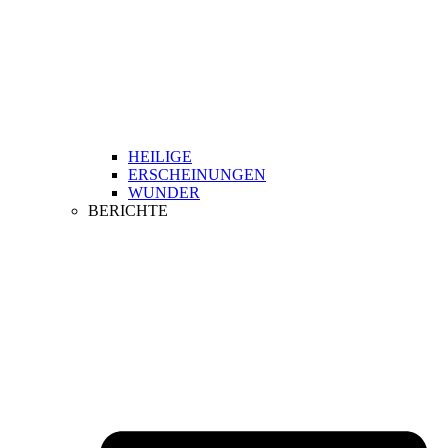
HEILIGE
ERSCHEINUNGEN
WUNDER
BERICHTE