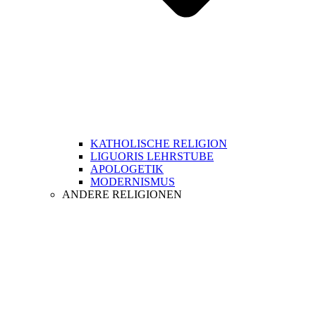
KATHOLISCHE RELIGION
LIGUORIS LEHRSTUBE
APOLOGETIK
MODERNISMUS
ANDERE RELIGIONEN