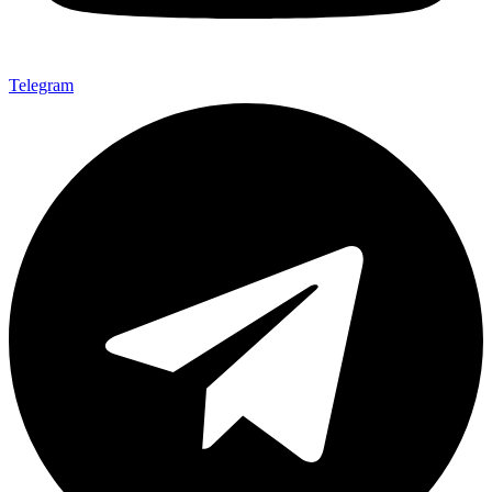
Telegram