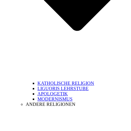
KATHOLISCHE RELIGION
LIGUORIS LEHRSTUBE
APOLOGETIK
MODERNISMUS
ANDERE RELIGIONEN