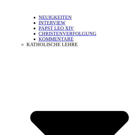
NEUIGKEITEN
INTERVIEW
PAPST LEO XIV
CHRISTENVERFOLGUNG
KOMMENTARE
KATHOLISCHE LEHRE