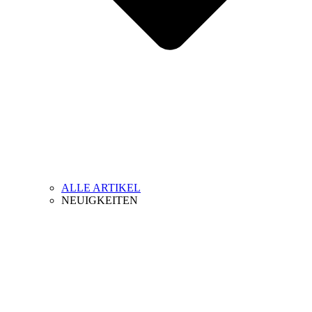
ALLE ARTIKEL
NEUIGKEITEN