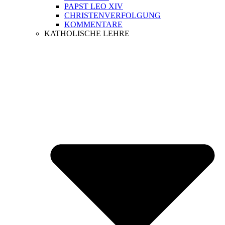
PAPST LEO XIV
CHRISTENVERFOLGUNG
KOMMENTARE
KATHOLISCHE LEHRE