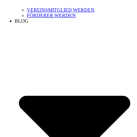
VEREINSMITGLIED WERDEN
FÖRDERER WERDEN
BLOG