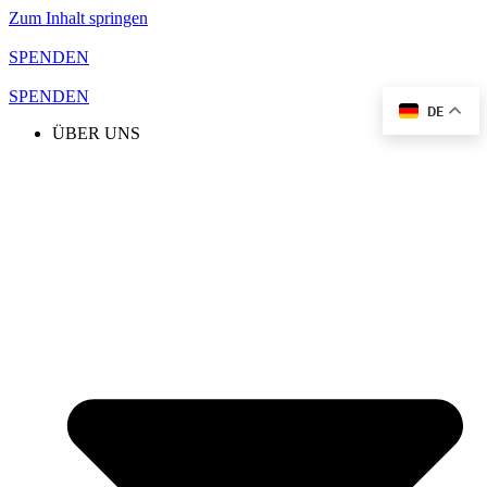
Zum Inhalt springen
SPENDEN
SPENDEN
DE
ÜBER UNS