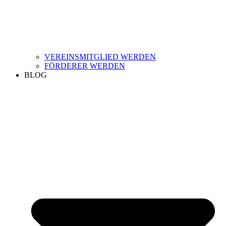
VEREINSMITGLIED WERDEN
FÖRDERER WERDEN
BLOG