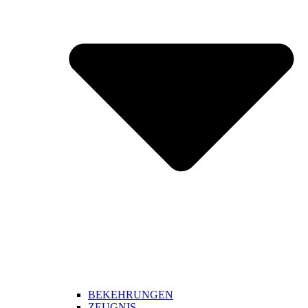
BEKEHRUNGEN
ZEUGNIS