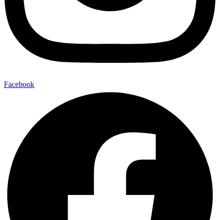
Facebook