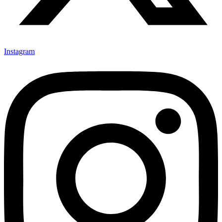
Instagram