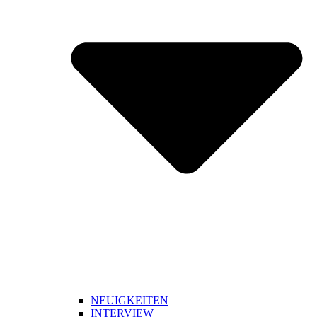
NEUIGKEITEN
INTERVIEW