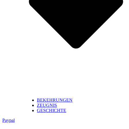
BEKEHRUNGEN
ZEUGNIS
GESCHICHTE
Paypal