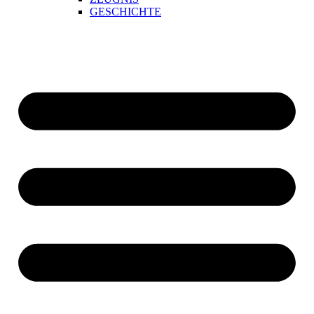
GESCHICHTE