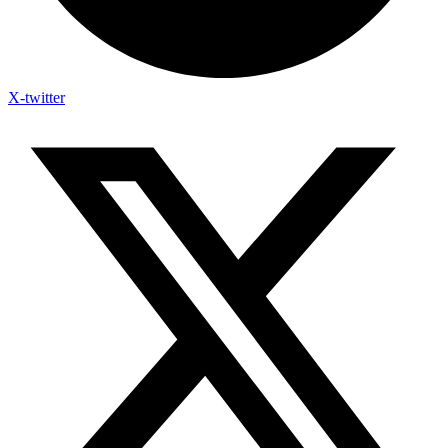
X-twitter