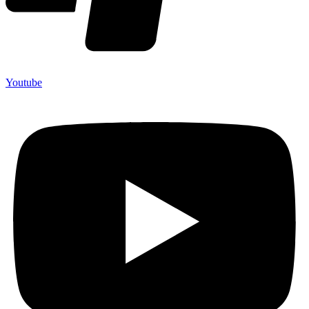
Youtube