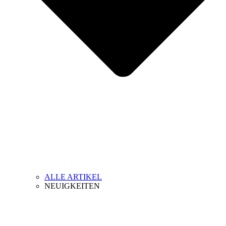
ALLE ARTIKEL
NEUIGKEITEN