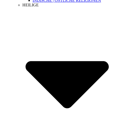
INDISCHE | ÖSTLICHE RELIGIONEN
HEILIGE