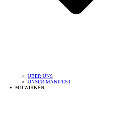
ÜBER UNS
UNSER MANIFEST
MITWIRKEN