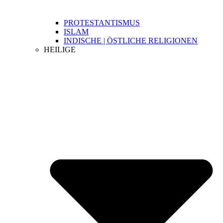
PROTESTANTISMUS
ISLAM
INDISCHE | ÖSTLICHE RELIGIONEN
HEILIGE