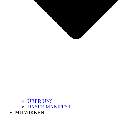
ÜBER UNS
UNSER MANIFEST
MITWIRKEN