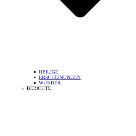
HEILIGE
ERSCHEINUNGEN
WUNDER
BERICHTE