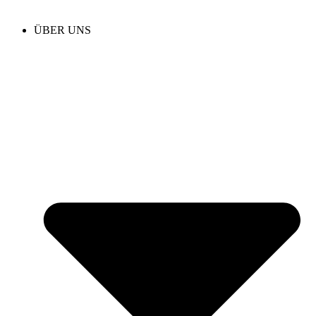
ÜBER UNS