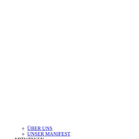
ÜBER UNS
UNSER MANIFEST