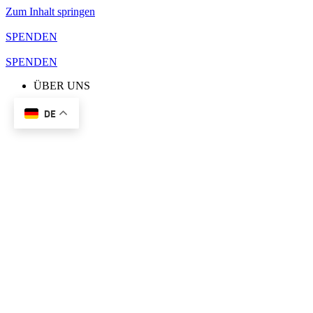
Zum Inhalt springen
SPENDEN
SPENDEN
ÜBER UNS
DE