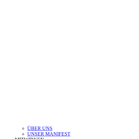
ÜBER UNS
UNSER MANIFEST