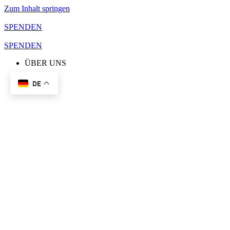
Zum Inhalt springen
SPENDEN
SPENDEN
ÜBER UNS
DE