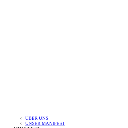
ÜBER UNS
UNSER MANIFEST