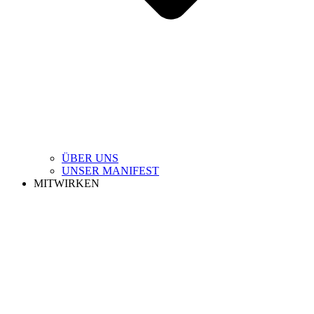
ÜBER UNS
UNSER MANIFEST
MITWIRKEN