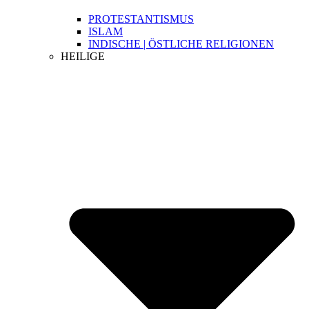
PROTESTANTISMUS
ISLAM
INDISCHE | ÖSTLICHE RELIGIONEN
HEILIGE