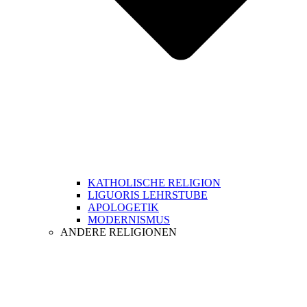
KATHOLISCHE RELIGION
LIGUORIS LEHRSTUBE
APOLOGETIK
MODERNISMUS
ANDERE RELIGIONEN