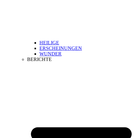
HEILIGE
ERSCHEINUNGEN
WUNDER
BERICHTE