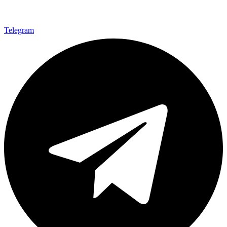
Telegram