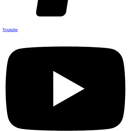
Youtube