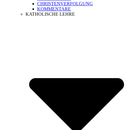
CHRISTENVERFOLGUNG
KOMMENTARE
KATHOLISCHE LEHRE