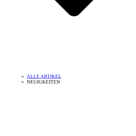
ALLE ARTIKEL
NEUIGKEITEN