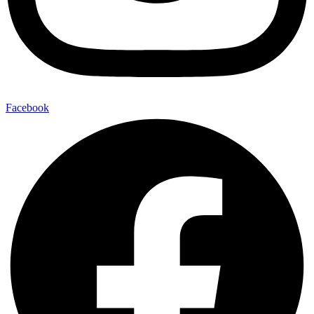
Facebook