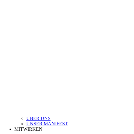
ÜBER UNS
UNSER MANIFEST
MITWIRKEN