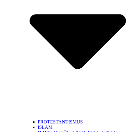
PROTESTANTISMUS
ISLAM