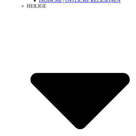
INDISCHE | ÖSTLICHE RELIGIONEN
HEILIGE