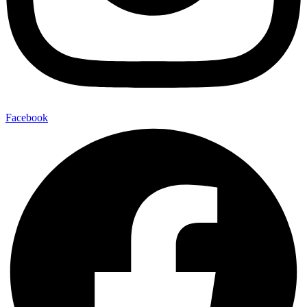
Facebook