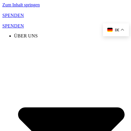
Zum Inhalt springen
SPENDEN
SPENDEN
DE
ÜBER UNS