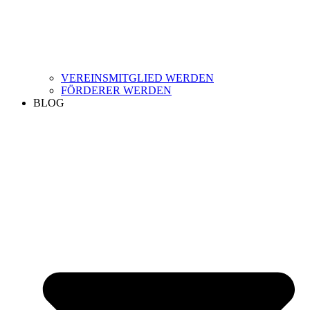
VEREINSMITGLIED WERDEN
FÖRDERER WERDEN
BLOG