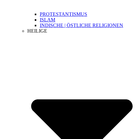
PROTESTANTISMUS
ISLAM
INDISCHE | ÖSTLICHE RELIGIONEN
HEILIGE