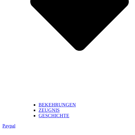
BEKEHRUNGEN
ZEUGNIS
GESCHICHTE
Paypal