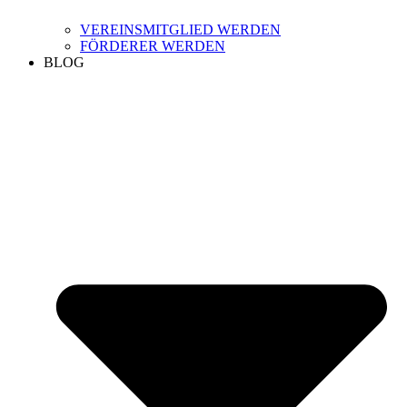
VEREINSMITGLIED WERDEN
FÖRDERER WERDEN
BLOG