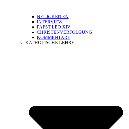
NEUIGKEITEN
INTERVIEW
PAPST LEO XIV
CHRISTENVERFOLGUNG
KOMMENTARE
KATHOLISCHE LEHRE