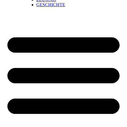
GESCHICHTE