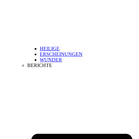
HEILIGE
ERSCHEINUNGEN
WUNDER
BERICHTE