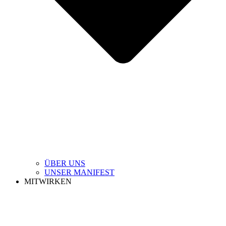
ÜBER UNS
UNSER MANIFEST
MITWIRKEN