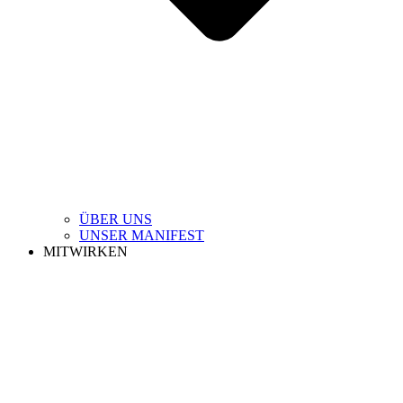
ÜBER UNS
UNSER MANIFEST
MITWIRKEN