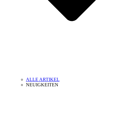
ALLE ARTIKEL
NEUIGKEITEN