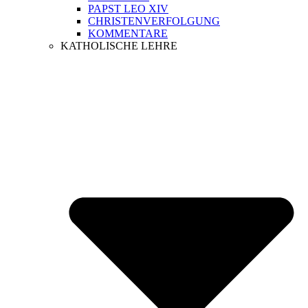
PAPST LEO XIV
CHRISTENVERFOLGUNG
KOMMENTARE
KATHOLISCHE LEHRE