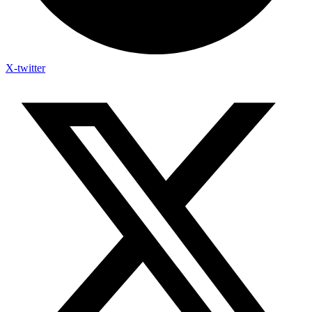
X-twitter