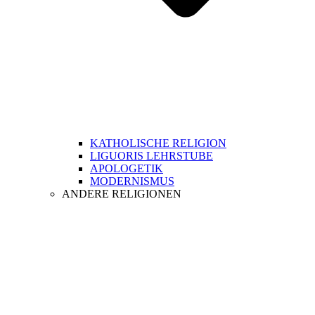
KATHOLISCHE RELIGION
LIGUORIS LEHRSTUBE
APOLOGETIK
MODERNISMUS
ANDERE RELIGIONEN