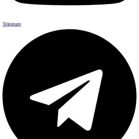
Telegram