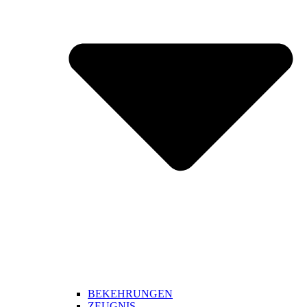
BEKEHRUNGEN
ZEUGNIS