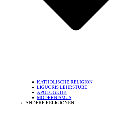
KATHOLISCHE RELIGION
LIGUORIS LEHRSTUBE
APOLOGETIK
MODERNISMUS
ANDERE RELIGIONEN