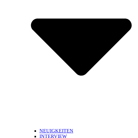
NEUIGKEITEN
INTERVIEW