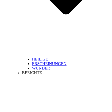
HEILIGE
ERSCHEINUNGEN
WUNDER
BERICHTE