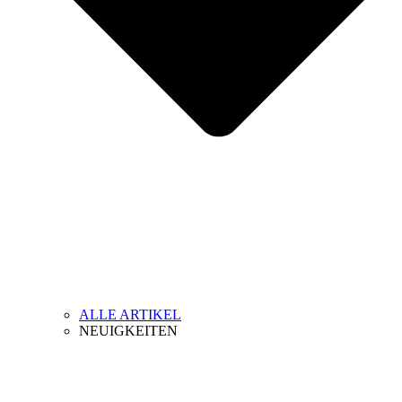
ALLE ARTIKEL
NEUIGKEITEN