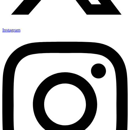
Instagram