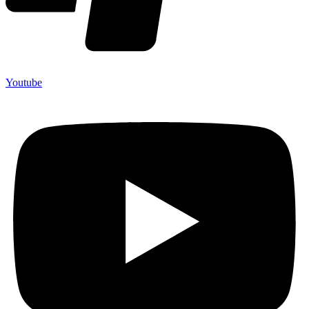
Youtube