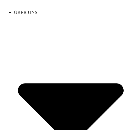
ÜBER UNS