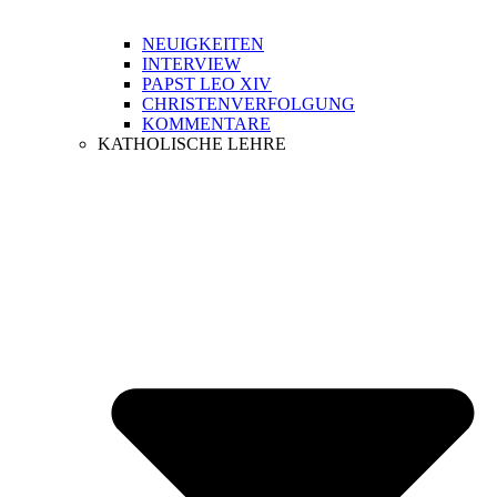
NEUIGKEITEN
INTERVIEW
PAPST LEO XIV
CHRISTENVERFOLGUNG
KOMMENTARE
KATHOLISCHE LEHRE