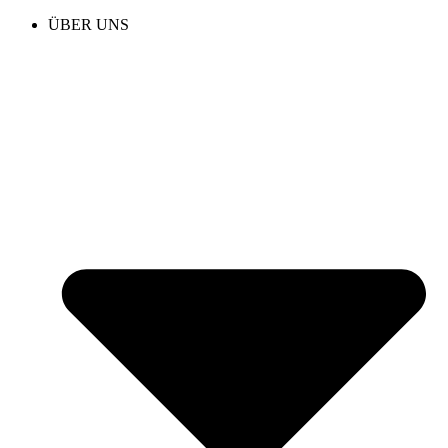
ÜBER UNS