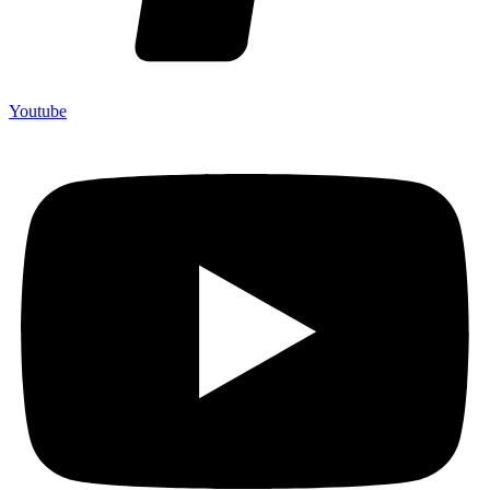
Youtube