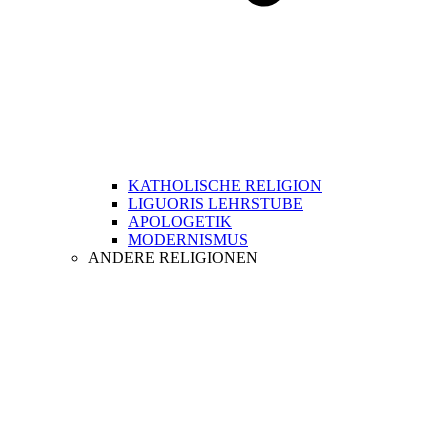
KATHOLISCHE RELIGION
LIGUORIS LEHRSTUBE
APOLOGETIK
MODERNISMUS
ANDERE RELIGIONEN