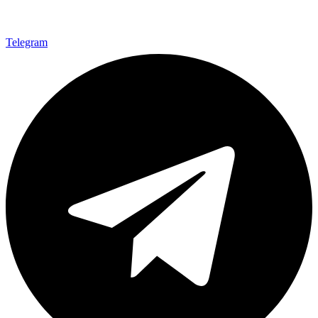
Telegram