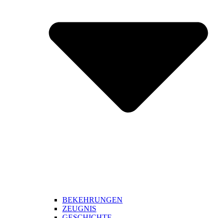
BEKEHRUNGEN
ZEUGNIS
GESCHICHTE