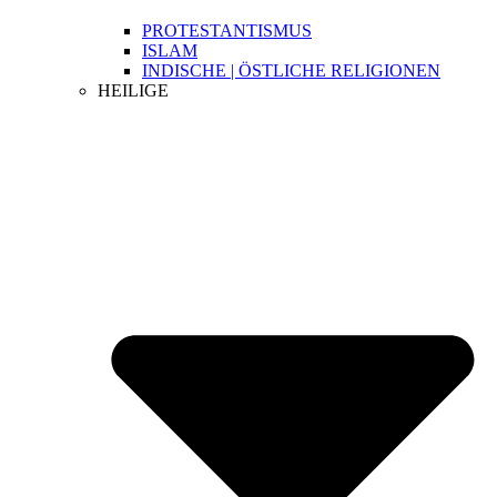
PROTESTANTISMUS
ISLAM
INDISCHE | ÖSTLICHE RELIGIONEN
HEILIGE