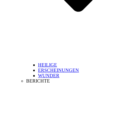
HEILIGE
ERSCHEINUNGEN
WUNDER
BERICHTE