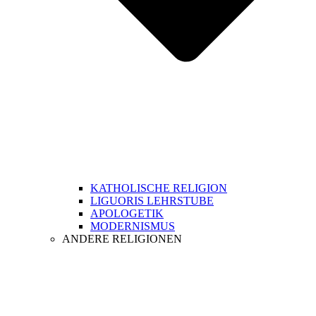
KATHOLISCHE RELIGION
LIGUORIS LEHRSTUBE
APOLOGETIK
MODERNISMUS
ANDERE RELIGIONEN