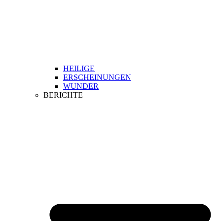
HEILIGE
ERSCHEINUNGEN
WUNDER
BERICHTE