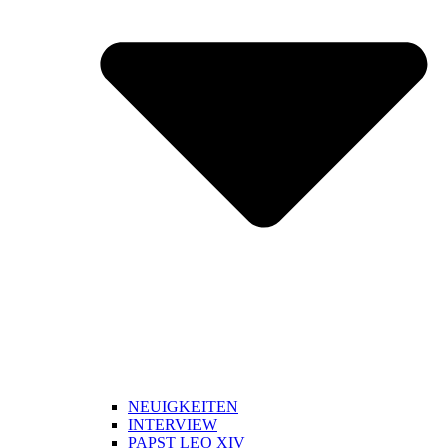
NEUIGKEITEN
INTERVIEW
PAPST LEO XIV