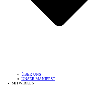
ÜBER UNS
UNSER MANIFEST
MITWIRKEN