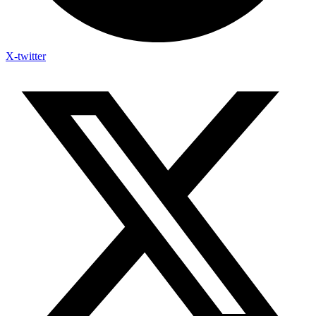
X-twitter