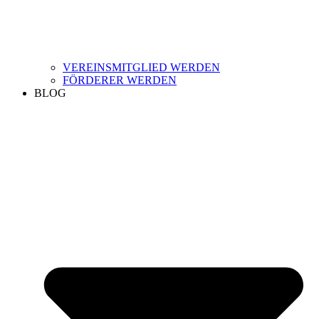
VEREINSMITGLIED WERDEN
FÖRDERER WERDEN
BLOG