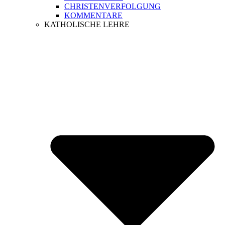
CHRISTENVERFOLGUNG
KOMMENTARE
KATHOLISCHE LEHRE