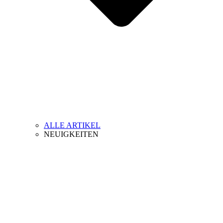
ALLE ARTIKEL
NEUIGKEITEN