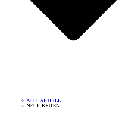
ALLE ARTIKEL
NEUIGKEITEN