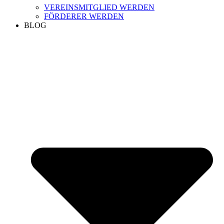
VEREINSMITGLIED WERDEN
FÖRDERER WERDEN
BLOG