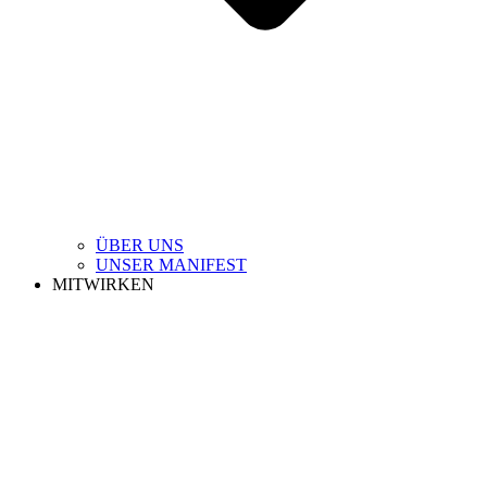
ÜBER UNS
UNSER MANIFEST
MITWIRKEN