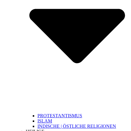
PROTESTANTISMUS
ISLAM
INDISCHE | ÖSTLICHE RELIGIONEN