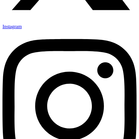
Instagram