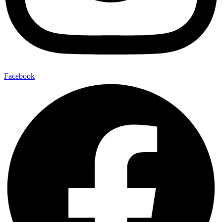
Facebook