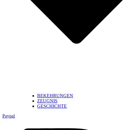
BEKEHRUNGEN
ZEUGNIS
GESCHICHTE
Paypal