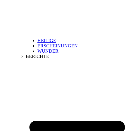
HEILIGE
ERSCHEINUNGEN
WUNDER
BERICHTE