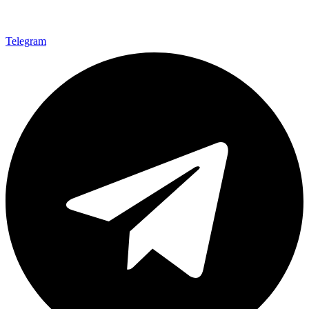
Telegram