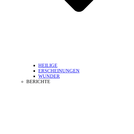
HEILIGE
ERSCHEINUNGEN
WUNDER
BERICHTE