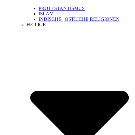
PROTESTANTISMUS
ISLAM
INDISCHE | ÖSTLICHE RELIGIONEN
HEILIGE