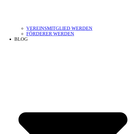
VEREINSMITGLIED WERDEN
FÖRDERER WERDEN
BLOG