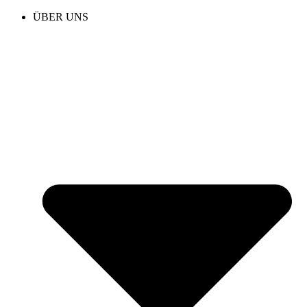
ÜBER UNS