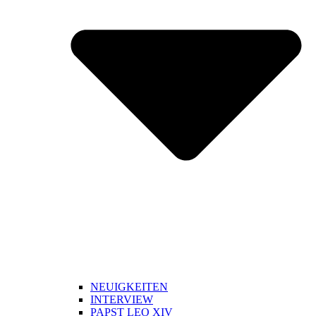
NEUIGKEITEN
INTERVIEW
PAPST LEO XIV