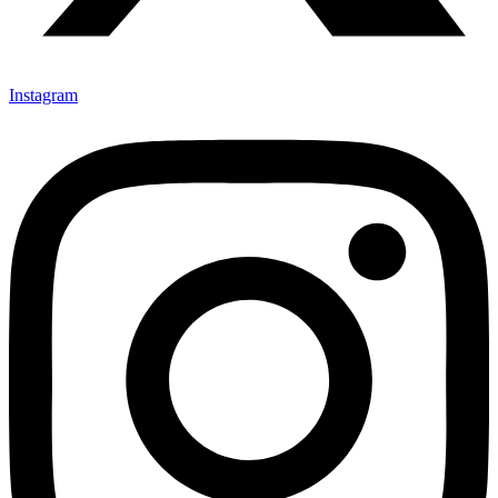
Instagram