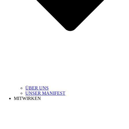
ÜBER UNS
UNSER MANIFEST
MITWIRKEN