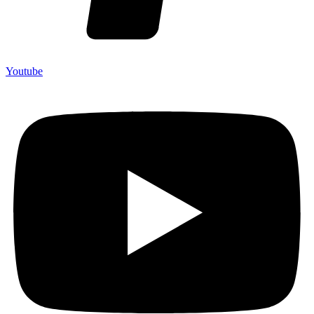
Youtube