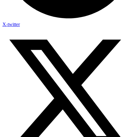
X-twitter