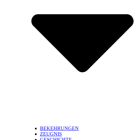
BEKEHRUNGEN
ZEUGNIS
GESCHICHTE