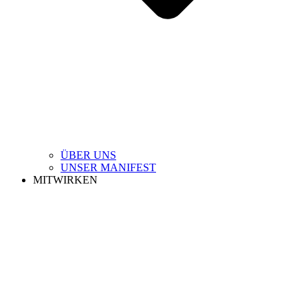
ÜBER UNS
UNSER MANIFEST
MITWIRKEN