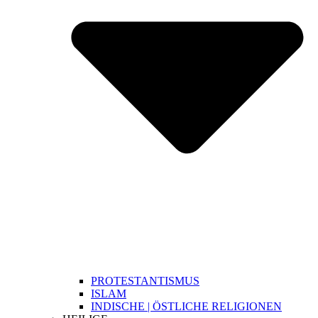
PROTESTANTISMUS
ISLAM
INDISCHE | ÖSTLICHE RELIGIONEN