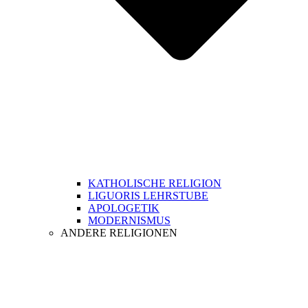
KATHOLISCHE RELIGION
LIGUORIS LEHRSTUBE
APOLOGETIK
MODERNISMUS
ANDERE RELIGIONEN