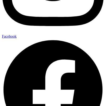
Facebook