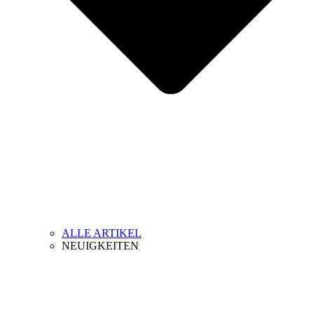
ALLE ARTIKEL
NEUIGKEITEN