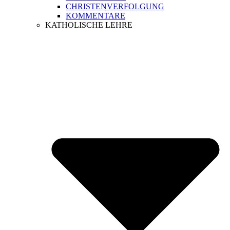
CHRISTENVERFOLGUNG
KOMMENTARE
KATHOLISCHE LEHRE