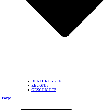
BEKEHRUNGEN
ZEUGNIS
GESCHICHTE
Paypal