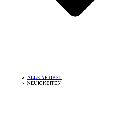
ALLE ARTIKEL
NEUIGKEITEN