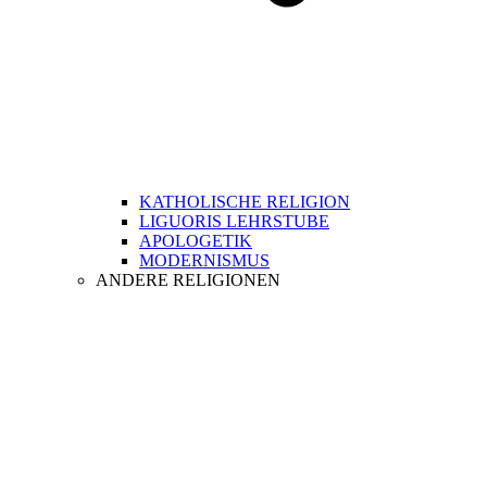
KATHOLISCHE RELIGION
LIGUORIS LEHRSTUBE
APOLOGETIK
MODERNISMUS
ANDERE RELIGIONEN