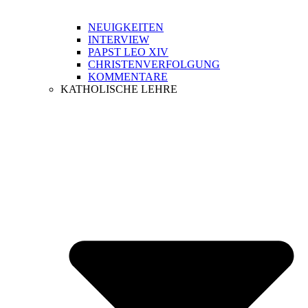
NEUIGKEITEN
INTERVIEW
PAPST LEO XIV
CHRISTENVERFOLGUNG
KOMMENTARE
KATHOLISCHE LEHRE