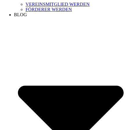
VEREINSMITGLIED WERDEN
FÖRDERER WERDEN
BLOG