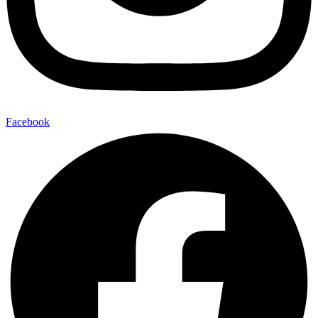
Facebook