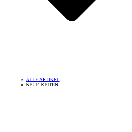
ALLE ARTIKEL
NEUIGKEITEN