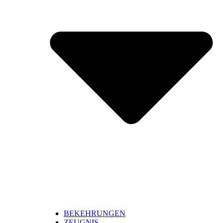
BEKEHRUNGEN
ZEUGNIS