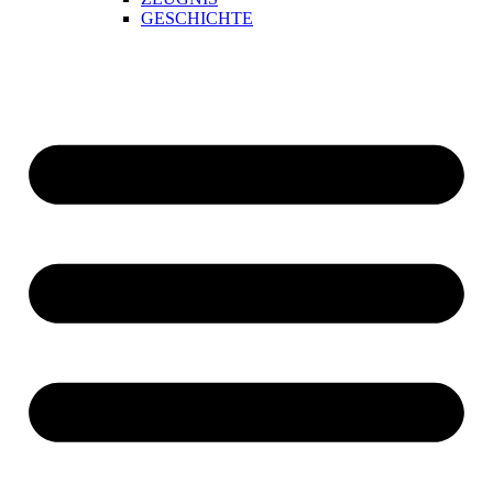
GESCHICHTE