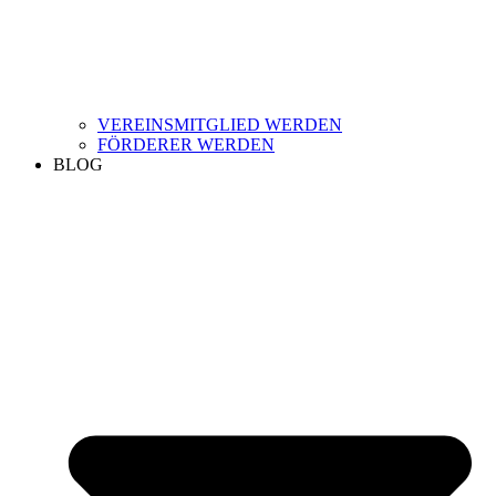
VEREINSMITGLIED WERDEN
FÖRDERER WERDEN
BLOG