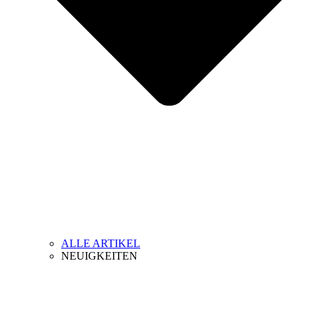
ALLE ARTIKEL
NEUIGKEITEN