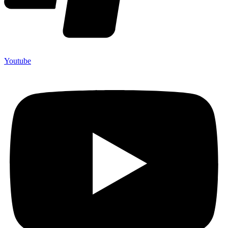
Youtube