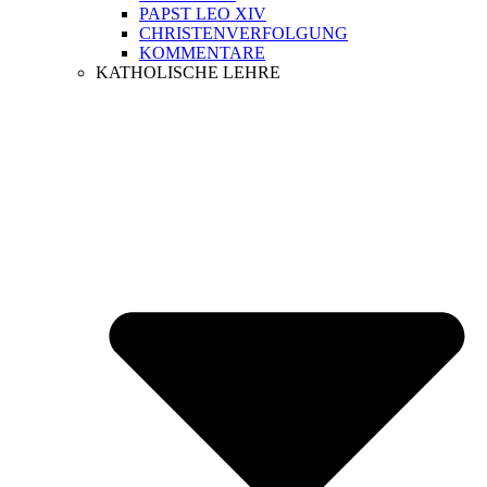
PAPST LEO XIV
CHRISTENVERFOLGUNG
KOMMENTARE
KATHOLISCHE LEHRE