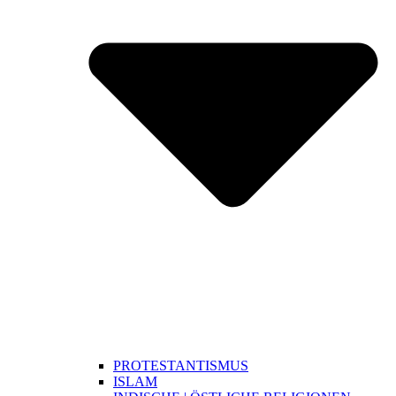
PROTESTANTISMUS
ISLAM