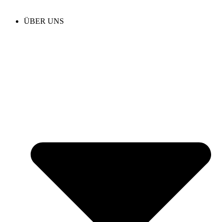
ÜBER UNS