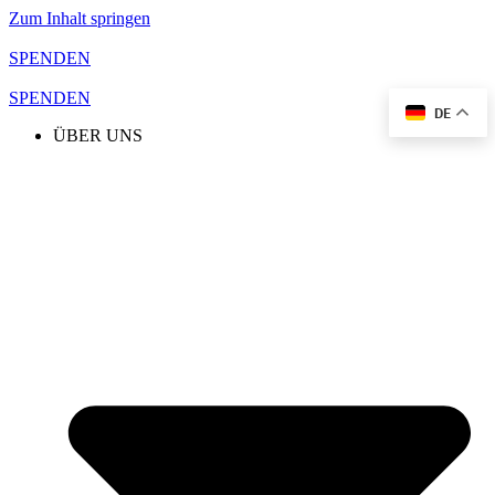
Zum Inhalt springen
SPENDEN
SPENDEN
DE
ÜBER UNS