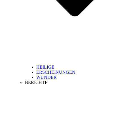
HEILIGE
ERSCHEINUNGEN
WUNDER
BERICHTE