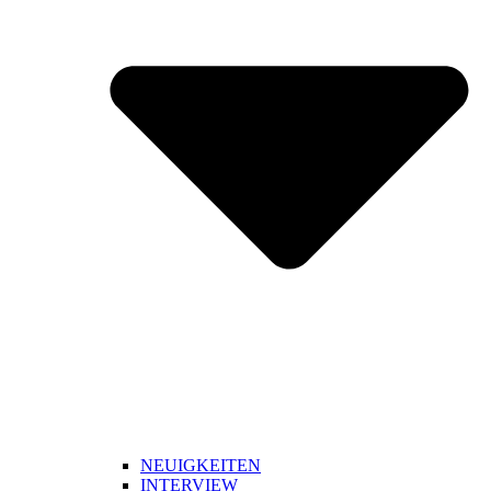
NEUIGKEITEN
INTERVIEW