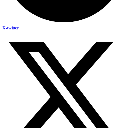
X-twitter