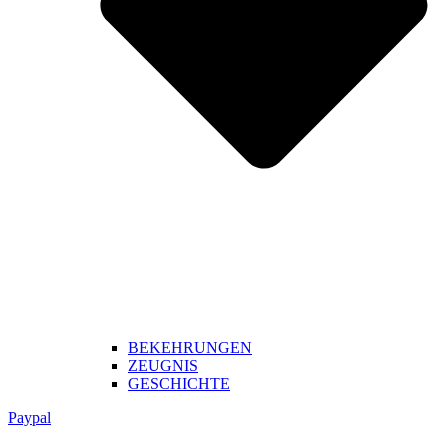
BEKEHRUNGEN
ZEUGNIS
GESCHICHTE
Paypal