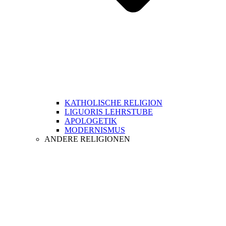
KATHOLISCHE RELIGION
LIGUORIS LEHRSTUBE
APOLOGETIK
MODERNISMUS
ANDERE RELIGIONEN