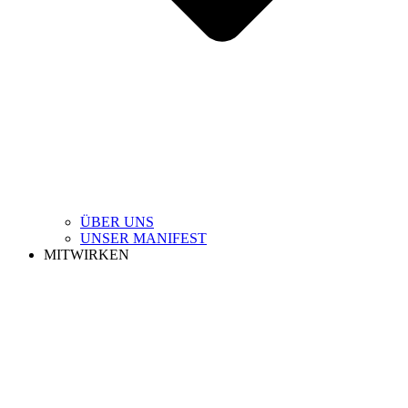
ÜBER UNS
UNSER MANIFEST
MITWIRKEN