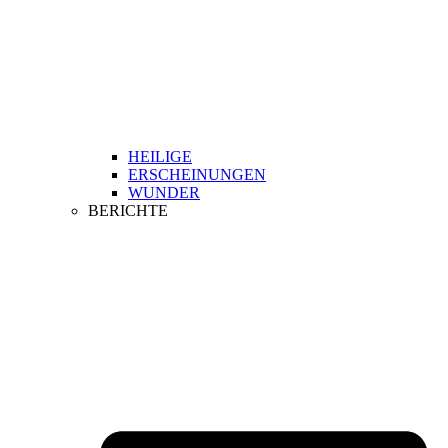
HEILIGE
ERSCHEINUNGEN
WUNDER
BERICHTE