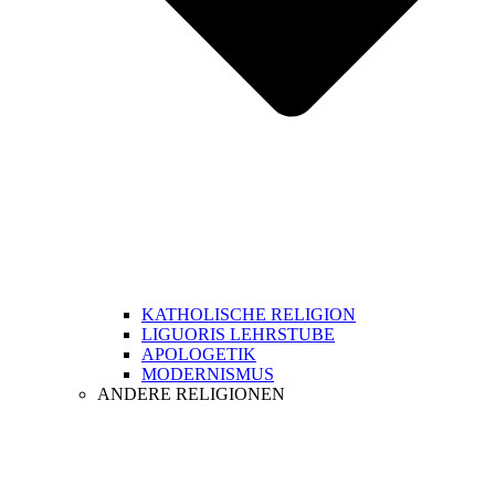
KATHOLISCHE RELIGION
LIGUORIS LEHRSTUBE
APOLOGETIK
MODERNISMUS
ANDERE RELIGIONEN