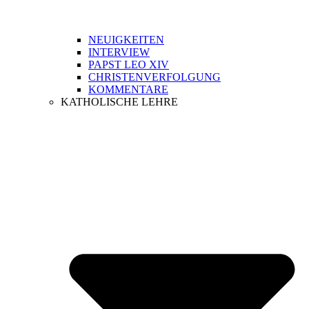
NEUIGKEITEN
INTERVIEW
PAPST LEO XIV
CHRISTENVERFOLGUNG
KOMMENTARE
KATHOLISCHE LEHRE