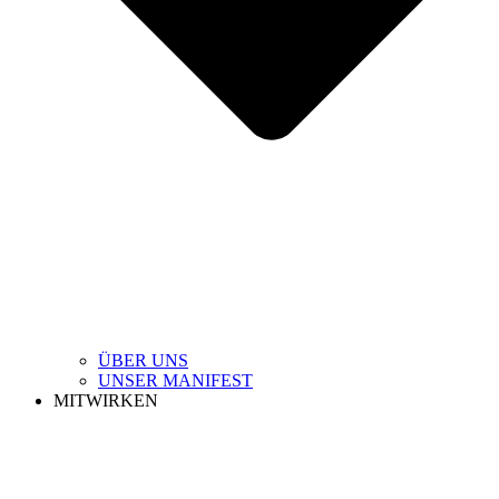
ÜBER UNS
UNSER MANIFEST
MITWIRKEN