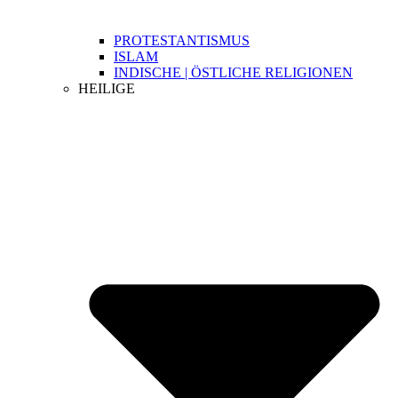
PROTESTANTISMUS
ISLAM
INDISCHE | ÖSTLICHE RELIGIONEN
HEILIGE