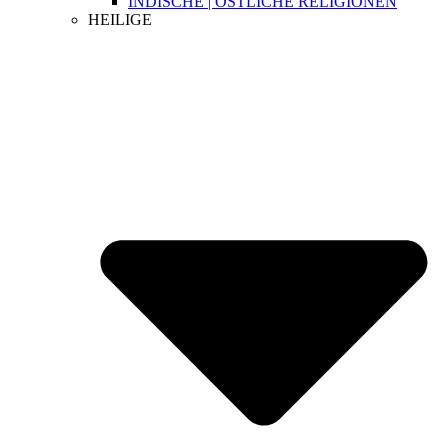
INDISCHE | ÖSTLICHE RELIGIONEN
HEILIGE