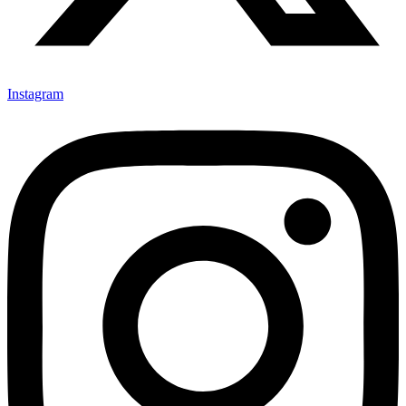
Instagram