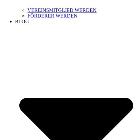
VEREINSMITGLIED WERDEN
FÖRDERER WERDEN
BLOG