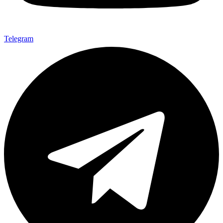
Telegram