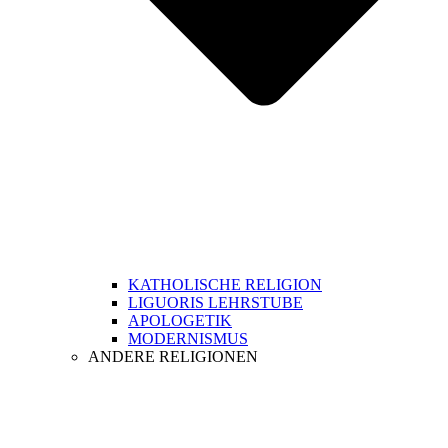
KATHOLISCHE RELIGION
LIGUORIS LEHRSTUBE
APOLOGETIK
MODERNISMUS
ANDERE RELIGIONEN