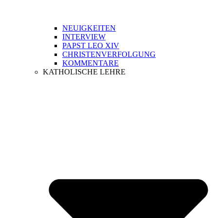
NEUIGKEITEN
INTERVIEW
PAPST LEO XIV
CHRISTENVERFOLGUNG
KOMMENTARE
KATHOLISCHE LEHRE