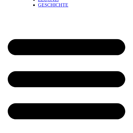
GESCHICHTE