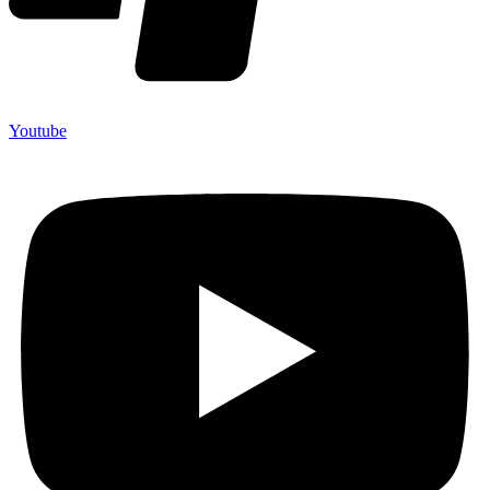
Youtube