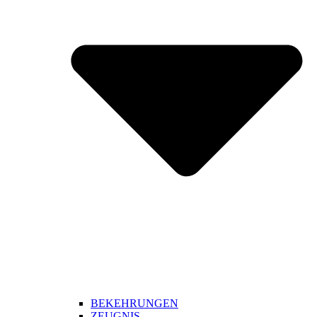
BEKEHRUNGEN
ZEUGNIS