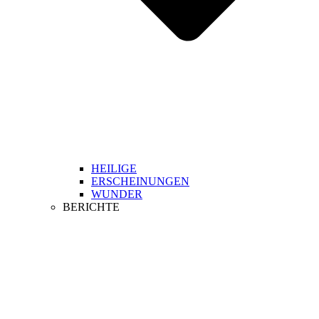
HEILIGE
ERSCHEINUNGEN
WUNDER
BERICHTE