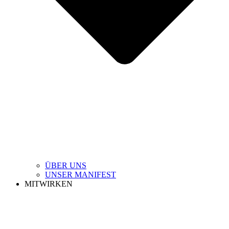
ÜBER UNS
UNSER MANIFEST
MITWIRKEN