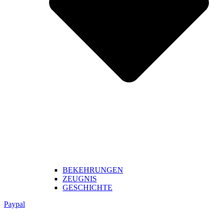
BEKEHRUNGEN
ZEUGNIS
GESCHICHTE
Paypal