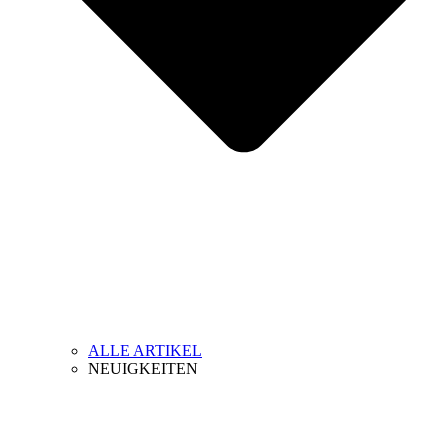
ALLE ARTIKEL
NEUIGKEITEN