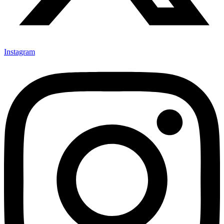
Instagram