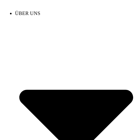
ÜBER UNS