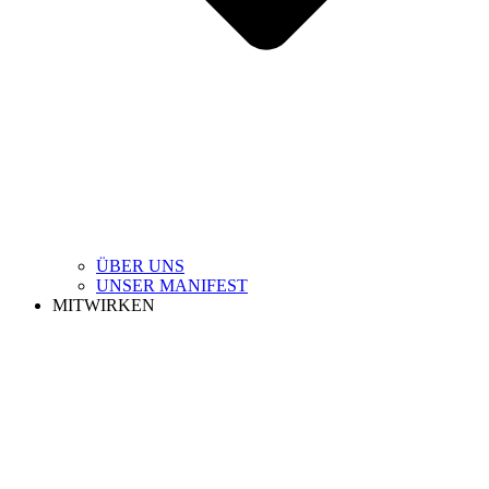
ÜBER UNS
UNSER MANIFEST
MITWIRKEN