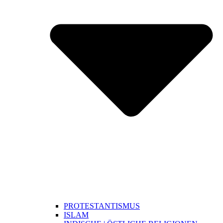
PROTESTANTISMUS
ISLAM