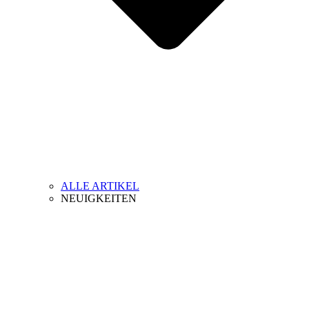
ALLE ARTIKEL
NEUIGKEITEN