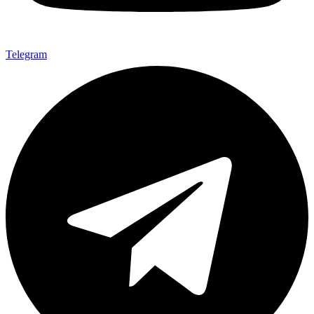
Telegram