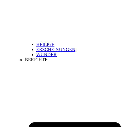
HEILIGE
ERSCHEINUNGEN
WUNDER
BERICHTE