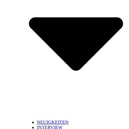
NEUIGKEITEN
INTERVIEW