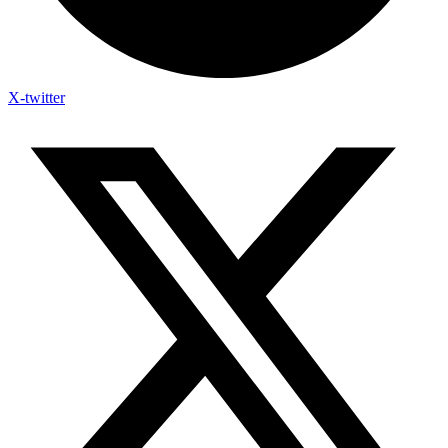
X-twitter