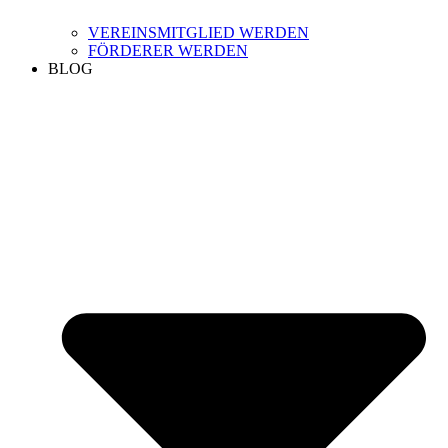
VEREINSMITGLIED WERDEN
FÖRDERER WERDEN
BLOG