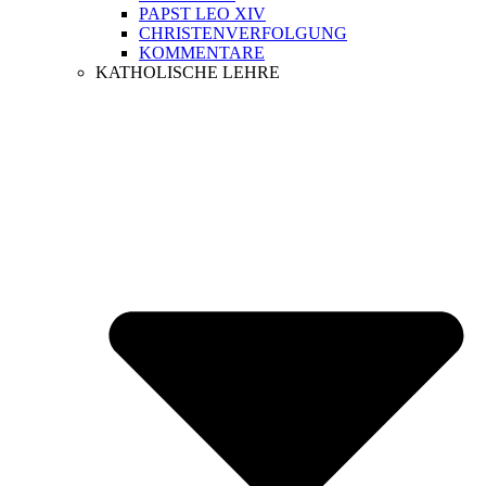
PAPST LEO XIV
CHRISTENVERFOLGUNG
KOMMENTARE
KATHOLISCHE LEHRE