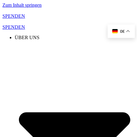
Zum Inhalt springen
SPENDEN
SPENDEN
DE
ÜBER UNS