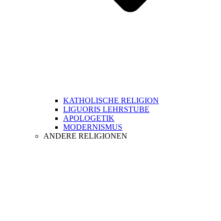
KATHOLISCHE RELIGION
LIGUORIS LEHRSTUBE
APOLOGETIK
MODERNISMUS
ANDERE RELIGIONEN