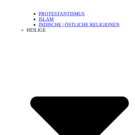
PROTESTANTISMUS
ISLAM
INDISCHE | ÖSTLICHE RELIGIONEN
HEILIGE