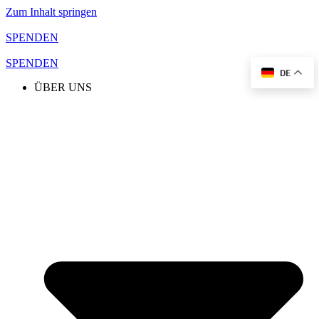
Zum Inhalt springen
SPENDEN
SPENDEN
DE
ÜBER UNS