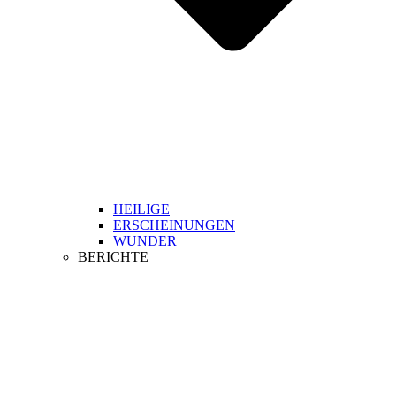
HEILIGE
ERSCHEINUNGEN
WUNDER
BERICHTE