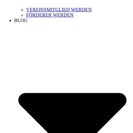
VEREINSMITGLIED WERDEN
FÖRDERER WERDEN
BLOG