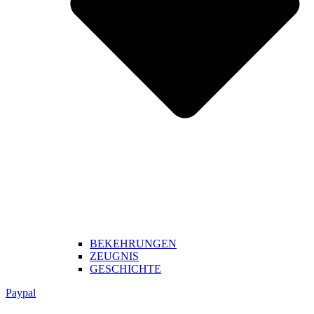
BEKEHRUNGEN
ZEUGNIS
GESCHICHTE
Paypal