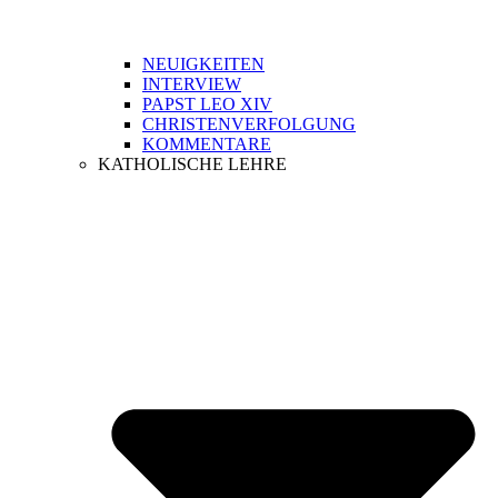
NEUIGKEITEN
INTERVIEW
PAPST LEO XIV
CHRISTENVERFOLGUNG
KOMMENTARE
KATHOLISCHE LEHRE