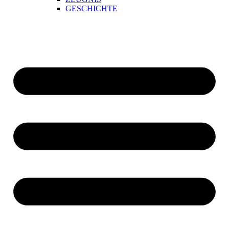
GESCHICHTE