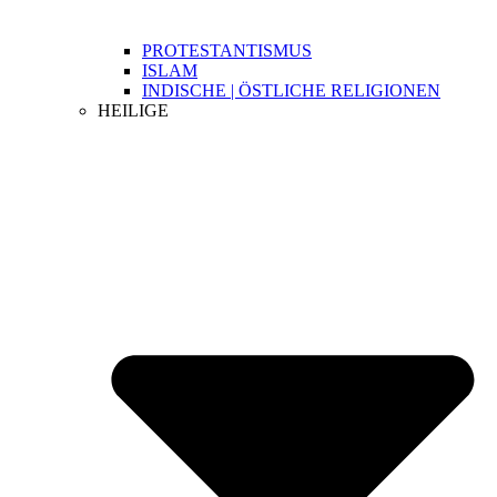
PROTESTANTISMUS
ISLAM
INDISCHE | ÖSTLICHE RELIGIONEN
HEILIGE