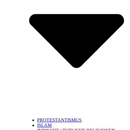
PROTESTANTISMUS
ISLAM