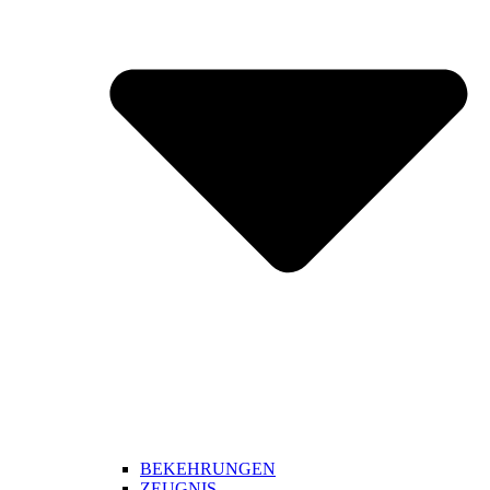
BEKEHRUNGEN
ZEUGNIS