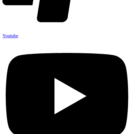
Youtube