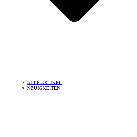
ALLE ARTIKEL
NEUIGKEITEN