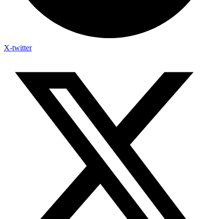
X-twitter