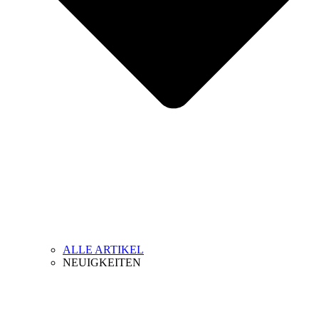
ALLE ARTIKEL
NEUIGKEITEN