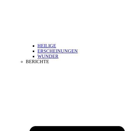
HEILIGE
ERSCHEINUNGEN
WUNDER
BERICHTE