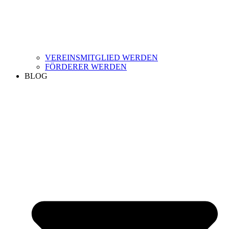
VEREINSMITGLIED WERDEN
FÖRDERER WERDEN
BLOG