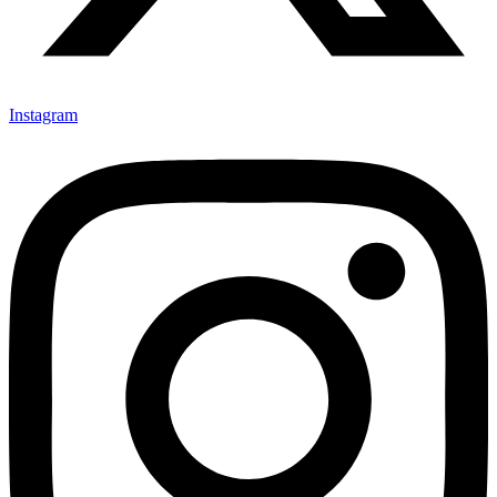
Instagram