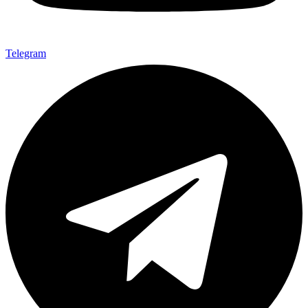
Telegram