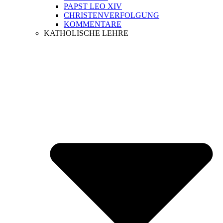
PAPST LEO XIV
CHRISTENVERFOLGUNG
KOMMENTARE
KATHOLISCHE LEHRE