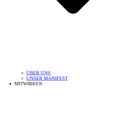
ÜBER UNS
UNSER MANIFEST
MITWIRKEN