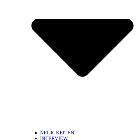
NEUIGKEITEN
INTERVIEW