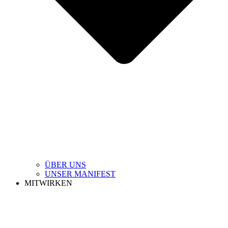
ÜBER UNS
UNSER MANIFEST
MITWIRKEN