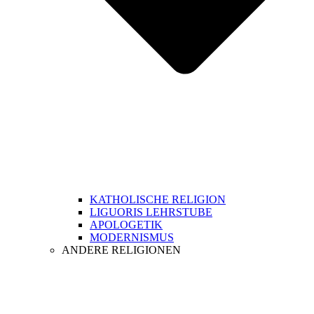
KATHOLISCHE RELIGION
LIGUORIS LEHRSTUBE
APOLOGETIK
MODERNISMUS
ANDERE RELIGIONEN