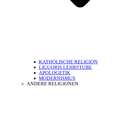
KATHOLISCHE RELIGION
LIGUORIS LEHRSTUBE
APOLOGETIK
MODERNISMUS
ANDERE RELIGIONEN