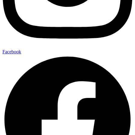
Facebook