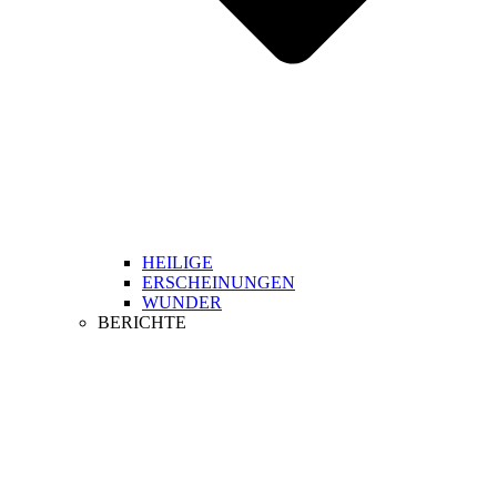
HEILIGE
ERSCHEINUNGEN
WUNDER
BERICHTE