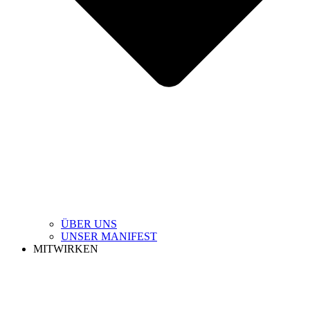
ÜBER UNS
UNSER MANIFEST
MITWIRKEN