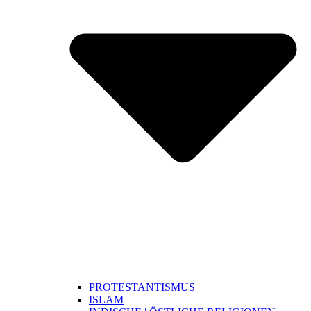
PROTESTANTISMUS
ISLAM