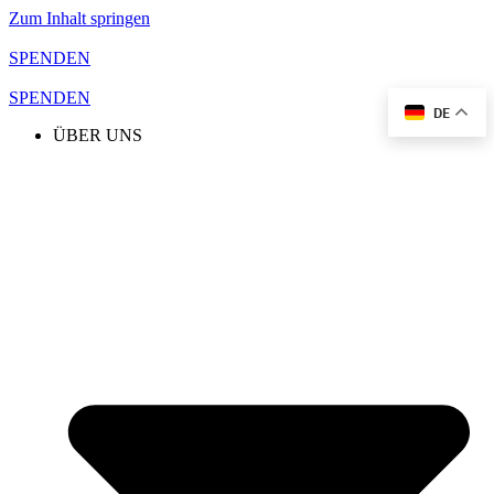
Zum Inhalt springen
SPENDEN
SPENDEN
DE
ÜBER UNS