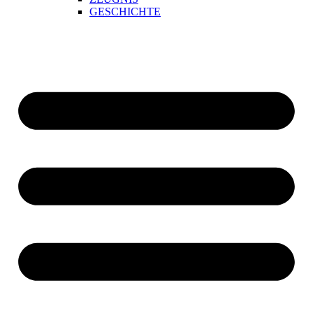
GESCHICHTE