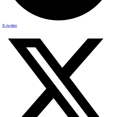
X-twitter