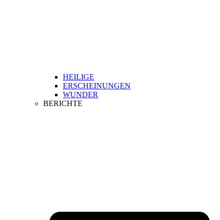
HEILIGE
ERSCHEINUNGEN
WUNDER
BERICHTE