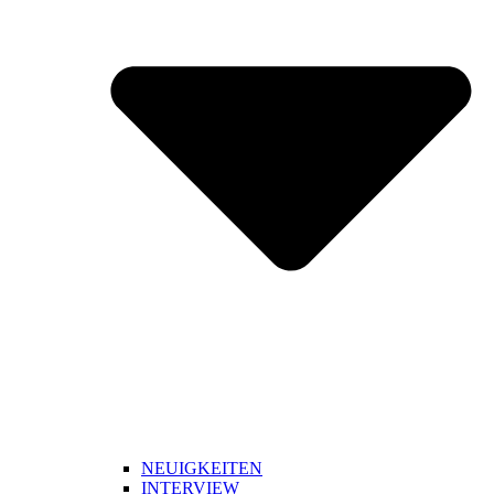
NEUIGKEITEN
INTERVIEW