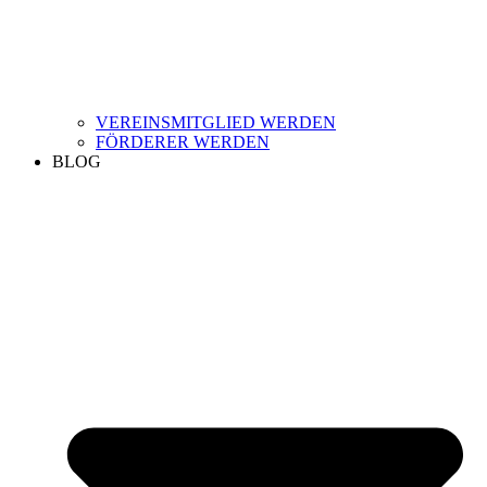
VEREINSMITGLIED WERDEN
FÖRDERER WERDEN
BLOG