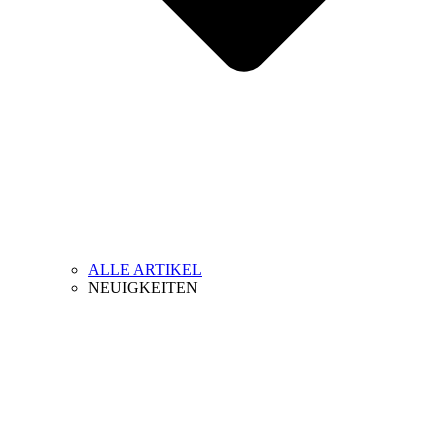
ALLE ARTIKEL
NEUIGKEITEN