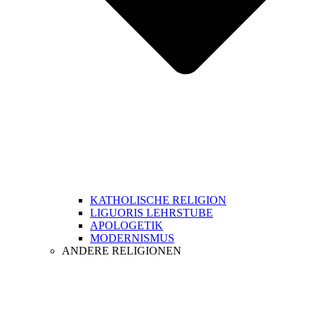
KATHOLISCHE RELIGION
LIGUORIS LEHRSTUBE
APOLOGETIK
MODERNISMUS
ANDERE RELIGIONEN