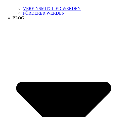
VEREINSMITGLIED WERDEN
FÖRDERER WERDEN
BLOG