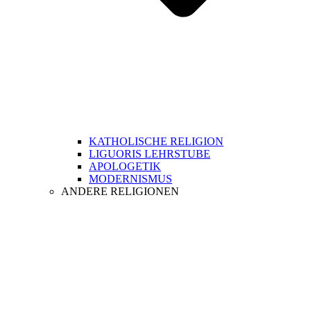
KATHOLISCHE RELIGION
LIGUORIS LEHRSTUBE
APOLOGETIK
MODERNISMUS
ANDERE RELIGIONEN