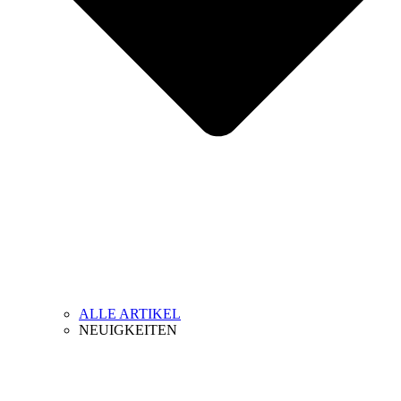
ALLE ARTIKEL
NEUIGKEITEN