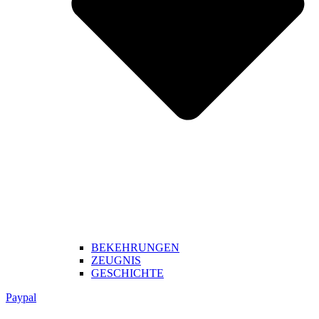
BEKEHRUNGEN
ZEUGNIS
GESCHICHTE
Paypal