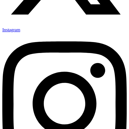
Instagram