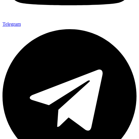
Telegram