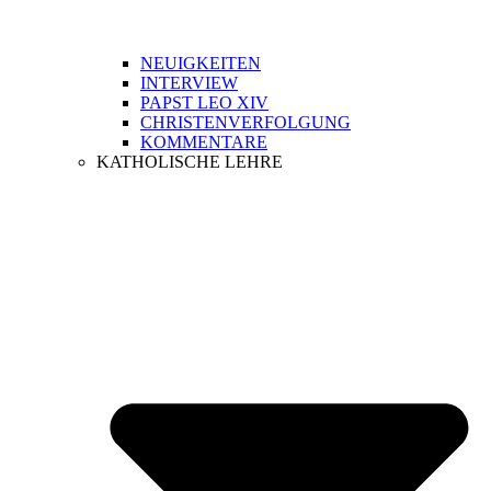
NEUIGKEITEN
INTERVIEW
PAPST LEO XIV
CHRISTENVERFOLGUNG
KOMMENTARE
KATHOLISCHE LEHRE