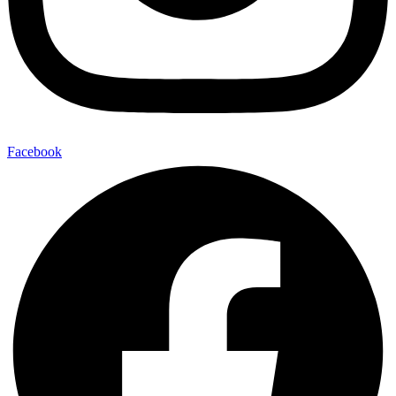
Facebook