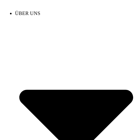
ÜBER UNS