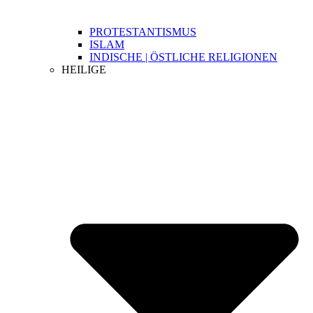
PROTESTANTISMUS
ISLAM
INDISCHE | ÖSTLICHE RELIGIONEN
HEILIGE