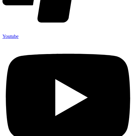
Youtube