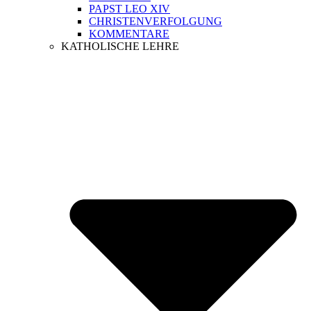
PAPST LEO XIV
CHRISTENVERFOLGUNG
KOMMENTARE
KATHOLISCHE LEHRE