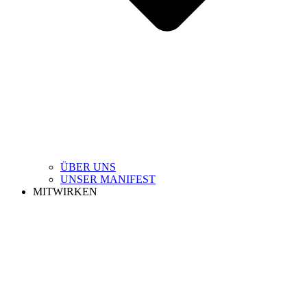
ÜBER UNS
UNSER MANIFEST
MITWIRKEN