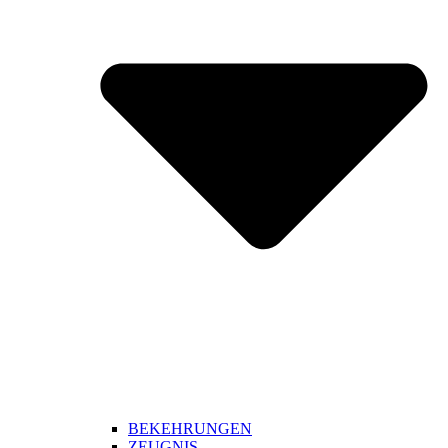
BEKEHRUNGEN
ZEUGNIS