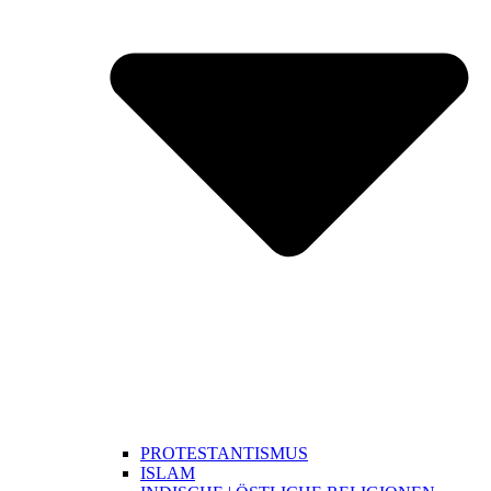
PROTESTANTISMUS
ISLAM