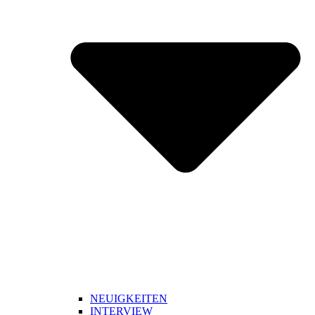
NEUIGKEITEN
INTERVIEW