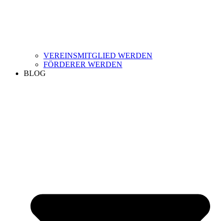
VEREINSMITGLIED WERDEN
FÖRDERER WERDEN
BLOG