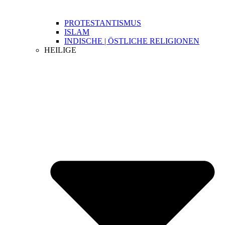
PROTESTANTISMUS
ISLAM
INDISCHE | ÖSTLICHE RELIGIONEN
HEILIGE