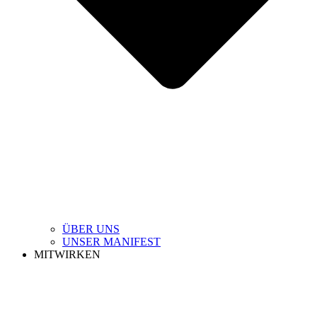
ÜBER UNS
UNSER MANIFEST
MITWIRKEN