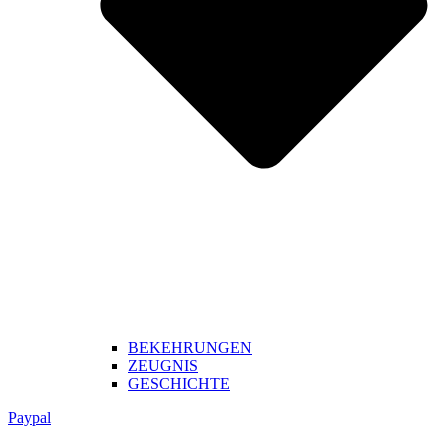
BEKEHRUNGEN
ZEUGNIS
GESCHICHTE
Paypal