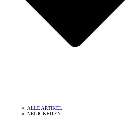
ALLE ARTIKEL
NEUIGKEITEN