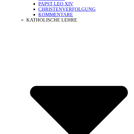
PAPST LEO XIV
CHRISTENVERFOLGUNG
KOMMENTARE
KATHOLISCHE LEHRE