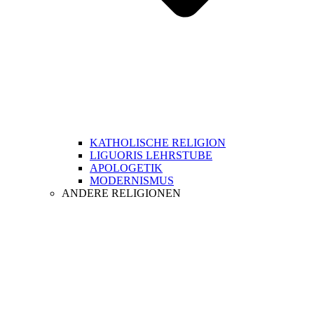
KATHOLISCHE RELIGION
LIGUORIS LEHRSTUBE
APOLOGETIK
MODERNISMUS
ANDERE RELIGIONEN