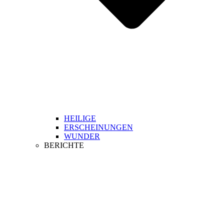
HEILIGE
ERSCHEINUNGEN
WUNDER
BERICHTE