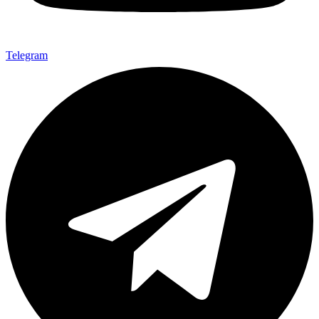
Telegram