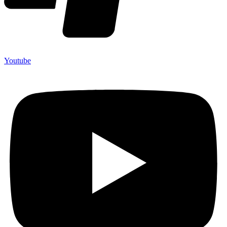
Youtube