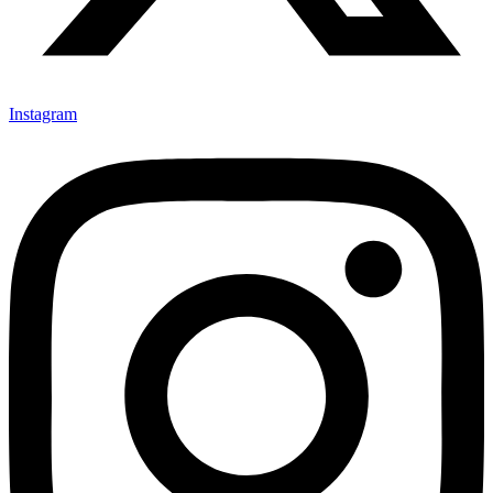
Instagram