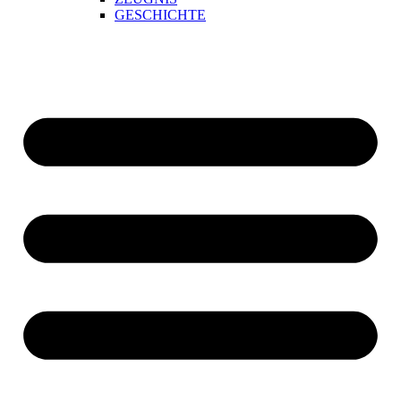
GESCHICHTE