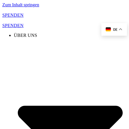
Zum Inhalt springen
SPENDEN
SPENDEN
DE
ÜBER UNS