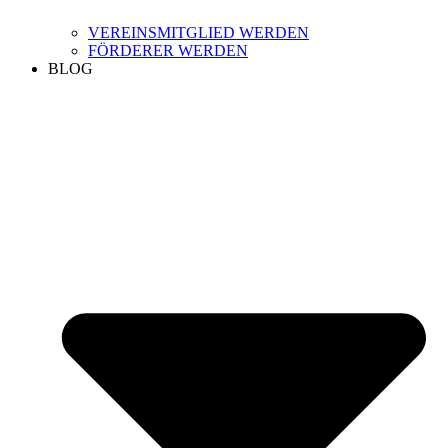
VEREINSMITGLIED WERDEN
FÖRDERER WERDEN
BLOG