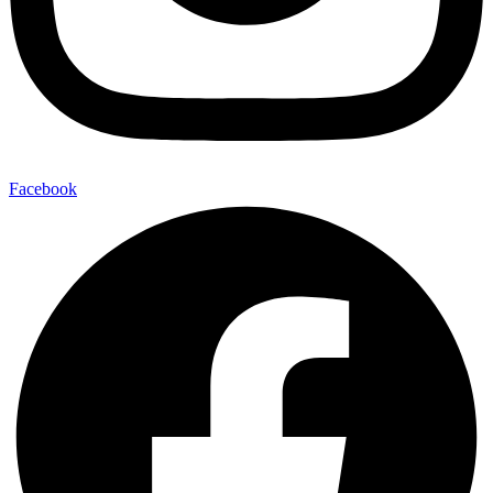
Facebook