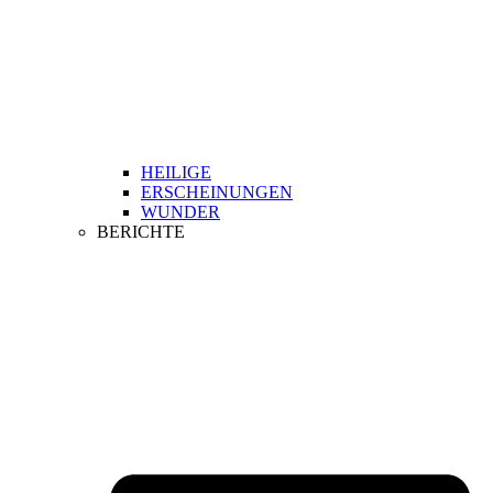
HEILIGE
ERSCHEINUNGEN
WUNDER
BERICHTE