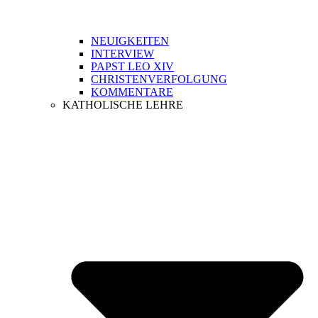
NEUIGKEITEN
INTERVIEW
PAPST LEO XIV
CHRISTENVERFOLGUNG
KOMMENTARE
KATHOLISCHE LEHRE