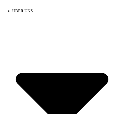
ÜBER UNS