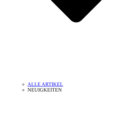
ALLE ARTIKEL
NEUIGKEITEN