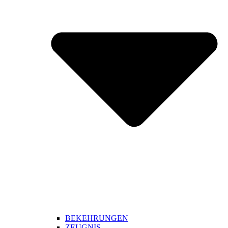
BEKEHRUNGEN
ZEUGNIS