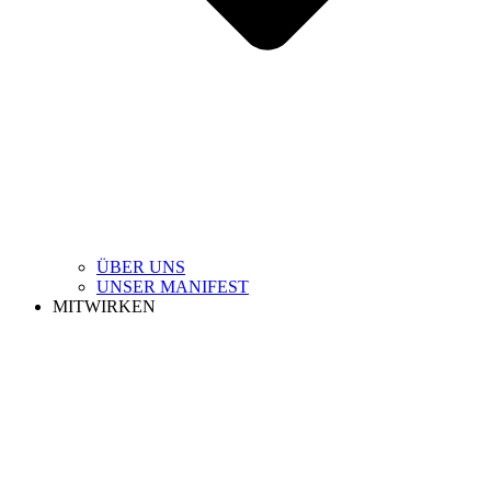
ÜBER UNS
UNSER MANIFEST
MITWIRKEN