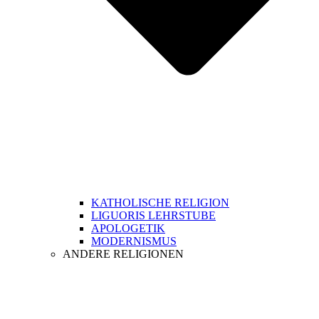
KATHOLISCHE RELIGION
LIGUORIS LEHRSTUBE
APOLOGETIK
MODERNISMUS
ANDERE RELIGIONEN