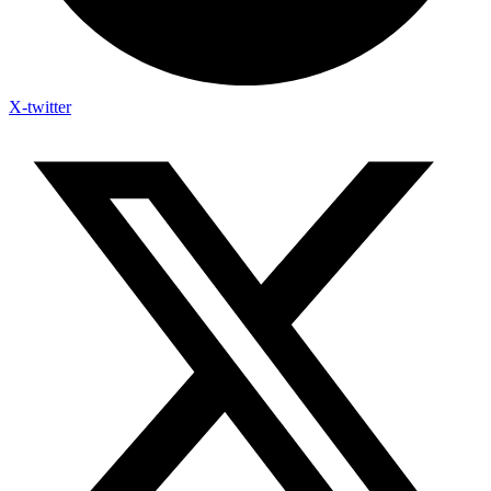
X-twitter