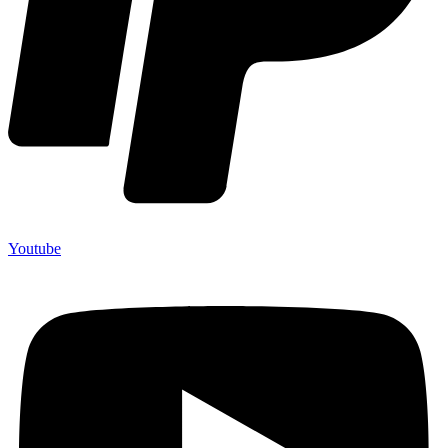
Youtube