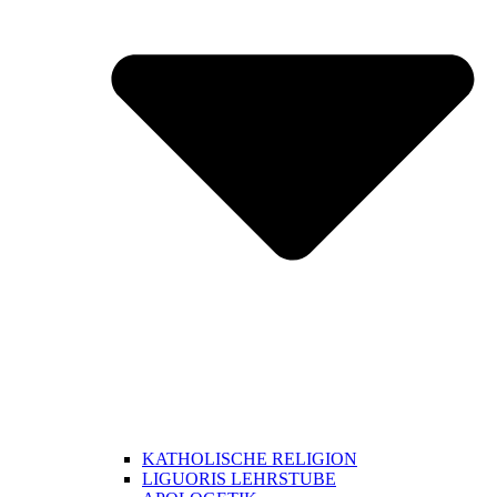
KATHOLISCHE RELIGION
LIGUORIS LEHRSTUBE