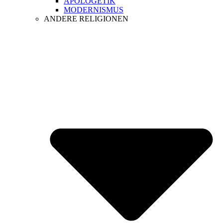
APOLOGETIK
MODERNISMUS
ANDERE RELIGIONEN