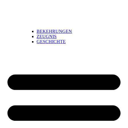
BEKEHRUNGEN
ZEUGNIS
GESCHICHTE