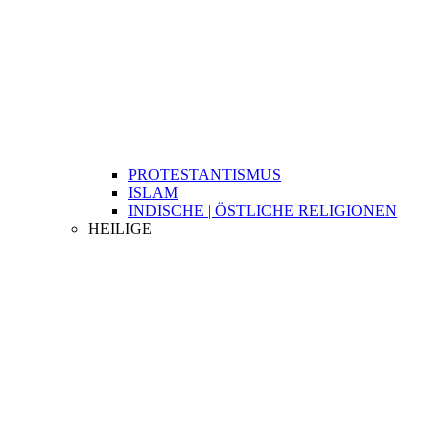
PROTESTANTISMUS
ISLAM
INDISCHE | ÖSTLICHE RELIGIONEN
HEILIGE