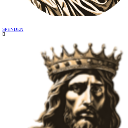
SPENDEN