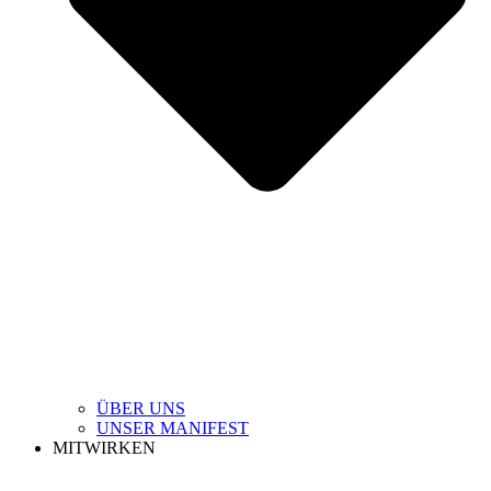
ÜBER UNS
UNSER MANIFEST
MITWIRKEN