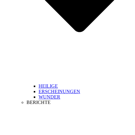
HEILIGE
ERSCHEINUNGEN
WUNDER
BERICHTE