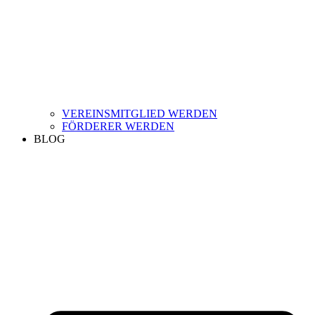
VEREINSMITGLIED WERDEN
FÖRDERER WERDEN
BLOG