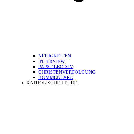
NEUIGKEITEN
INTERVIEW
PAPST LEO XIV
CHRISTENVERFOLGUNG
KOMMENTARE
KATHOLISCHE LEHRE