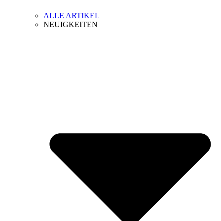
ALLE ARTIKEL
NEUIGKEITEN