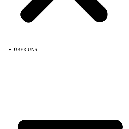
ÜBER UNS