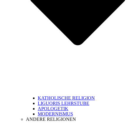
KATHOLISCHE RELIGION
LIGUORIS LEHRSTUBE
APOLOGETIK
MODERNISMUS
ANDERE RELIGIONEN