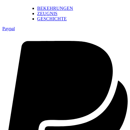
BEKEHRUNGEN
ZEUGNIS
GESCHICHTE
Paypal