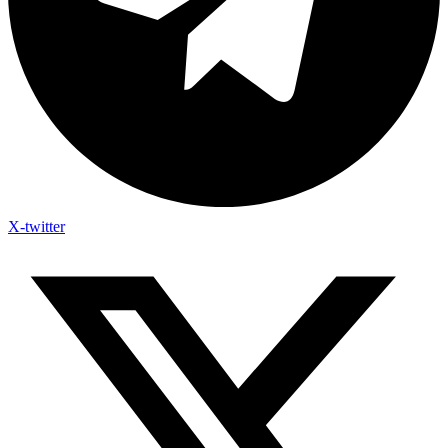
X-twitter