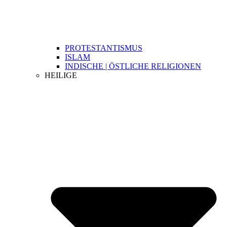
PROTESTANTISMUS
ISLAM
INDISCHE | ÖSTLICHE RELIGIONEN
HEILIGE