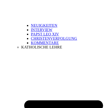
NEUIGKEITEN
INTERVIEW
PAPST LEO XIV
CHRISTENVERFOLGUNG
KOMMENTARE
KATHOLISCHE LEHRE