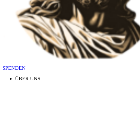
SPENDEN
ÜBER UNS