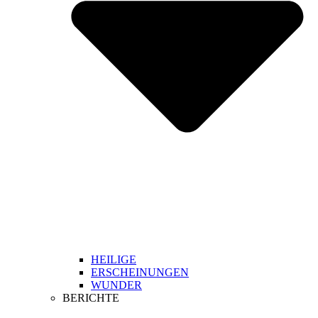
HEILIGE
ERSCHEINUNGEN
WUNDER
BERICHTE