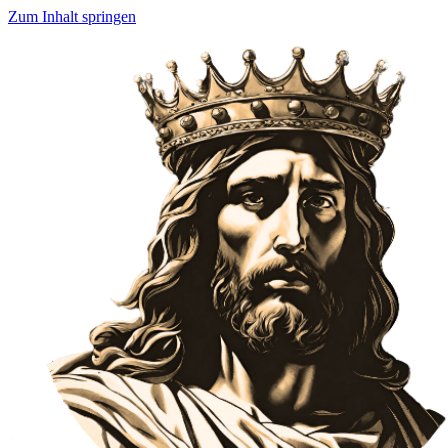
Zum Inhalt springen