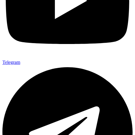
Telegram