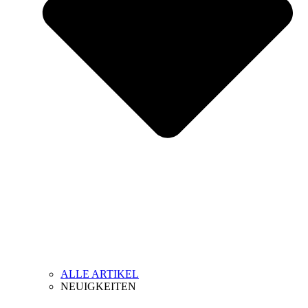
ALLE ARTIKEL
NEUIGKEITEN