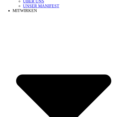
ÜBER UNS
UNSER MANIFEST
MITWIRKEN