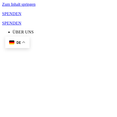
Zum Inhalt springen
SPENDEN
SPENDEN
ÜBER UNS
DE