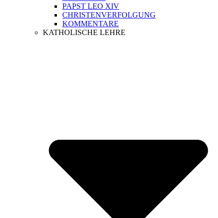
PAPST LEO XIV
CHRISTENVERFOLGUNG
KOMMENTARE
KATHOLISCHE LEHRE