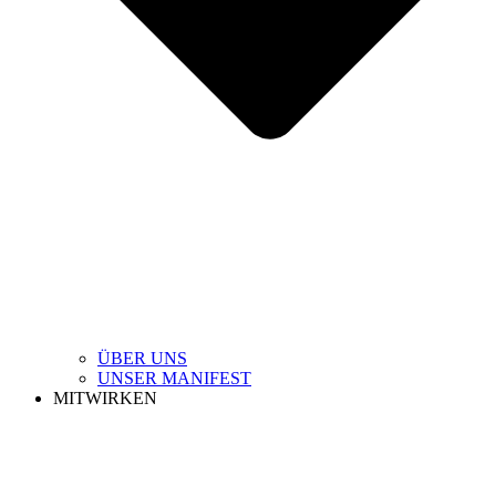
ÜBER UNS
UNSER MANIFEST
MITWIRKEN