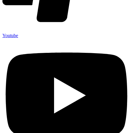
Youtube