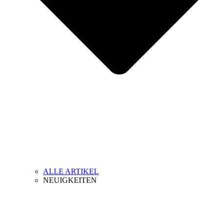
ALLE ARTIKEL
NEUIGKEITEN