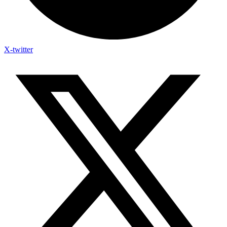
X-twitter