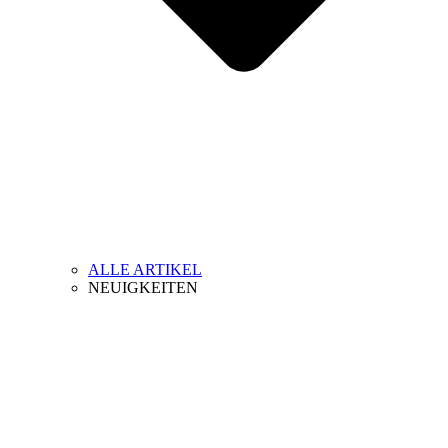
ALLE ARTIKEL
NEUIGKEITEN