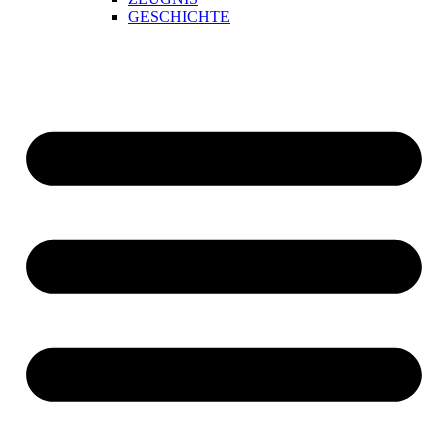
GESCHICHTE