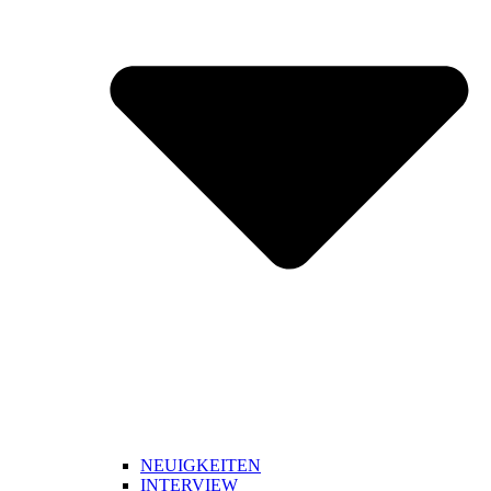
NEUIGKEITEN
INTERVIEW