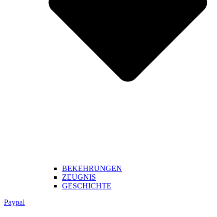
BEKEHRUNGEN
ZEUGNIS
GESCHICHTE
Paypal