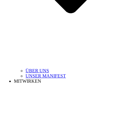
ÜBER UNS
UNSER MANIFEST
MITWIRKEN