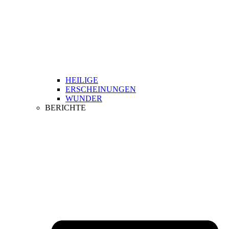
HEILIGE
ERSCHEINUNGEN
WUNDER
BERICHTE