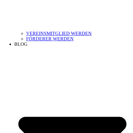
VEREINSMITGLIED WERDEN
FÖRDERER WERDEN
BLOG