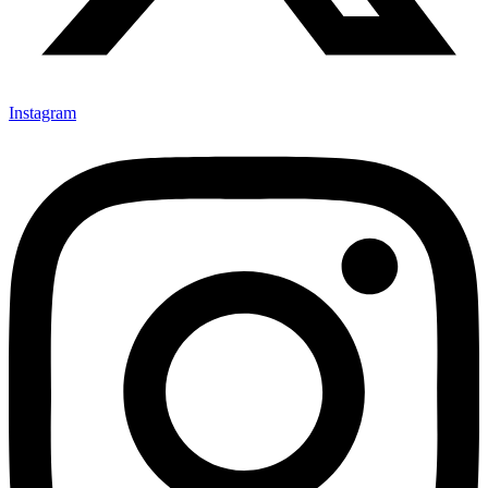
Instagram