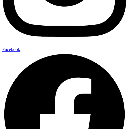
Facebook