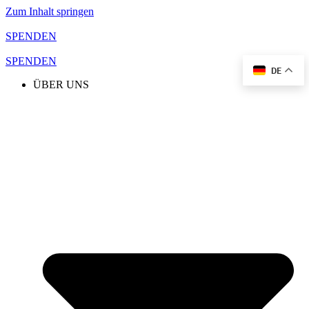
Zum Inhalt springen
SPENDEN
SPENDEN
DE
ÜBER UNS