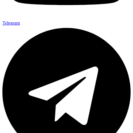
Telegram