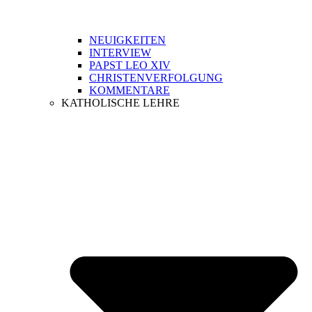
NEUIGKEITEN
INTERVIEW
PAPST LEO XIV
CHRISTENVERFOLGUNG
KOMMENTARE
KATHOLISCHE LEHRE