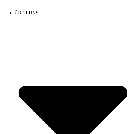
ÜBER UNS