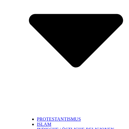
PROTESTANTISMUS
ISLAM