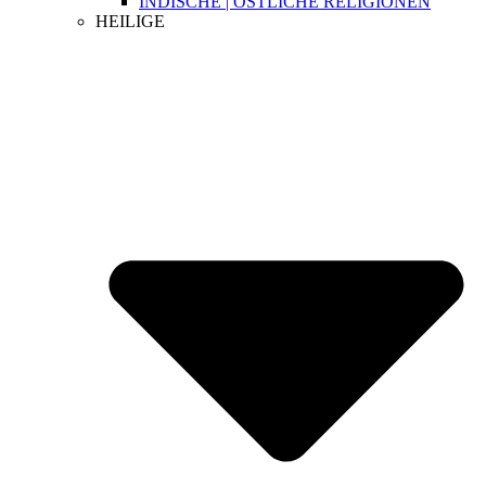
INDISCHE | ÖSTLICHE RELIGIONEN
HEILIGE