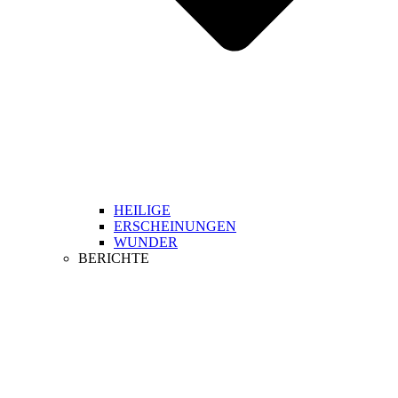
HEILIGE
ERSCHEINUNGEN
WUNDER
BERICHTE