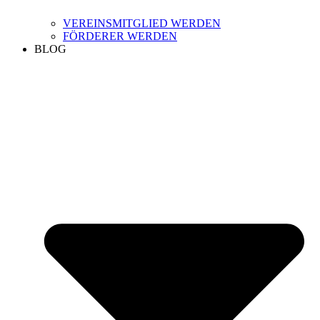
VEREINSMITGLIED WERDEN
FÖRDERER WERDEN
BLOG