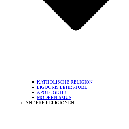
KATHOLISCHE RELIGION
LIGUORIS LEHRSTUBE
APOLOGETIK
MODERNISMUS
ANDERE RELIGIONEN