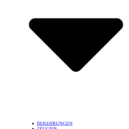
BEKEHRUNGEN
ZEUGNIS