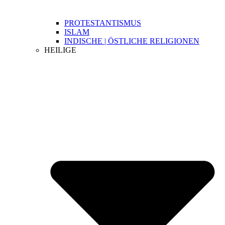
PROTESTANTISMUS
ISLAM
INDISCHE | ÖSTLICHE RELIGIONEN
HEILIGE