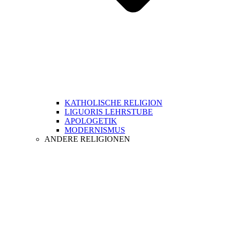
KATHOLISCHE RELIGION
LIGUORIS LEHRSTUBE
APOLOGETIK
MODERNISMUS
ANDERE RELIGIONEN