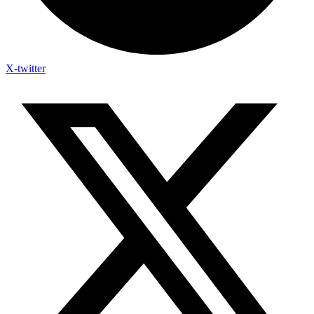
X-twitter