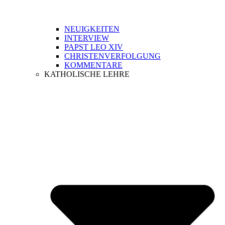
NEUIGKEITEN
INTERVIEW
PAPST LEO XIV
CHRISTENVERFOLGUNG
KOMMENTARE
KATHOLISCHE LEHRE