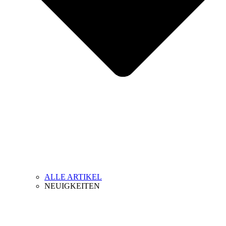
ALLE ARTIKEL
NEUIGKEITEN