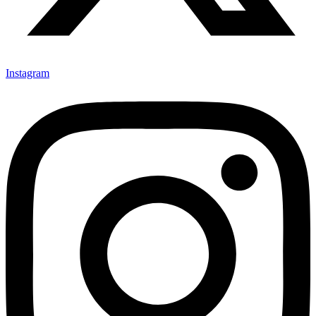
Instagram