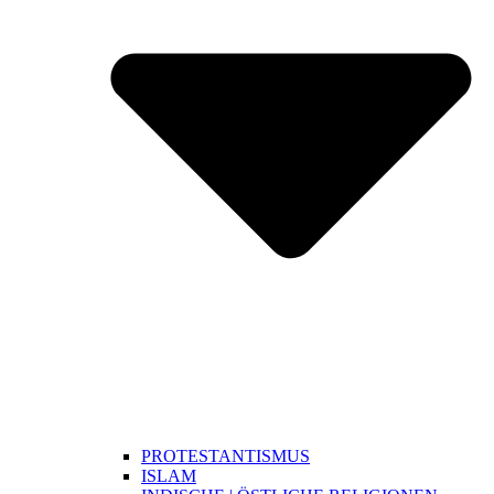
PROTESTANTISMUS
ISLAM