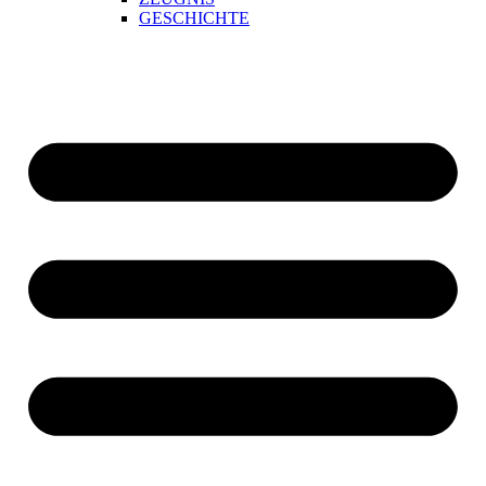
GESCHICHTE