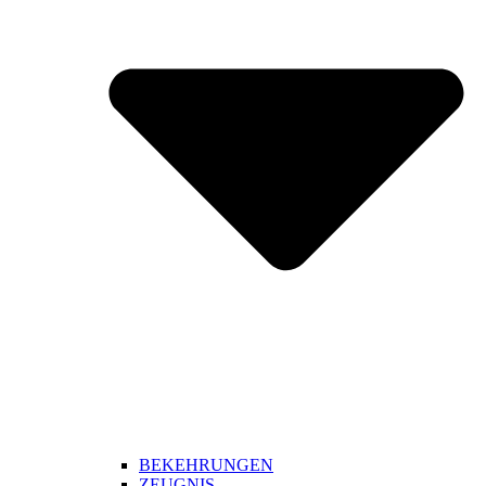
BEKEHRUNGEN
ZEUGNIS