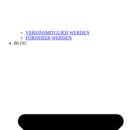
VEREINSMITGLIED WERDEN
FÖRDERER WERDEN
BLOG