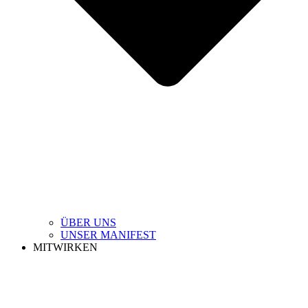
ÜBER UNS
UNSER MANIFEST
MITWIRKEN