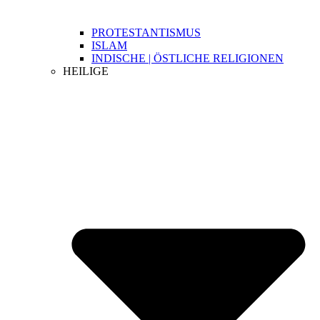
PROTESTANTISMUS
ISLAM
INDISCHE | ÖSTLICHE RELIGIONEN
HEILIGE