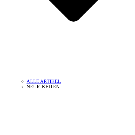
ALLE ARTIKEL
NEUIGKEITEN