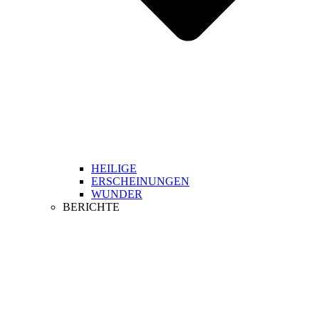
HEILIGE
ERSCHEINUNGEN
WUNDER
BERICHTE