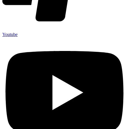
Youtube