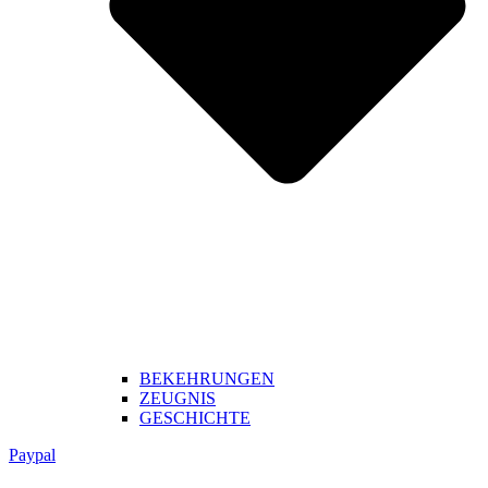
BEKEHRUNGEN
ZEUGNIS
GESCHICHTE
Paypal