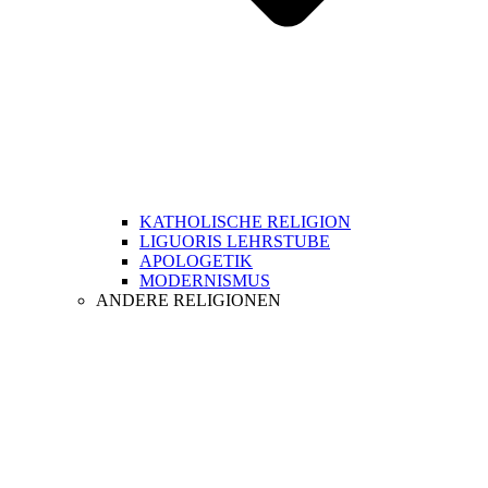
KATHOLISCHE RELIGION
LIGUORIS LEHRSTUBE
APOLOGETIK
MODERNISMUS
ANDERE RELIGIONEN