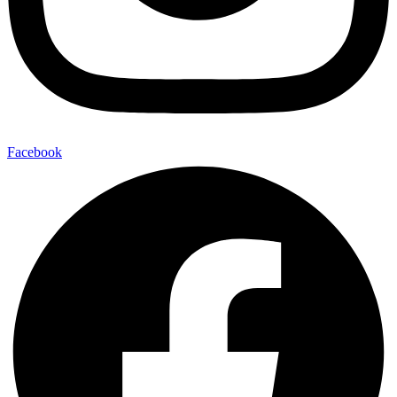
Facebook