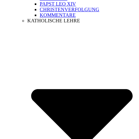
PAPST LEO XIV
CHRISTENVERFOLGUNG
KOMMENTARE
KATHOLISCHE LEHRE