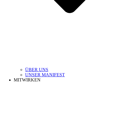
ÜBER UNS
UNSER MANIFEST
MITWIRKEN