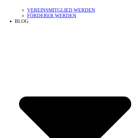
VEREINSMITGLIED WERDEN
FÖRDERER WERDEN
BLOG