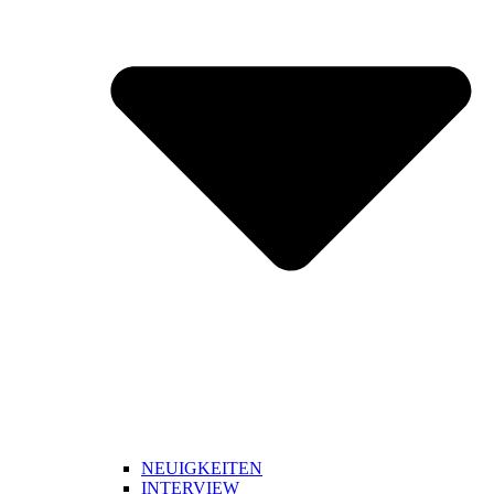
NEUIGKEITEN
INTERVIEW