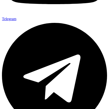
Telegram