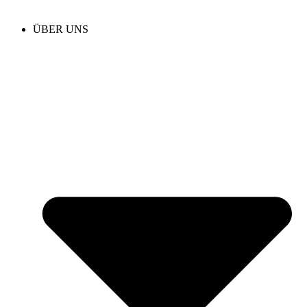
ÜBER UNS