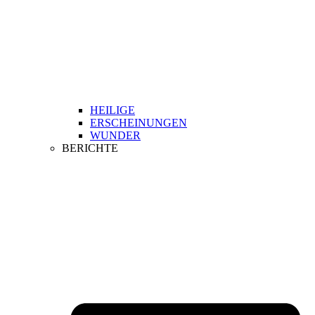
HEILIGE
ERSCHEINUNGEN
WUNDER
BERICHTE