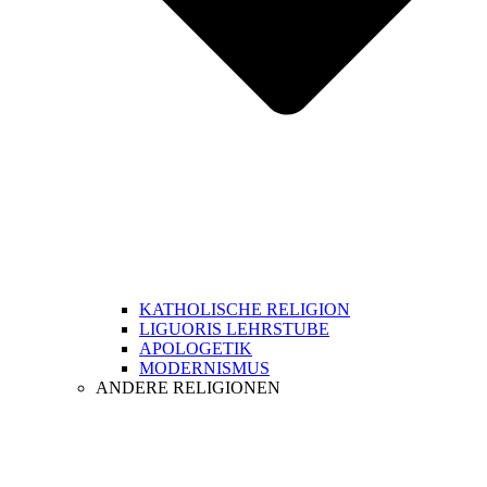
KATHOLISCHE RELIGION
LIGUORIS LEHRSTUBE
APOLOGETIK
MODERNISMUS
ANDERE RELIGIONEN