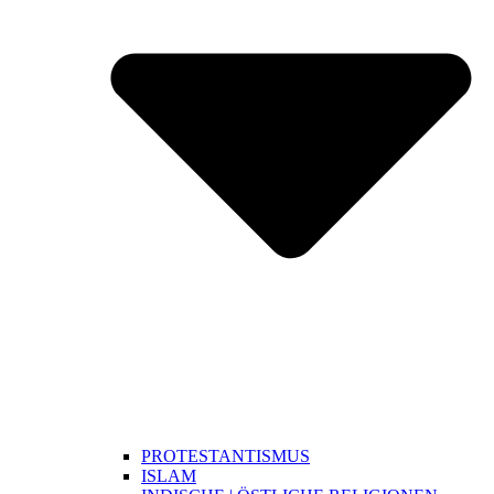
PROTESTANTISMUS
ISLAM