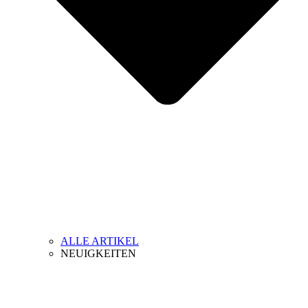
ALLE ARTIKEL
NEUIGKEITEN