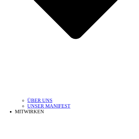
ÜBER UNS
UNSER MANIFEST
MITWIRKEN