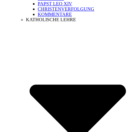
PAPST LEO XIV
CHRISTENVERFOLGUNG
KOMMENTARE
KATHOLISCHE LEHRE