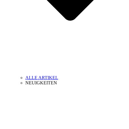
ALLE ARTIKEL
NEUIGKEITEN