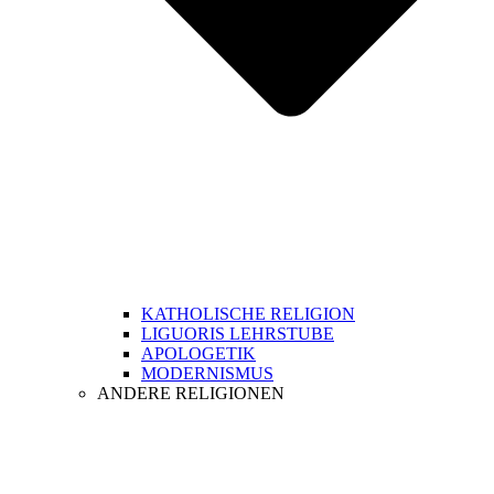
KATHOLISCHE RELIGION
LIGUORIS LEHRSTUBE
APOLOGETIK
MODERNISMUS
ANDERE RELIGIONEN