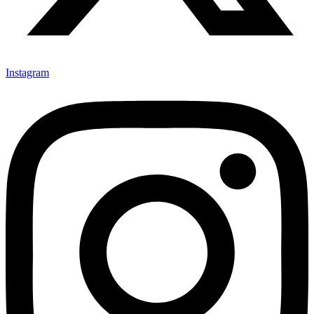
Instagram