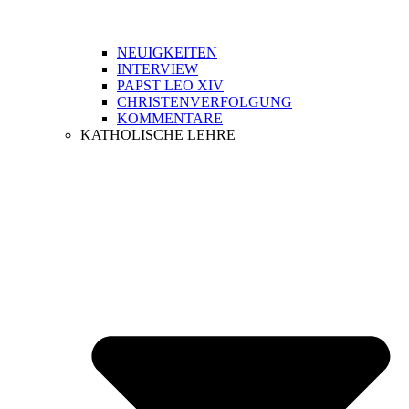
NEUIGKEITEN
INTERVIEW
PAPST LEO XIV
CHRISTENVERFOLGUNG
KOMMENTARE
KATHOLISCHE LEHRE