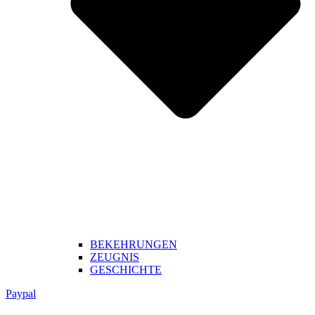
BEKEHRUNGEN
ZEUGNIS
GESCHICHTE
Paypal