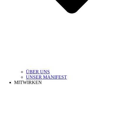
ÜBER UNS
UNSER MANIFEST
MITWIRKEN