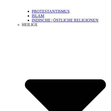
PROTESTANTISMUS
ISLAM
INDISCHE | ÖSTLICHE RELIGIONEN
HEILIGE