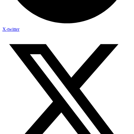
X-twitter