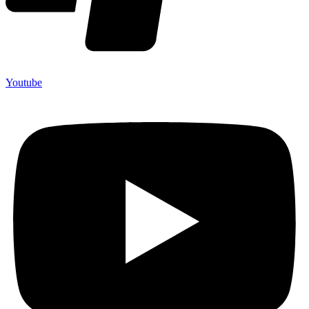
Youtube