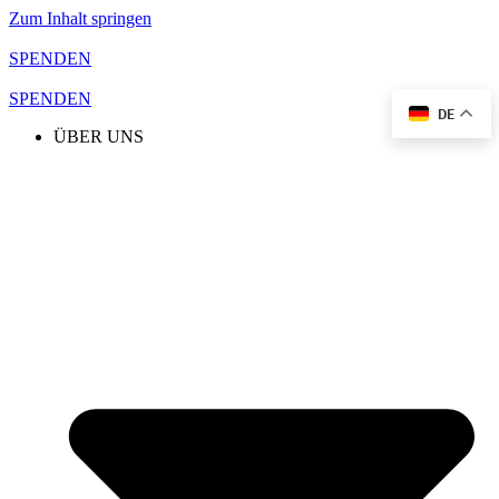
Zum Inhalt springen
SPENDEN
SPENDEN
DE
ÜBER UNS