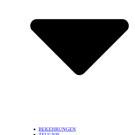
BEKEHRUNGEN
ZEUGNIS