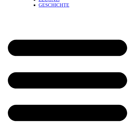
GESCHICHTE