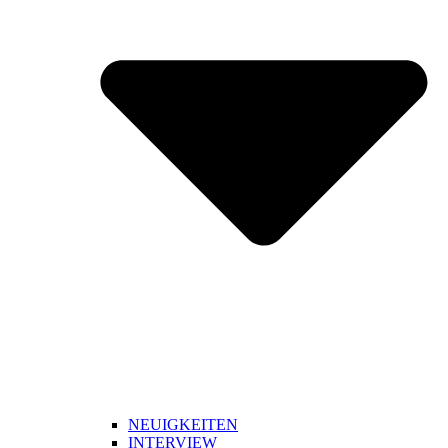
NEUIGKEITEN
INTERVIEW