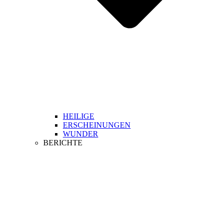
HEILIGE
ERSCHEINUNGEN
WUNDER
BERICHTE