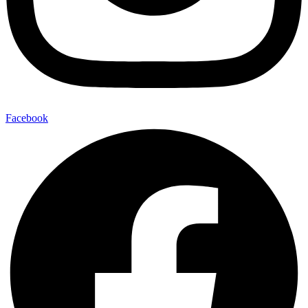
Facebook