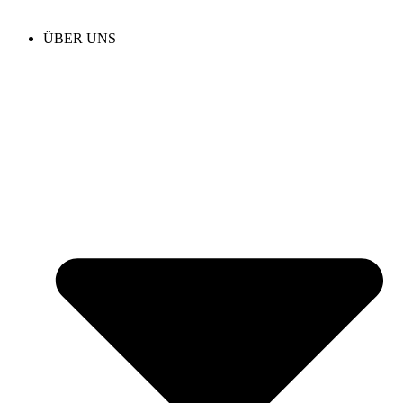
ÜBER UNS