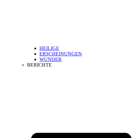
HEILIGE
ERSCHEINUNGEN
WUNDER
BERICHTE