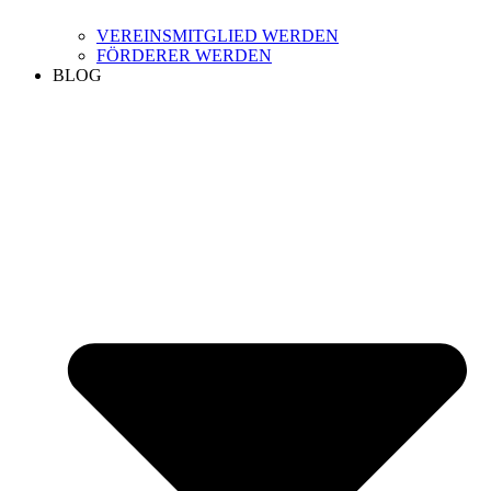
VEREINSMITGLIED WERDEN
FÖRDERER WERDEN
BLOG