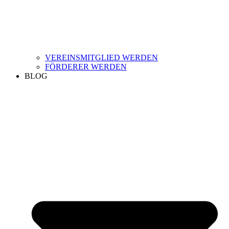
VEREINSMITGLIED WERDEN
FÖRDERER WERDEN
BLOG