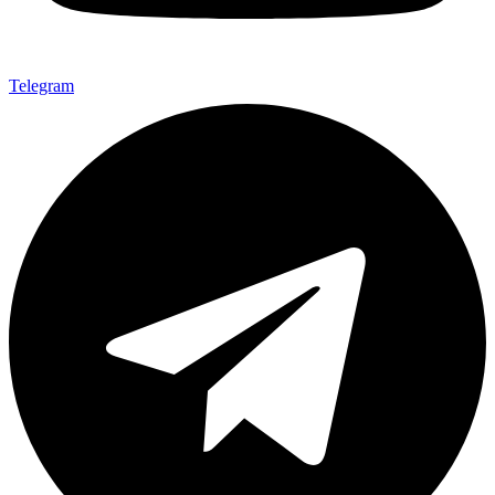
Telegram