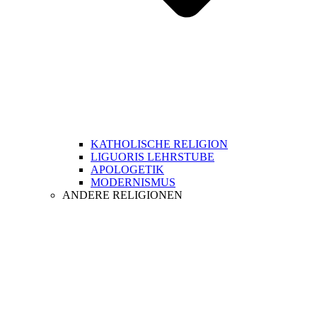
KATHOLISCHE RELIGION
LIGUORIS LEHRSTUBE
APOLOGETIK
MODERNISMUS
ANDERE RELIGIONEN