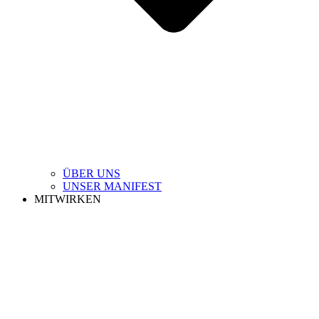
ÜBER UNS
UNSER MANIFEST
MITWIRKEN