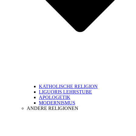
KATHOLISCHE RELIGION
LIGUORIS LEHRSTUBE
APOLOGETIK
MODERNISMUS
ANDERE RELIGIONEN