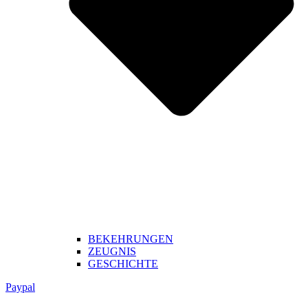
BEKEHRUNGEN
ZEUGNIS
GESCHICHTE
Paypal