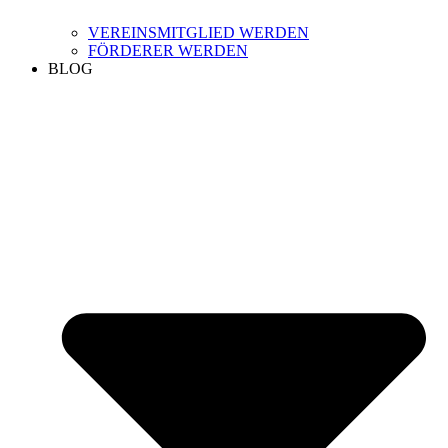
VEREINSMITGLIED WERDEN
FÖRDERER WERDEN
BLOG