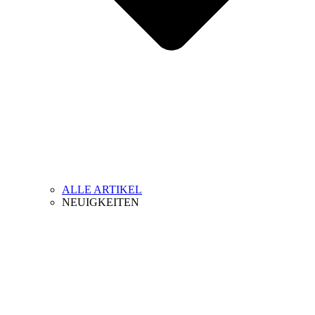
ALLE ARTIKEL
NEUIGKEITEN