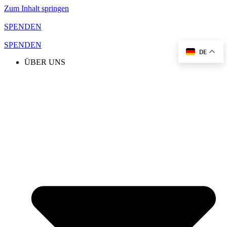
Zum Inhalt springen
SPENDEN
SPENDEN
DE
ÜBER UNS