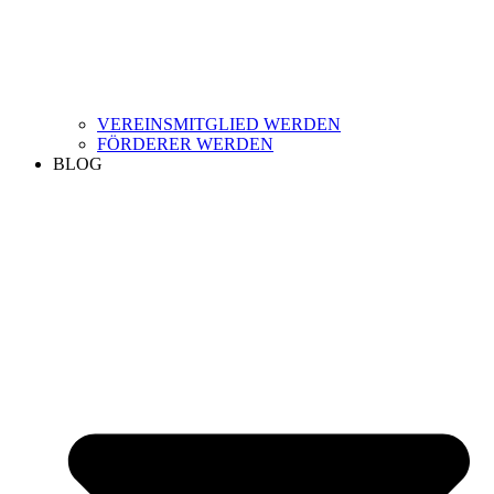
VEREINSMITGLIED WERDEN
FÖRDERER WERDEN
BLOG