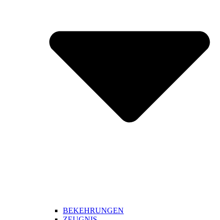
BEKEHRUNGEN
ZEUGNIS