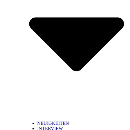
NEUIGKEITEN
INTERVIEW