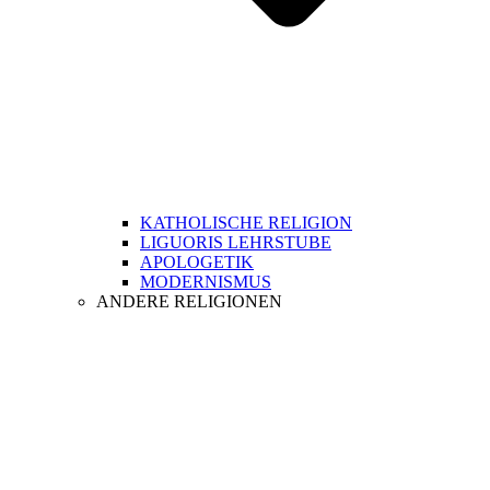
KATHOLISCHE RELIGION
LIGUORIS LEHRSTUBE
APOLOGETIK
MODERNISMUS
ANDERE RELIGIONEN