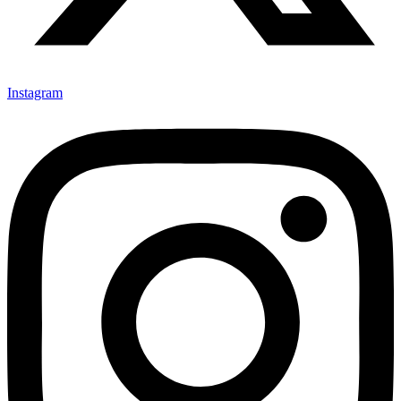
Instagram