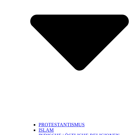
PROTESTANTISMUS
ISLAM