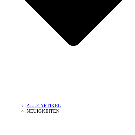
ALLE ARTIKEL
NEUIGKEITEN