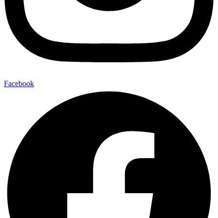
Facebook