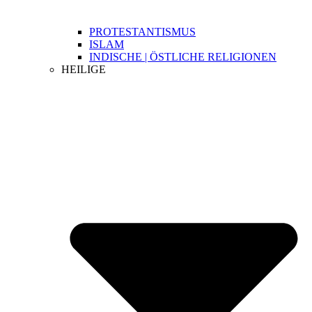
PROTESTANTISMUS
ISLAM
INDISCHE | ÖSTLICHE RELIGIONEN
HEILIGE