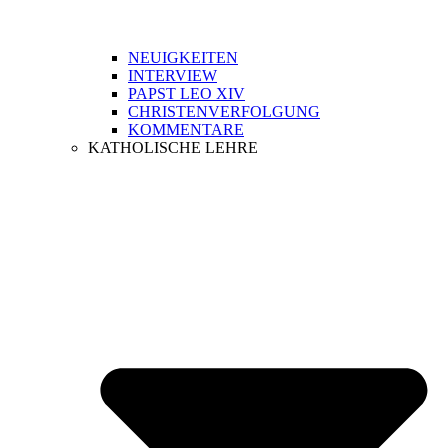
NEUIGKEITEN
INTERVIEW
PAPST LEO XIV
CHRISTENVERFOLGUNG
KOMMENTARE
KATHOLISCHE LEHRE