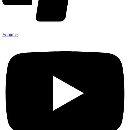
Youtube