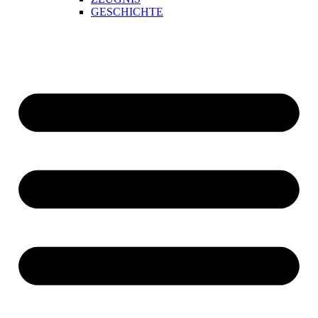
GESCHICHTE