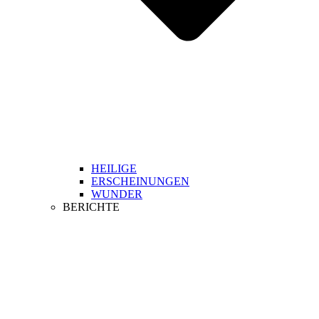
HEILIGE
ERSCHEINUNGEN
WUNDER
BERICHTE