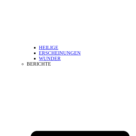
HEILIGE
ERSCHEINUNGEN
WUNDER
BERICHTE