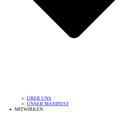
ÜBER UNS
UNSER MANIFEST
MITWIRKEN