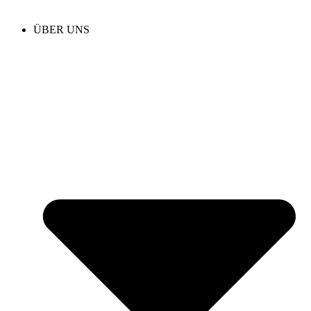
ÜBER UNS