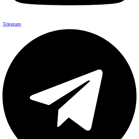
Telegram