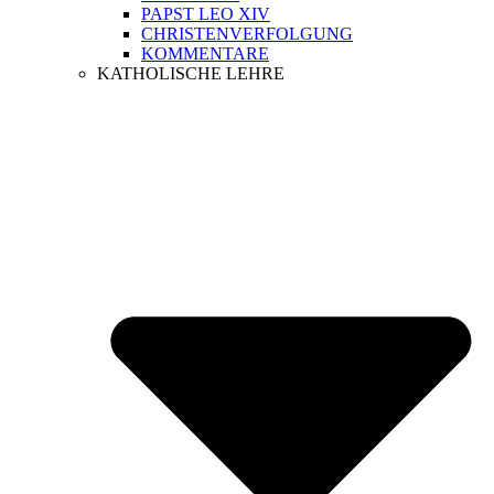
PAPST LEO XIV
CHRISTENVERFOLGUNG
KOMMENTARE
KATHOLISCHE LEHRE