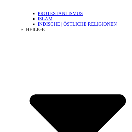
PROTESTANTISMUS
ISLAM
INDISCHE | ÖSTLICHE RELIGIONEN
HEILIGE