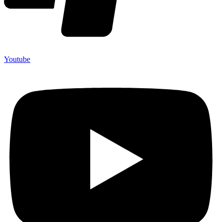
Youtube