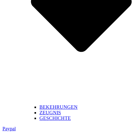
BEKEHRUNGEN
ZEUGNIS
GESCHICHTE
Paypal