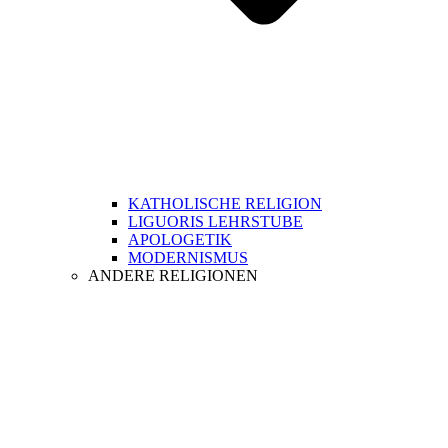
KATHOLISCHE RELIGION
LIGUORIS LEHRSTUBE
APOLOGETIK
MODERNISMUS
ANDERE RELIGIONEN