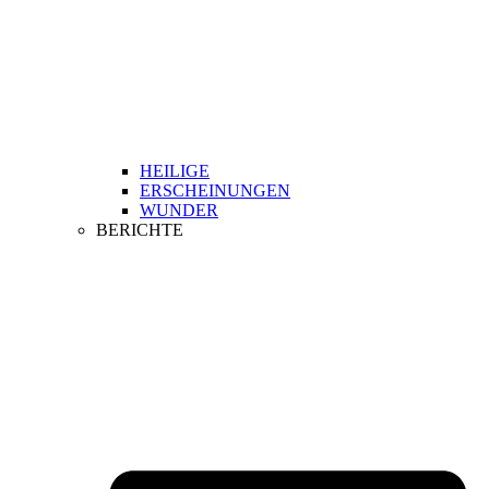
HEILIGE
ERSCHEINUNGEN
WUNDER
BERICHTE