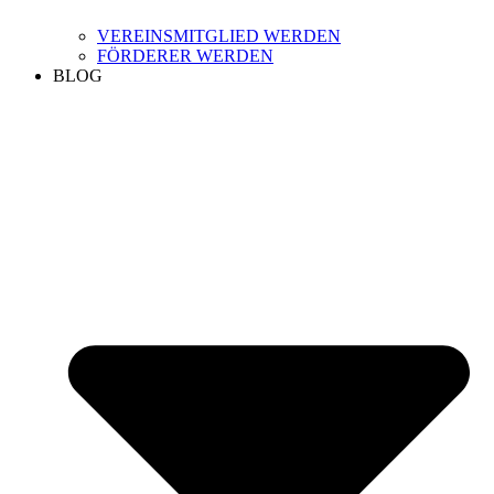
VEREINSMITGLIED WERDEN
FÖRDERER WERDEN
BLOG