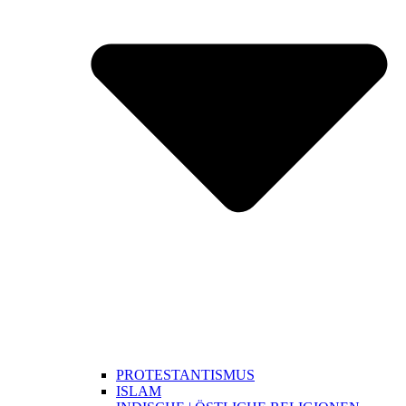
PROTESTANTISMUS
ISLAM