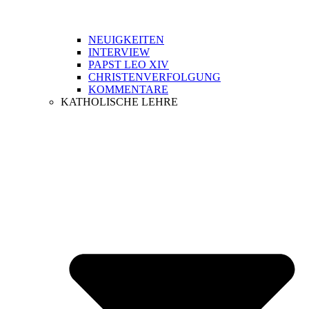
NEUIGKEITEN
INTERVIEW
PAPST LEO XIV
CHRISTENVERFOLGUNG
KOMMENTARE
KATHOLISCHE LEHRE