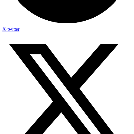
X-twitter