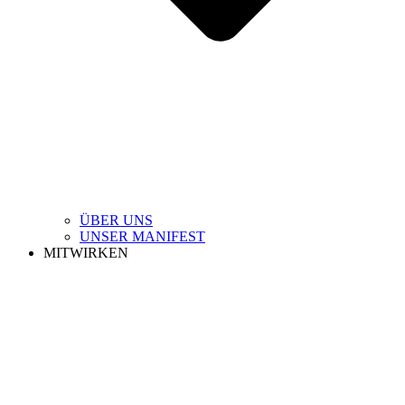
ÜBER UNS
UNSER MANIFEST
MITWIRKEN