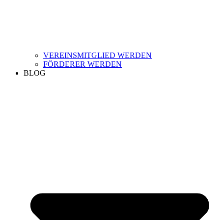
VEREINSMITGLIED WERDEN
FÖRDERER WERDEN
BLOG