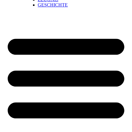
GESCHICHTE