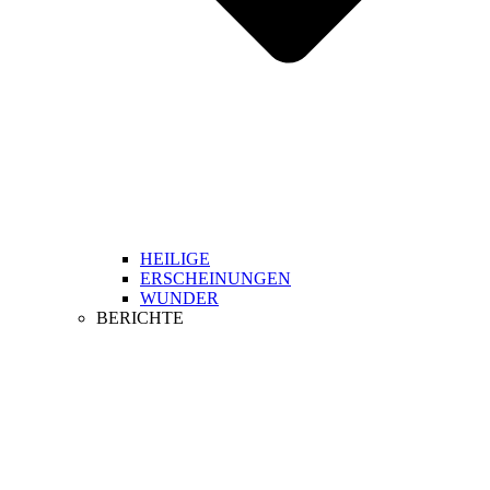
HEILIGE
ERSCHEINUNGEN
WUNDER
BERICHTE