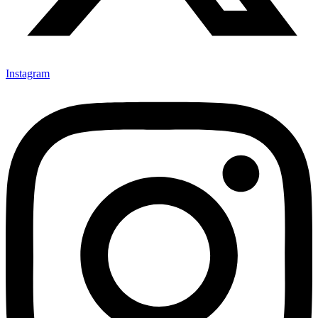
Instagram