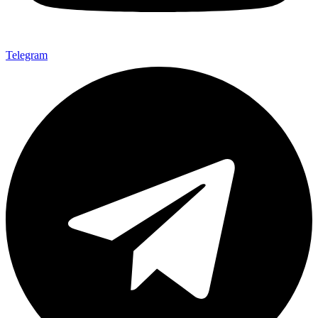
Telegram