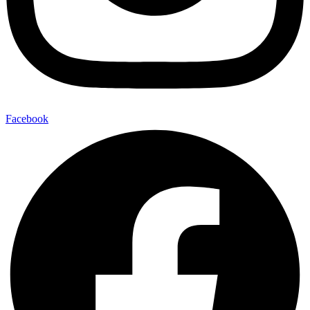
Facebook