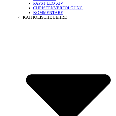
PAPST LEO XIV
CHRISTENVERFOLGUNG
KOMMENTARE
KATHOLISCHE LEHRE