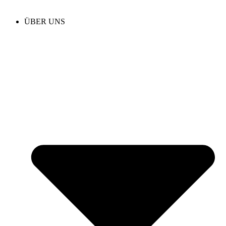
ÜBER UNS