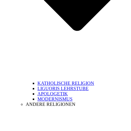
KATHOLISCHE RELIGION
LIGUORIS LEHRSTUBE
APOLOGETIK
MODERNISMUS
ANDERE RELIGIONEN