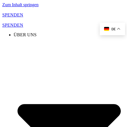
Zum Inhalt springen
SPENDEN
SPENDEN
DE
ÜBER UNS