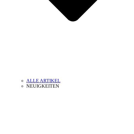
ALLE ARTIKEL
NEUIGKEITEN