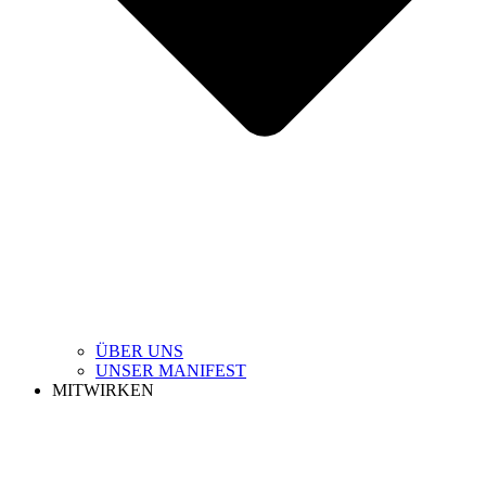
ÜBER UNS
UNSER MANIFEST
MITWIRKEN