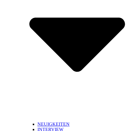
NEUIGKEITEN
INTERVIEW