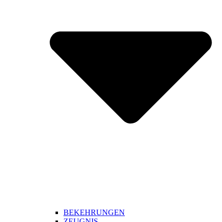
BEKEHRUNGEN
ZEUGNIS