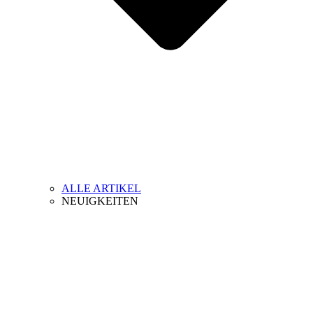
ALLE ARTIKEL
NEUIGKEITEN