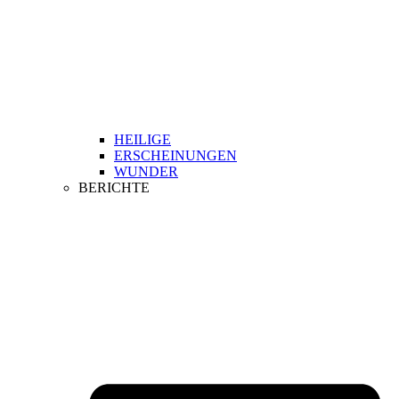
HEILIGE
ERSCHEINUNGEN
WUNDER
BERICHTE