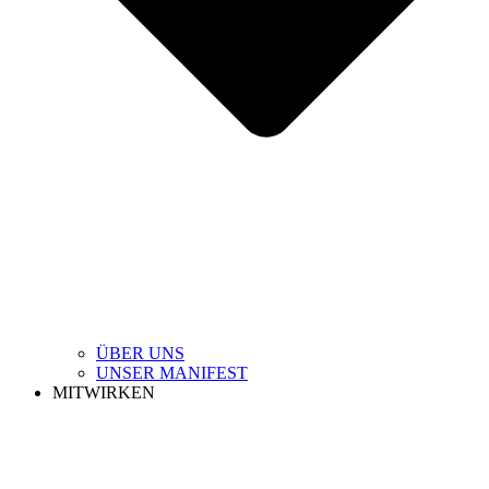
ÜBER UNS
UNSER MANIFEST
MITWIRKEN