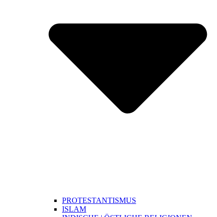
PROTESTANTISMUS
ISLAM