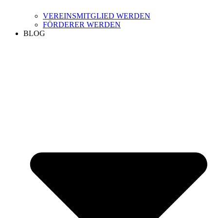
VEREINSMITGLIED WERDEN
FÖRDERER WERDEN
BLOG