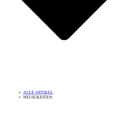
ALLE ARTIKEL
NEUIGKEITEN