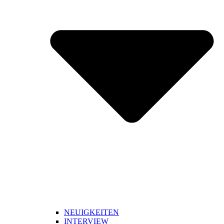
NEUIGKEITEN
INTERVIEW