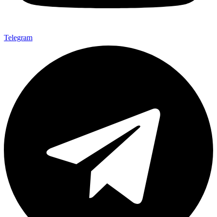
Telegram