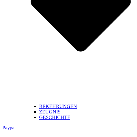
BEKEHRUNGEN
ZEUGNIS
GESCHICHTE
Paypal