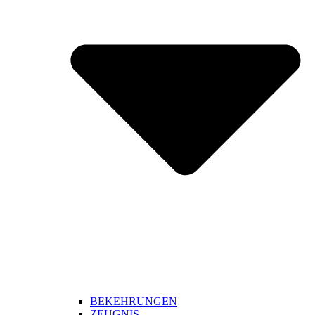
BEKEHRUNGEN
ZEUGNIS