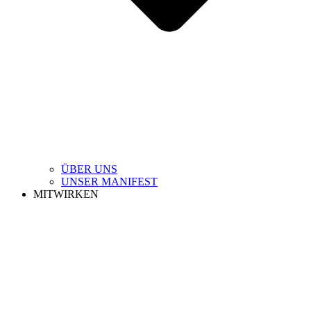
ÜBER UNS
UNSER MANIFEST
MITWIRKEN