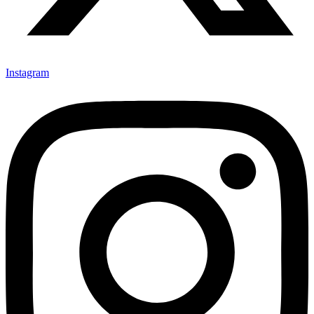
Instagram