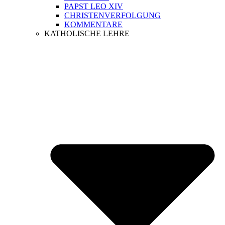
PAPST LEO XIV
CHRISTENVERFOLGUNG
KOMMENTARE
KATHOLISCHE LEHRE