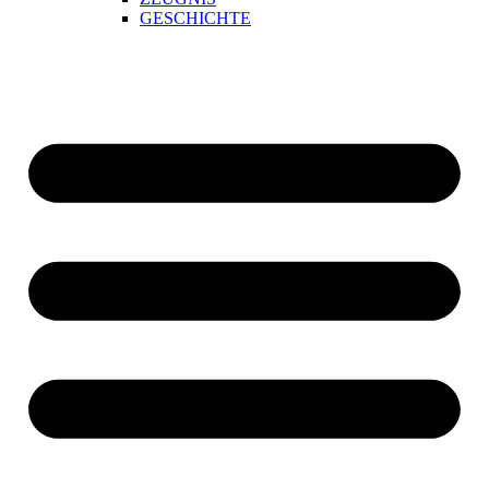
GESCHICHTE