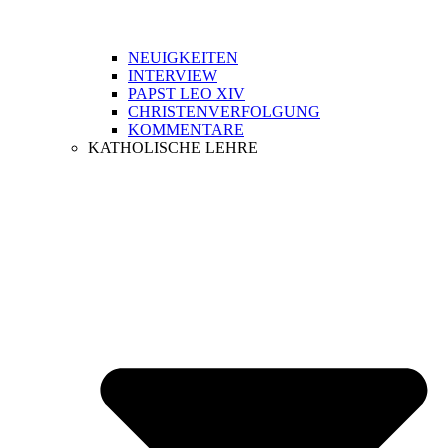
NEUIGKEITEN
INTERVIEW
PAPST LEO XIV
CHRISTENVERFOLGUNG
KOMMENTARE
KATHOLISCHE LEHRE