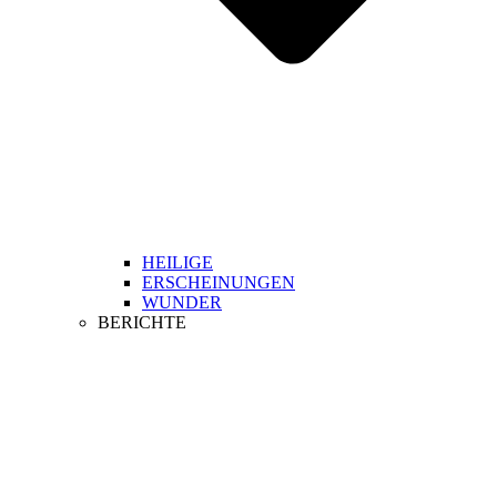
HEILIGE
ERSCHEINUNGEN
WUNDER
BERICHTE