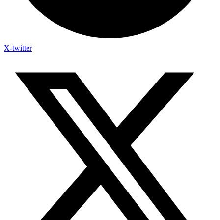
X-twitter