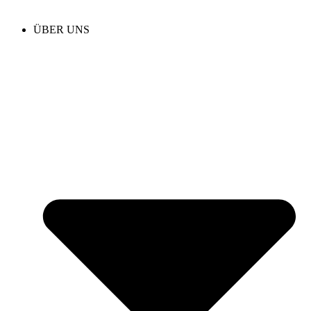
ÜBER UNS