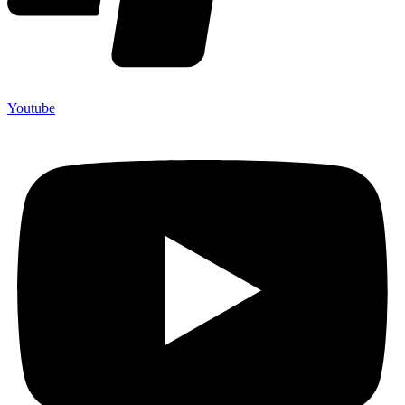
Youtube