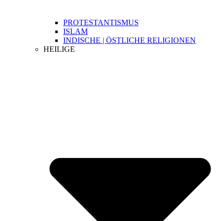
PROTESTANTISMUS
ISLAM
INDISCHE | ÖSTLICHE RELIGIONEN
HEILIGE