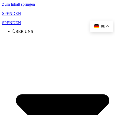
Zum Inhalt springen
SPENDEN
SPENDEN
DE
ÜBER UNS