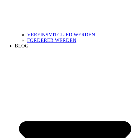
VEREINSMITGLIED WERDEN
FÖRDERER WERDEN
BLOG