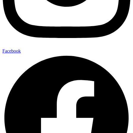
Facebook