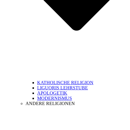
KATHOLISCHE RELIGION
LIGUORIS LEHRSTUBE
APOLOGETIK
MODERNISMUS
ANDERE RELIGIONEN