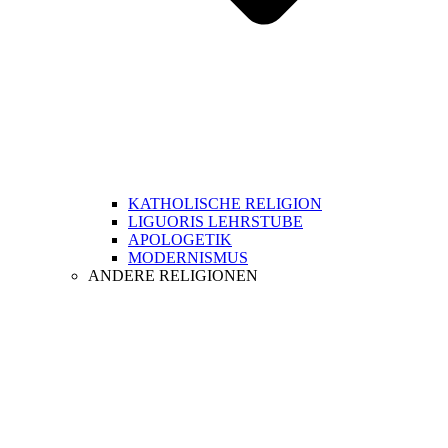
KATHOLISCHE RELIGION
LIGUORIS LEHRSTUBE
APOLOGETIK
MODERNISMUS
ANDERE RELIGIONEN