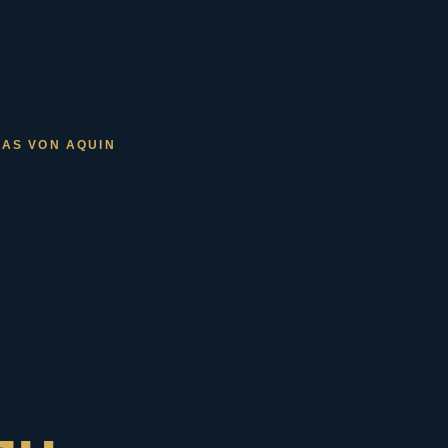
MAS VON AQUIN